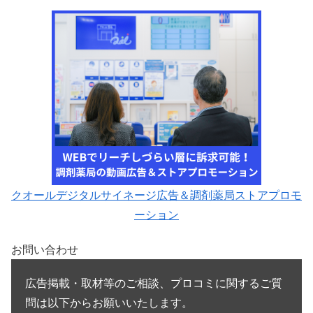
クオールデジタルサイネージ広告＆調剤薬局ストアプロモ
ーション
お問い合わせ
広告掲載・取材等のご相談、プロコミに関するご質
問は以下からお願いいたします。