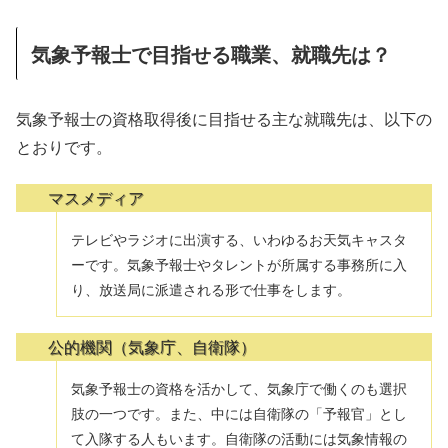
気象予報士で目指せる職業、就職先は？
気象予報士の資格取得後に目指せる主な就職先は、以下の
とおりです。
マスメディア
テレビやラジオに出演する、いわゆるお天気キャスタ
ーです。気象予報士やタレントが所属する事務所に入
り、放送局に派遣される形で仕事をします。
公的機関（気象庁、自衛隊）
気象予報士の資格を活かして、気象庁で働くのも選択
肢の一つです。また、中には自衛隊の「予報官」とし
て入隊する人もいます。自衛隊の活動には気象情報の