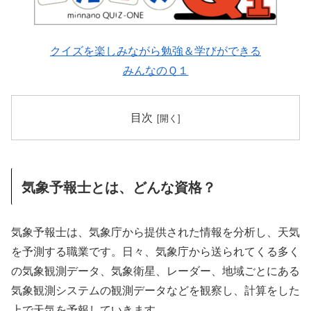
クイズを楽しみながら勉強＆学びができる
みんなのＱ１
目次
気象予報士とは、どんな資格？
気象予報士は、気象庁から提供された情報を分析し、天気
を予測する職業です。日々、気象庁から送られてくる多く
の気象観測データ、気象衛星、レーダー、地域ごとにある
気象観測システムの観測データなどを観察し、計算をした
上で天気を予報していきます。