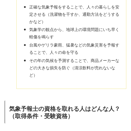
正確な気象予報をすることで、人々の暮らしを安
定させる（洗濯物を干すか、通勤方法をどうする
かなど）
気象学の観点から、地球上の環境問題にいち早く
軽傷を鳴らす
台風やゲリラ豪雨、猛暑などの気象災害を予報す
ることで、人々の命を守る
その年の気候を予測することで、商品メーカーな
どの大きな損失を防ぐ（清涼飲料が売れないな
ど）
気象予報士の資格を取れる人はどんな人？
（取得条件・受験資格）