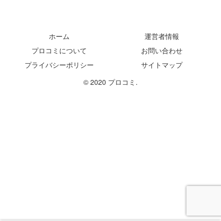
ホーム
運営者情報
プロコミについて
お問い合わせ
プライバシーポリシー
サイトマップ
© 2020 プロコミ.