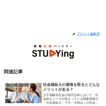
プロコミ編集部
関連記事
社会福祉士の資格を取るとどんな
やりがい・夢を与える
メリットがある？
少子高齢化社会の現代日本において、社
会的なニーズが高まっている国家資格が
「社会福祉士」です。今回はこの社会福