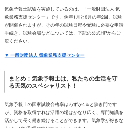
気象予報士試験を実施しているのは、「一般財団法人 気
象業務支援センター」です。例年1月と8月の年2回、試験
が開催されますが、その年の試験日程や受験に必要な申請
手続き、試験会場などについては、下記の公式HPからご
覧ください。
▼ 一般財団法人 気象業務支援センター
まとめ：気象予報士は、私たちの生活を守
る天気のスペシャリスト！
気象予報士の国家試験合格率はわずか4％と狭き門です
が、資格を取得すれば活躍の場はかなり広く、専門知識を
活かして長く働き続けることができます。気象学が好きな