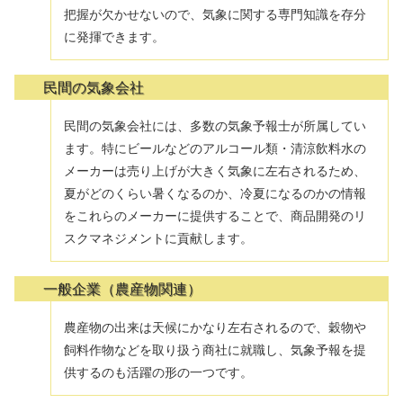
把握が欠かせないので、気象に関する専門知識を存分
に発揮できます。
民間の気象会社
民間の気象会社には、多数の気象予報士が所属してい
ます。特にビールなどのアルコール類・清涼飲料水の
メーカーは売り上げが大きく気象に左右されるため、
夏がどのくらい暑くなるのか、冷夏になるのかの情報
をこれらのメーカーに提供することで、商品開発のリ
スクマネジメントに貢献します。
一般企業（農産物関連）
農産物の出来は天候にかなり左右されるので、穀物や
飼料作物などを取り扱う商社に就職し、気象予報を提
供するのも活躍の形の一つです。