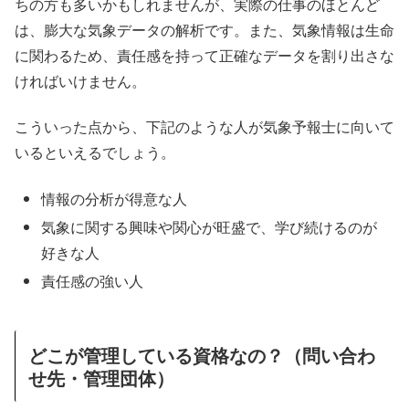
ちの方も多いかもしれませんが、実際の仕事のほとんど
は、膨大な気象データの解析です。また、気象情報は生命
に関わるため、責任感を持って正確なデータを割り出さな
ければいけません。
こういった点から、下記のような人が気象予報士に向いて
いるといえるでしょう。
情報の分析が得意な人
気象に関する興味や関心が旺盛で、学び続けるのが
好きな人
責任感の強い人
どこが管理している資格なの？（問い合わ
せ先・管理団体）