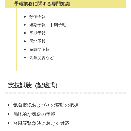
予報業務に関する専門知識
数値予報
短期予報・中期予報
長期予報
局地予報
短時間予報
気象災害など
実技試験（記述式）
気象概況およびその変動の把握
局地的な気象の予報
台風等緊急時における対応