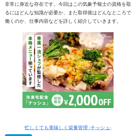
非常に身近な存在です。今回はこの気象予報士の資格を取
るにはどんな知識が必要か、また取得後はどんなところで
働くのか、仕事内容などを詳しく紹介していきます。
忙しくても美味しく栄養管理 -ナッシュ-