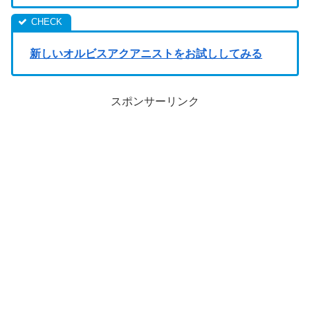
新しいオルビスアクアニストをお試ししてみる
スポンサーリンク