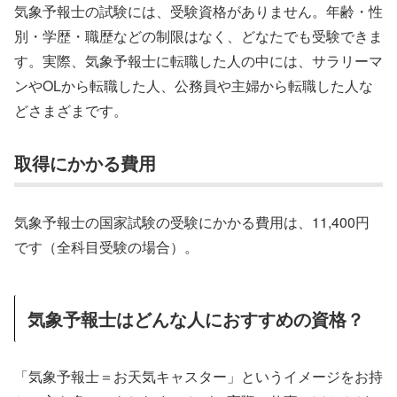
気象予報士の試験には、受験資格がありません。年齢・性
別・学歴・職歴などの制限はなく、どなたでも受験できま
す。実際、気象予報士に転職した人の中には、サラリーマ
ンやOLから転職した人、公務員や主婦から転職した人な
どさまざまです。
取得にかかる費用
気象予報士の国家試験の受験にかかる費用は、11,400円
です（全科目受験の場合）。
気象予報士はどんな人におすすめの資格？
「気象予報士＝お天気キャスター」というイメージをお持