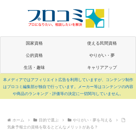
国家資格
使える民間資格
公的資格
やりがい・夢
生活・趣味
キャリアアップ
本メディアではアフィリエイト広告を利用していますが、コンテンツ制作
はプロコミ編集部が独自で行っています。メーカー等はコンテンツの内容
や商品のランキング・評価等の決定に一切関与していません。
ホーム
目的で選ぶ
やりがい・夢を与える
気象予報士の資格を取るとどんなメリットがある？