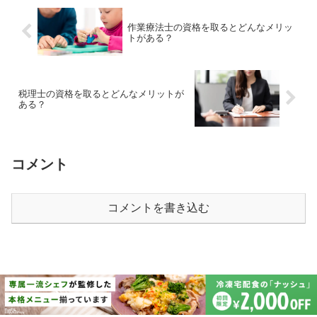
作業療法士の資格を取るとどんなメリッ
トがある？
税理士の資格を取るとどんなメリットが
ある？
コメント
コメントを書き込む