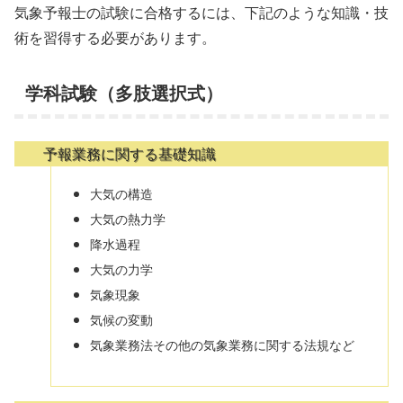
気象予報士の試験に合格するには、下記のような知識・技
術を習得する必要があります。
学科試験（多肢選択式）
予報業務に関する基礎知識
大気の構造
大気の熱力学
降水過程
大気の力学
気象現象
気候の変動
気象業務法その他の気象業務に関する法規など