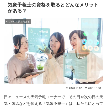
気象予報士の資格を取るとどんなメリット
がある？
やりがい・夢を与える
2020.10.02
2021.10.08
日々ニュースの天気予報コーナーで、その日や次の日の天
気・気温などを伝える「気象予報士」は、私たちにとって