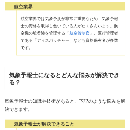
航空業界
航空業界では気象予測が非常に重要なため、気象予報
士の資格を取得し働いている人がたくさんいます。航
空機の離着陸を管理する「
航空管制官
」、運行管理者
である「ディスパッチャー」なども資格保有者が多数
です。
気象予報士になるとどんな悩みが解決でき
る？
気象予報士の知識や技術があると、下記のような悩みを解
決できます。
気象予報士が解決できること