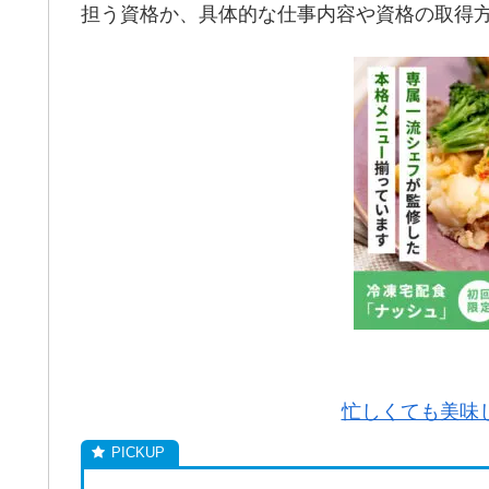
担う資格か、具体的な仕事内容や資格の取得
忙しくても美味し