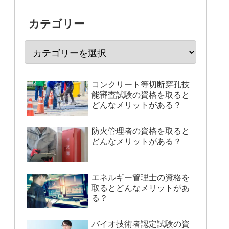
カテゴリー
コンクリート等切断穿孔技
能審査試験の資格を取ると
どんなメリットがある？
防火管理者の資格を取ると
どんなメリットがある？
エネルギー管理士の資格を
取るとどんなメリットがあ
る？
バイオ技術者認定試験の資