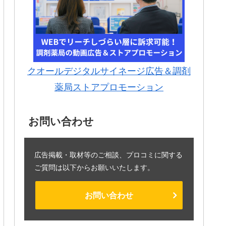
クオールデジタルサイネージ広告＆調剤
薬局ストアプロモーション
お問い合わせ
広告掲載・取材等のご相談、プロコミに関する
ご質問は以下からお願いいたします。
お問い合わせ