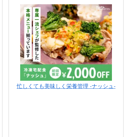
忙しくても美味しく栄養管理 -ナッシュ-