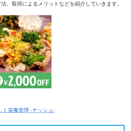
方法、取得によるメリットなどを紹介していきます。
く栄養管理 -ナッシュ-