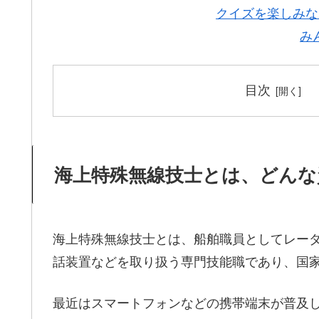
クイズを楽しみな
み
目次
海上特殊無線技士とは、どんな
海上特殊無線技士とは、船舶職員としてレーダ
話装置などを取り扱う専門技能職であり、国
最近はスマートフォンなどの携帯端末が普及