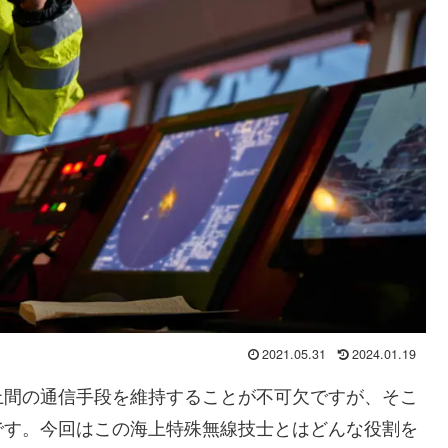
2021.05.31
2024.01.19
上間の通信手段を維持することが不可欠ですが、そこ
です。今回はこの海上特殊無線技士とはどんな役割を