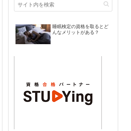
睡眠検定の資格を取るとど
んなメリットがある？