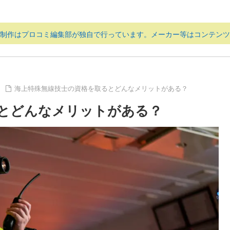
ツ制作はプロコミ編集部が独自で行っています。メーカー等はコンテンツ
海上特殊無線技士の資格を取るとどんなメリットがある？
とどんなメリットがある？