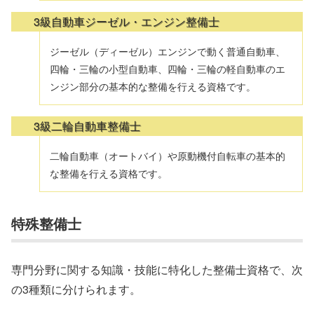
3級自動車ジーゼル・エンジン整備士
ジーゼル（ディーゼル）エンジンで動く普通自動車、
四輪・三輪の小型自動車、四輪・三輪の軽自動車のエ
ンジン部分の基本的な整備を行える資格です。
3級二輪自動車整備士
二輪自動車（オートバイ）や原動機付自転車の基本的
な整備を行える資格です。
特殊整備士
専門分野に関する知識・技能に特化した整備士資格で、次
の3種類に分けられます。