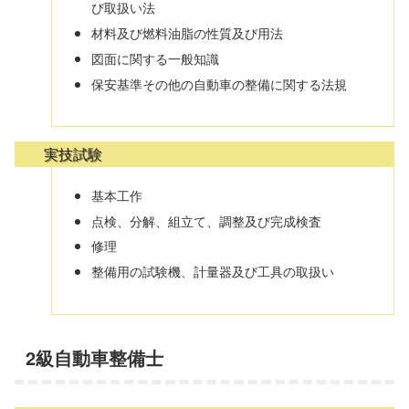
び取扱い法
材料及び燃料油脂の性質及び用法
図面に関する一般知識
保安基準その他の自動車の整備に関する法規
実技試験
基本工作
点検、分解、組立て、調整及び完成検査
修理
整備用の試験機、計量器及び工具の取扱い
2級自動車整備士