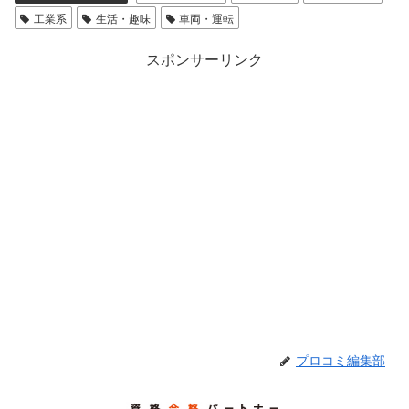
工業系
生活・趣味
車両・運転
スポンサーリンク
プロコミ編集部