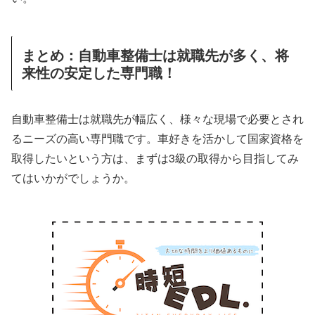
まとめ：自動車整備士は就職先が多く、将
来性の安定した専門職！
自動車整備士は就職先が幅広く、様々な現場で必要とされ
るニーズの高い専門職です。車好きを活かして国家資格を
取得したいという方は、まずは3級の取得から目指してみ
てはいかがでしょうか。