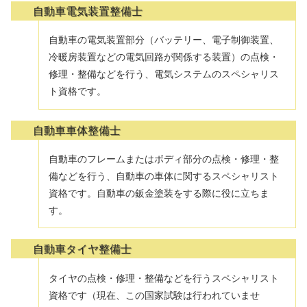
自動車電気装置整備士
自動車の電気装置部分（バッテリー、電子制御装置、
冷暖房装置などの電気回路が関係する装置）の点検・
修理・整備などを行う、電気システムのスペシャリス
ト資格です。
自動車車体整備士
自動車のフレームまたはボディ部分の点検・修理・整
備などを行う、自動車の車体に関するスペシャリスト
資格です。自動車の鈑金塗装をする際に役に立ちま
す。
自動車タイヤ整備士
タイヤの点検・修理・整備などを行うスペシャリスト
資格です（現在、この国家試験は行われていませ