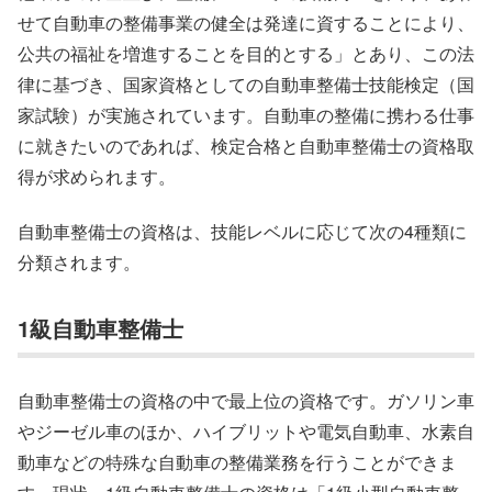
せて自動車の整備事業の健全は発達に資することにより、
公共の福祉を増進することを目的とする」とあり、この法
律に基づき、国家資格としての自動車整備士技能検定（国
家試験）が実施されています。自動車の整備に携わる仕事
に就きたいのであれば、検定合格と自動車整備士の資格取
得が求められます。
自動車整備士の資格は、技能レベルに応じて次の4種類に
分類されます。
1級自動車整備士
自動車整備士の資格の中で最上位の資格です。ガソリン車
やジーゼル車のほか、ハイブリットや電気自動車、水素自
動車などの特殊な自動車の整備業務を行うことができま