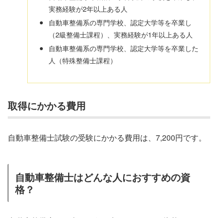
実務経験が2年以上ある人
自動車整備系の専門学校、認定大学等を卒業し
（2級整備士課程）、実務経験が1年以上ある人
自動車整備系の専門学校、認定大学等を卒業した
人（特殊整備士課程）
取得にかかる費用
自動車整備士試験の受験にかかる費用は、7,200円です。
自動車整備士はどんな人におすすめの資
格？