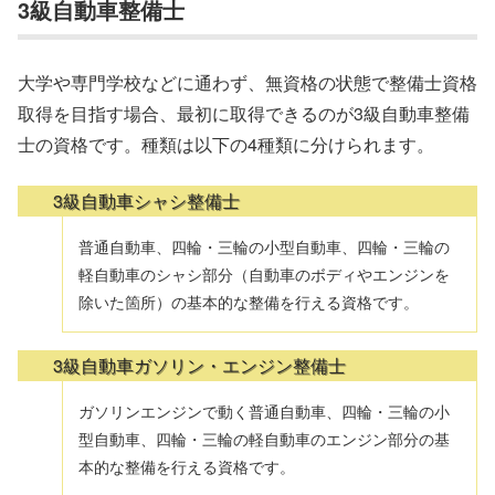
3級自動車整備士
大学や専門学校などに通わず、無資格の状態で整備士資格
取得を目指す場合、最初に取得できるのが3級自動車整備
士の資格です。種類は以下の4種類に分けられます。
3級自動車シャシ整備士
普通自動車、四輪・三輪の小型自動車、四輪・三輪の
軽自動車のシャシ部分（自動車のボディやエンジンを
除いた箇所）の基本的な整備を行える資格です。
3級自動車ガソリン・エンジン整備士
ガソリンエンジンで動く普通自動車、四輪・三輪の小
型自動車、四輪・三輪の軽自動車のエンジン部分の基
本的な整備を行える資格です。