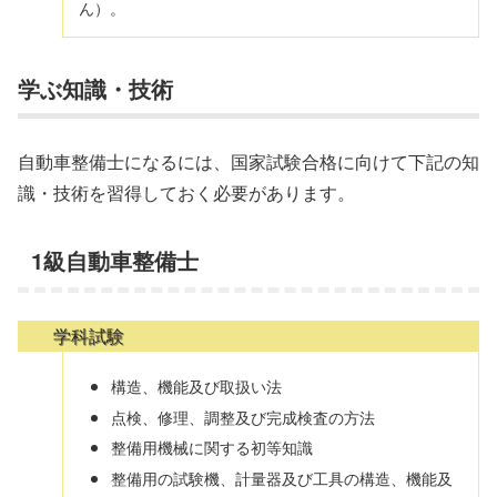
ん）。
学ぶ知識・技術
自動車整備士になるには、国家試験合格に向けて下記の知
識・技術を習得しておく必要があります。
1級自動車整備士
学科試験
構造、機能及び取扱い法
点検、修理、調整及び完成検査の方法
整備用機械に関する初等知識
整備用の試験機、計量器及び工具の構造、機能及