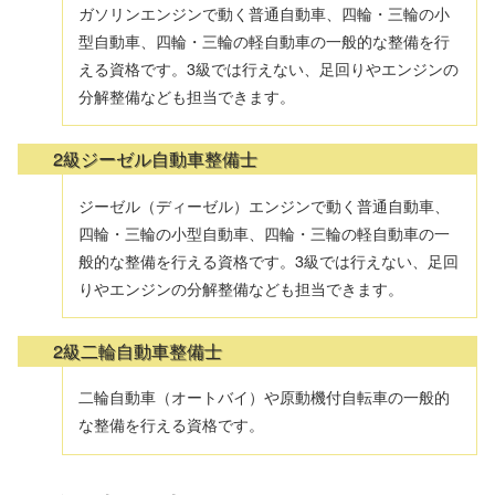
ガソリンエンジンで動く普通自動車、四輪・三輪の小
型自動車、四輪・三輪の軽自動車の一般的な整備を行
える資格です。3級では行えない、足回りやエンジンの
分解整備なども担当できます。
2級ジーゼル自動車整備士
ジーゼル（ディーゼル）エンジンで動く普通自動車、
四輪・三輪の小型自動車、四輪・三輪の軽自動車の一
般的な整備を行える資格です。3級では行えない、足回
りやエンジンの分解整備なども担当できます。
2級二輪自動車整備士
二輪自動車（オートバイ）や原動機付自転車の一般的
な整備を行える資格です。