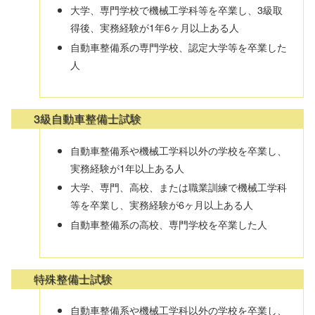
大学、専門学校で機械工学科等を卒業し、3級取
得後、実務経験が1年6ヶ月以上ある人
自動車整備系の専門学校、認定大学等を卒業した
人
3級自動車整備士試験
自動車整備系や機械工学科以外の学校を卒業し、
実務経験が1年以上ある人
大学、専門、高校、または職業訓練で機械工学科
等を卒業し、実務経験が6ヶ月以上ある人
自動車整備系の高校、専門学校を卒業した人
特殊整備士試験
自動車整備系や機械工学科以外の学校を卒業し、