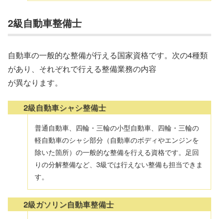
2級自動車整備士
自動車の一般的な整備が行える国家資格です。次の4種類
があり、それぞれで行える整備業務の内容
が異なります。
2級自動車シャシ整備士
普通自動車、四輪・三輪の小型自動車、四輪・三輪の
軽自動車のシャシ部分（自動車のボディやエンジンを
除いた箇所）の一般的な整備を行える資格です。足回
りの分解整備など、3級では行えない整備も担当できま
す。
2級ガソリン自動車整備士