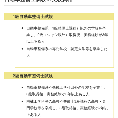
1級自動車整備士試験
自動車整備系（1級整備士課程）以外の学校を卒
業し、2級（シャシ以外）取得後、実務経験が3年
以上ある人
自動車整備系の専門学校、認定大学等を卒業した
人
2級自動車整備士試験
自動車整備系や機械工学科以外の学校を卒業し、
3級取得後、実務経験が3年以上ある人
機械工学科等の高校や整備士3級課程の高校・専
門学校等を卒業し、3級取得後、実務経験が2年以
上ある人