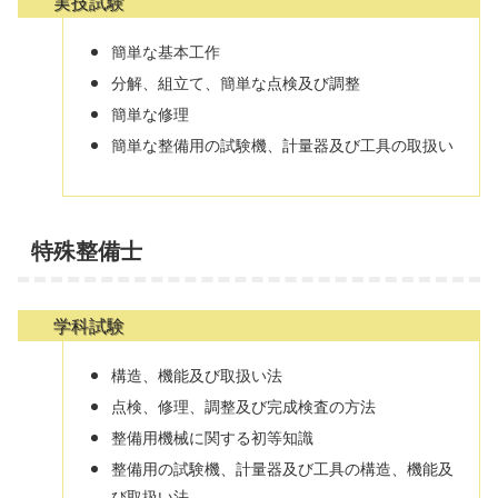
実技試験
簡単な基本工作
分解、組立て、簡単な点検及び調整
簡単な修理
簡単な整備用の試験機、計量器及び工具の取扱い
特殊整備士
学科試験
構造、機能及び取扱い法
点検、修理、調整及び完成検査の方法
整備用機械に関する初等知識
整備用の試験機、計量器及び工具の構造、機能及
び取扱い法