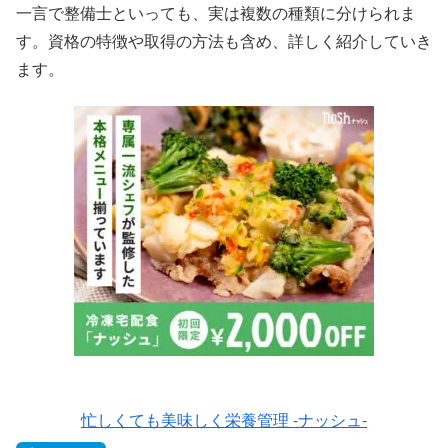
一言で整備士といっても、実は複数の種類に分けられま
す。資格の特徴や取得の方法も含め、詳しく紹介していき
ます。
忙しくても美味しく栄養管理 -ナッシュ-