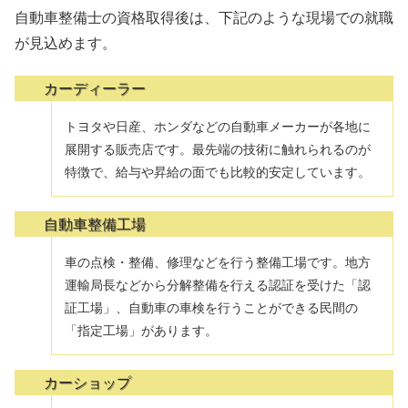
自動車整備士の資格取得後は、下記のような現場での就職
が見込めます。
カーディーラー
トヨタや日産、ホンダなどの自動車メーカーが各地に
展開する販売店です。最先端の技術に触れられるのが
特徴で、給与や昇給の面でも比較的安定しています。
自動車整備工場
車の点検・整備、修理などを行う整備工場です。地方
運輸局長などから分解整備を行える認証を受けた「認
証工場」、自動車の車検を行うことができる民間の
「指定工場」があります。
カーショップ