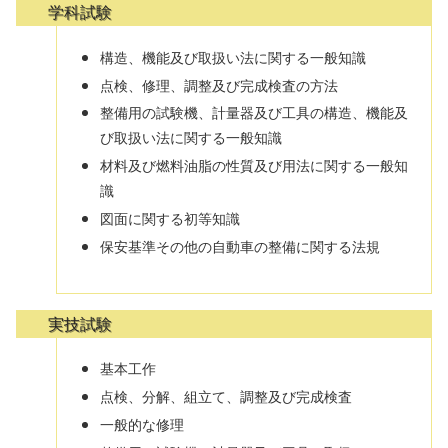
学科試験
構造、機能及び取扱い法に関する一般知識
点検、修理、調整及び完成検査の方法
整備用の試験機、計量器及び工具の構造、機能及
び取扱い法に関する一般知識
材料及び燃料油脂の性質及び用法に関する一般知
識
図面に関する初等知識
保安基準その他の自動車の整備に関する法規
実技試験
基本工作
点検、分解、組立て、調整及び完成検査
一般的な修理