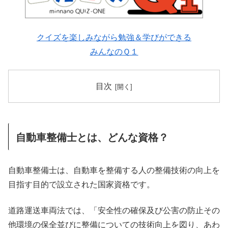
クイズを楽しみながら勉強＆学びができる
みんなのＱ１
目次
自動車整備士とは、どんな資格？
自動車整備士は、自動車を整備する人の整備技術の向上を
目指す目的で設立された国家資格です。
道路運送車両法では、「安全性の確保及び公害の防止その
他環境の保全並びに整備についての技術向上を図り、あわ