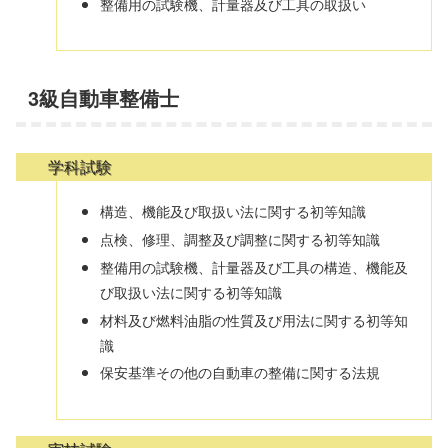
整備用の試験機、計量器及び工具の取扱い
3級自動車整備士
学科試験
構造、機能及び取扱い法に関する初等知識
点検、修理、調整及び調整に関する初等知識
整備用の試験機、計量器及び工具の構造、機能及
び取扱い法に関する初等知識
材料及び燃料油脂の性質及び用法に関する初等知
識
保安基準その他の自動車の整備に関する法規