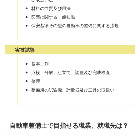
材料の性質及び用法
図面に関する一般知識
保安基準その他の自動車の整備に関する法規
実技試験
基本工作
点検、分解、組立て、調整及び完成検査
修理
整備用の試験機、計量器及び工具の取扱い
自動車整備士で目指せる職業、就職先は？