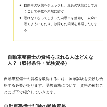
自動車の状態をチェックし、最良の状態にしてお
くことで事故を未然に防ぐ
動けなくなってしまった自動車を整備し、安全に
動くようにしたり、故障した箇所を修理したりす
る
自動車整備士の資格を取れる人はどんな
人？（取得条件・受験資格）
自動車整備士の資格を取得するには、国家試験を受験し合
格する必要があります。受験資格について、資格の種類ご
とに以下で紹介していきます。
自動車整備士試験の受験資格