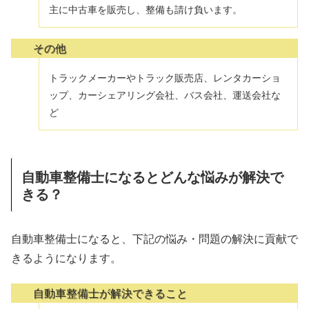
主に中古車を販売し、整備も請け負います。
その他
トラックメーカーやトラック販売店、レンタカーショ
ップ、カーシェアリング会社、バス会社、運送会社な
ど
自動車整備士になるとどんな悩みが解決で
きる？
自動車整備士になると、下記の悩み・問題の解決に貢献で
きるようになります。
自動車整備士が解決できること