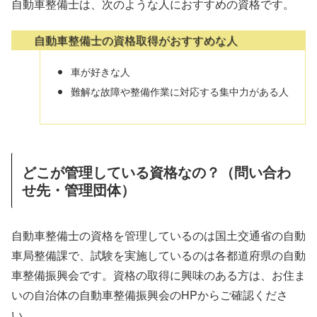
自動車整備士は、次のような人におすすめの資格です。
自動車整備士の資格取得がおすすめな人
車が好きな人
難解な故障や整備作業に対応する集中力がある人
どこが管理している資格なの？（問い合わ
せ先・管理団体）
自動車整備士の資格を管理しているのは国土交通省の自動
車局整備課で、試験を実施しているのは各都道府県の自動
車整備振興会です。資格の取得に興味のある方は、お住ま
いの自治体の自動車整備振興会のHPからご確認くださ
い。