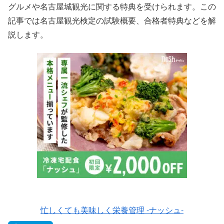
グルメや名古屋城観光に関する特典を受けられます。この
記事では名古屋観光検定の試験概要、合格者特典などを解
説します。
忙しくても美味しく栄養管理 -ナッシュ-