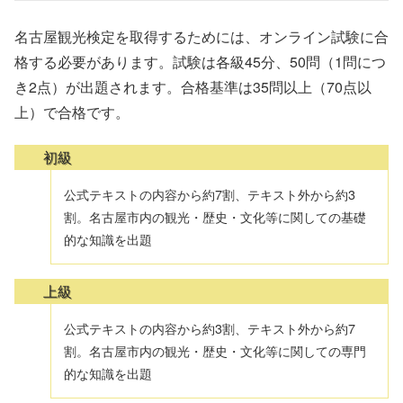
名古屋観光検定を取得するためには、オンライン試験に合
格する必要があります。試験は各級45分、50問（1問につ
き2点）が出題されます。合格基準は35問以上（70点以
上）で合格です。
初級
公式テキストの内容から約7割、テキスト外から約3
割。名古屋市内の観光・歴史・文化等に関しての基礎
的な知識を出題
上級
公式テキストの内容から約3割、テキスト外から約7
割。名古屋市内の観光・歴史・文化等に関しての専門
的な知識を出題