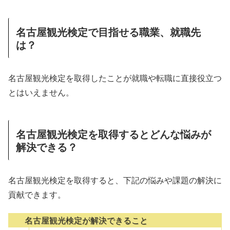
名古屋観光検定で目指せる職業、就職先
は？
名古屋観光検定を取得したことが就職や転職に直接役立つ
とはいえません。
名古屋観光検定を取得するとどんな悩みが
解決できる？
名古屋観光検定を取得すると、下記の悩みや課題の解決に
貢献できます。
名古屋観光検定が解決できること