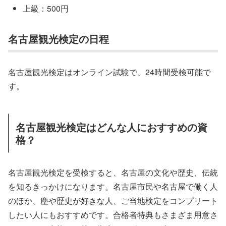
上級：500円
名古屋観光検定の日程
名古屋観光検定はオンライン試験で、24時間受検可能で
す。
名古屋観光検定はどんな人におすすめの資
格？
名古屋観光検定を受検すると、名古屋の文化や歴史、伝統
を知るきっかけになります。名古屋市民や名古屋で働く人
のほか、塵や歴史が好きな人、ご当地検定をコンプリート
したい人にもおすすめです。合格者特典もさまざま用意さ