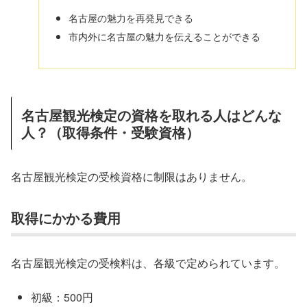
名古屋の魅力を再発見できる
市内外に名古屋の魅力を伝えることができる
名古屋観光検定の資格を取れる人はどんな
人？（取得条件・受験資格）
名古屋観光検定の受検資格に制限はありません。
取得にかかる費用
名古屋観光検定の受検料は、各級で定められています。
初級：500円