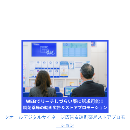
クオールデジタルサイネージ広告＆調剤薬局ストアプロモ
ーション