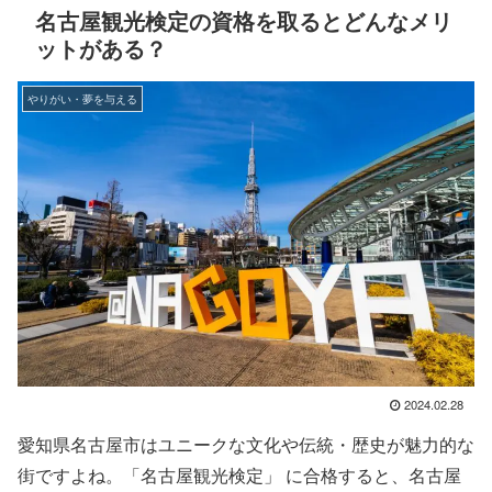
名古屋観光検定の資格を取るとどんなメリ
ットがある？
やりがい・夢を与える
2024.02.28
愛知県名古屋市はユニークな文化や伝統・歴史が魅力的な
街ですよね。「名古屋観光検定」 に合格すると、名古屋