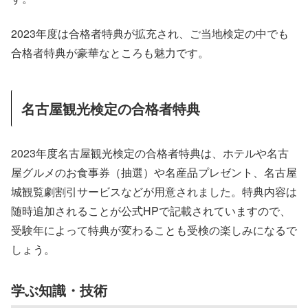
2023年度は合格者特典が拡充され、ご当地検定の中でも
合格者特典が豪華なところも魅力です。
名古屋観光検定の合格者特典
2023年度名古屋観光検定の合格者特典は、ホテルや名古
屋グルメのお食事券（抽選）や名産品プレゼント、名古屋
城観覧劇割引サービスなどが用意されました。特典内容は
随時追加されることが公式HPで記載されていますので、
受験年によって特典が変わることも受検の楽しみになるで
しょう。
学ぶ知識・技術