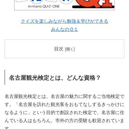
クイズを楽しみながら勉強＆学びができる
みんなのＱ１
目次
名古屋観光検定とは、どんな資格？
名古屋観光検定とは、名古屋の魅力に関するご当地検定で
す。「名古屋を訪れた観光客をおもてなしするきっかけに
なるように」という目的で創設された検定で、名古屋に住
んでいる人はもちろん、市外の方の受験も歓迎されていま
す。