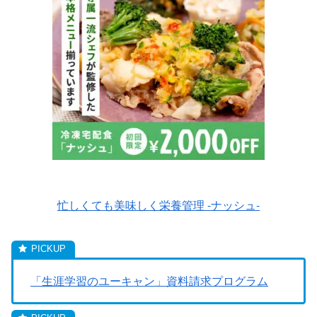
忙しくても美味しく栄養管理 -ナッシュ-
「生涯学習のユーキャン」資料請求プログラム