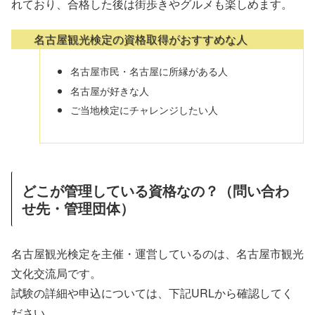
れており、合格した後は街歩きやグルメも楽しめます。
名古屋観光検定の資格取得がおすすめな人
名古屋市民・名古屋に所縁がある人
名古屋が好きな人
ご当地検定にチャレンジしたい人
どこが管理している資格なの？（問い合わ
せ先・管理団体）
名古屋観光検定を主催・運営しているのは、名古屋市観光
文化交流局です。
試験の詳細や申込については、下記URLから確認してく
ださい。