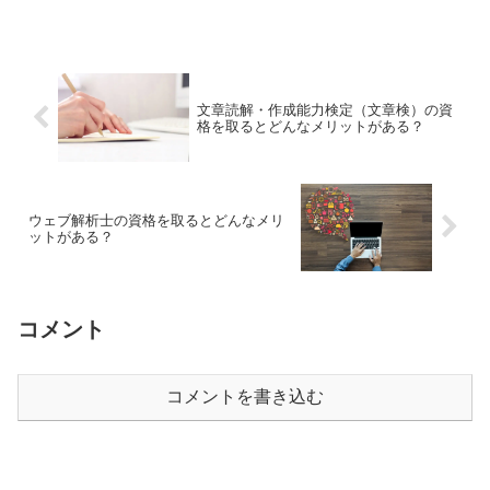
文章読解・作成能力検定（文章検）の資
格を取るとどんなメリットがある？
ウェブ解析士の資格を取るとどんなメリ
ットがある？
コメント
コメントを書き込む