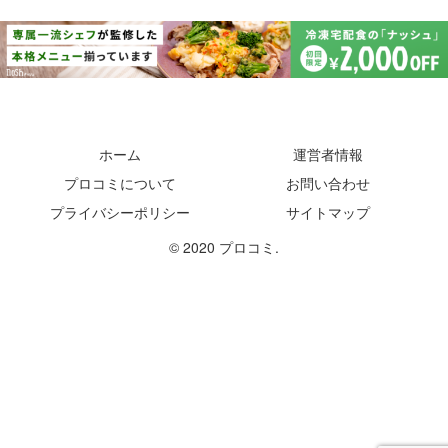
ホーム
運営者情報
プロコミについて
お問い合わせ
プライバシーポリシー
サイトマップ
© 2020 プロコミ.