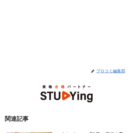
プロコミ編集部
関連記事