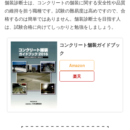
舗装診断士は、コンクリートの舗装に関する安全性や品質
の維持を担う職種です。試験の難易度は高めですので、合
格するのは簡単ではありません。舗装診断士を目指す人
は、試験合格に向けてしっかりと勉強をしましょう。
コンクリート舗装ガイドブッ
ク
Amazon
楽天