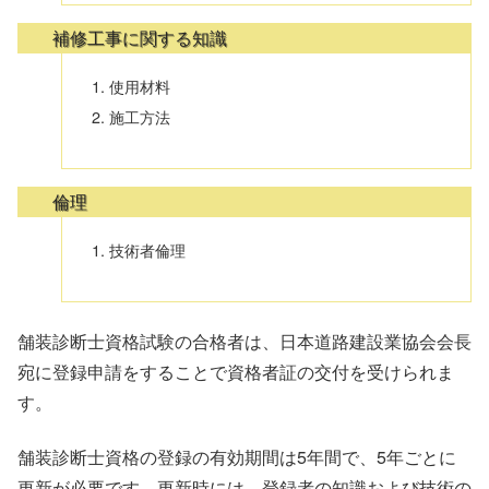
補修工事に関する知識
使用材料
施工方法
倫理
技術者倫理
舗装診断士資格試験の合格者は、日本道路建設業協会会長
宛に登録申請をすることで資格者証の交付を受けられま
す。
舗装診断士資格の登録の有効期間は5年間で、5年ごとに
更新が必要です。更新時には、登録者の知識および技術の