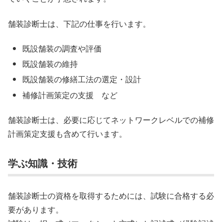
舗装診断士は、下記の仕事を行います。
既設舗装の調査や評価
既設舗装の維持
既設舗装の修繕工法の選定・設計
補修計画策定の支援 など
舗装診断士は、必要に応じてネットワークレベルでの補修
計画策定支援も含めて行います。
学ぶ知識・技術
舗装診断士の資格を取得するためには、試験に合格する必
要があります。