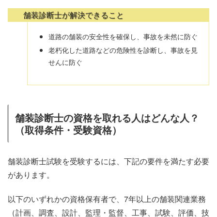
舗装診断士が解決できること
道路の舗装の安全性を確保し、事故を未然に防ぐ
老朽化した道路などの危険性を診断し、事故を見
せんに防ぐ
舗装診断士の資格を取れる人はどんな人？
（取得条件・受験資格）
舗装診断士試験を受験するには、下記の要件を満たす必要
があります。
以下のいずれかの資格保有者で、7年以上の舗装関連業務
（計画、調査、設計、監理・監督、工事、試験、評価、技