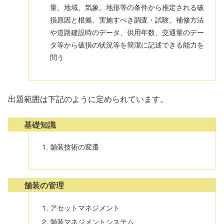
量、地域、気象、地形等の条件から推定される破
損原因と根拠、実施すべき調査・試験、補修方法
や道路建設時のデータ、供用年数、交通量のデー
タ等から破損の状況等を簡潔に記述できる能力を
問う
出題範囲は下記のように定められています。
基礎知識
舗装技術の変遷
舗装の管理
アセットマネジメント
舗装マネジメントシステム