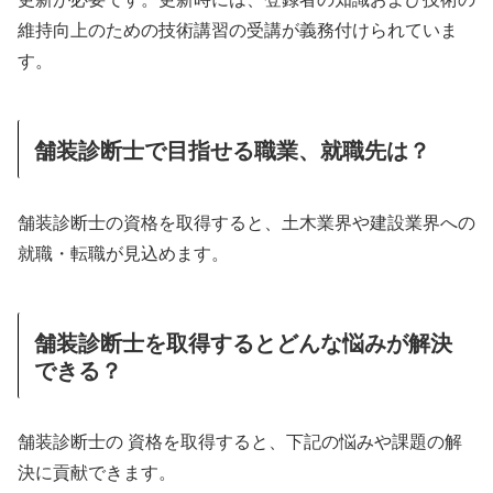
維持向上のための技術講習の受講が義務付けられていま
す。
舗装診断士で目指せる職業、就職先は？
舗装診断士の資格を取得すると、土木業界や建設業界への
就職・転職が見込めます。
舗装診断士を取得するとどんな悩みが解決
できる？
舗装診断士の 資格を取得すると、下記の悩みや課題の解
決に貢献できます。