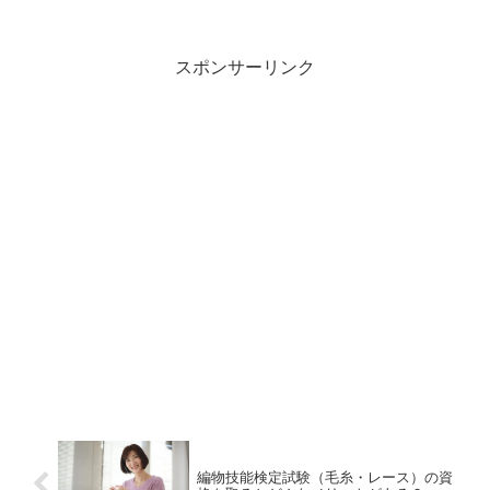
ストラクターの特徴、資格取得が役立つ
仕事、受験資格などを解説します。
スポンサーリンク
編物技能検定試験（毛糸・レース）の資