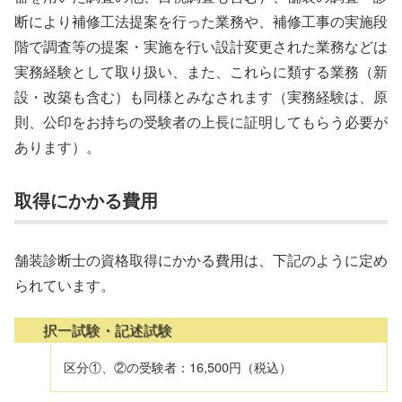
断により補修工法提案を行った業務や、補修工事の実施段
階で調査等の提案・実施を行い設計変更された業務などは
実務経験として取り扱い、また、これらに類する業務（新
設・改築も含む）も同様とみなされます（実務経験は、原
則、公印をお持ちの受験者の上長に証明してもらう必要が
あります）。
取得にかかる費用
舗装診断士の資格取得にかかる費用は、下記のように定め
られています。
択一試験・記述試験
区分①、②の受験者：16,500円（税込）