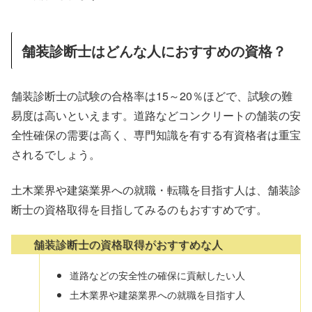
舗装診断士はどんな人におすすめの資格？
舗装診断士の試験の合格率は15～20％ほどで、試験の難
易度は高いといえます。道路などコンクリートの舗装の安
全性確保の需要は高く、専門知識を有する有資格者は重宝
されるでしょう。
土木業界や建築業界への就職・転職を目指す人は、舗装診
断士の資格取得を目指してみるのもおすすめです。
舗装診断士の資格取得がおすすめな人
道路などの安全性の確保に貢献したい人
土木業界や建築業界への就職を目指す人