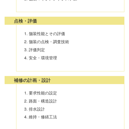
点検・評価
舗装性能とその評価
舗装の点検・調査技術
評価判定
安全・環境管理
補修の計画・設計
要求性能の設定
路面・構造設計
排水設計
維持・修繕工法