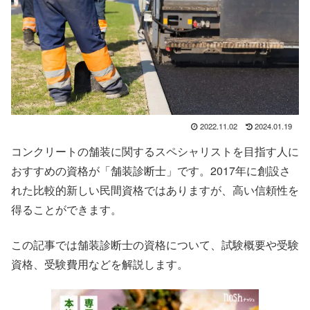
2022.11.02
2024.01.19
コンクリートの舗装に関するスペシャリストを目指す人に
おすすめの資格が「舗装診断士」です。2017年に創設さ
れた比較的新しい民間資格ではありますが、高い信頼性を
得ることができます。
この記事では舗装診断士の資格について、試験概要や受験
資格、受験費用などを解説します。