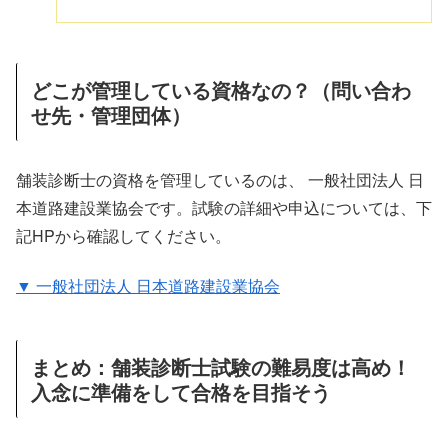
どこが管理している資格なの？（問い合わ
せ先・管理団体）
舗装診断士の資格を管理しているのは、 一般社団法人 日
本道路建設業協会です。試験の詳細や申込については、下
記HPから確認してください。
▼ 一般社団法人 日本道路建設業協会
まとめ：舗装診断士試験の難易度は高め！
入念に準備をして合格を目指そう