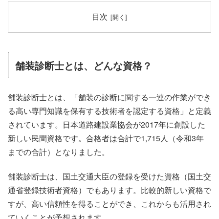
目次
舗装診断士とは、どんな資格？
舗装診断士とは、「舗装の診断に関する一連の作業ができ
る高い専門知識を保有する技術者を認定する資格」と定義
されています。日本道路建設業協会が2017年に創設した
新しい民間資格です。合格者は合計で1,715人（令和3年
までの合計）となりました。
舗装診断士は、国土交通大臣の登録を受けた資格（国土交
通省登録技術者資格）でもあります。比較的新しい資格で
すが、高い信頼性を得ることができ、これからも活用され
ていくことが予想されます。