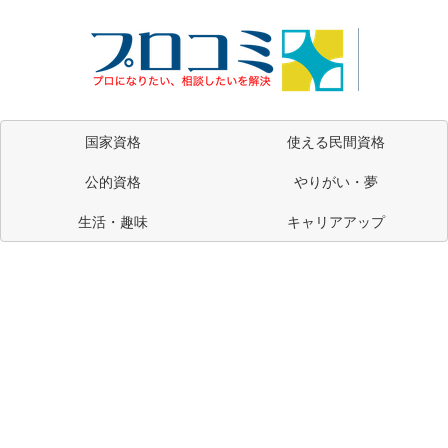
国家資格
使える民間資格
公的資格
やりがい・夢
生活・趣味
キャリアアップ