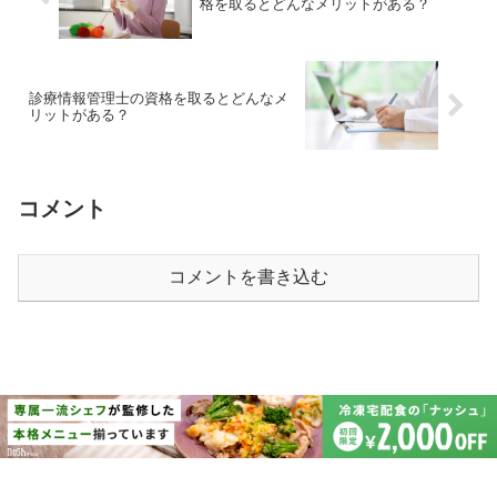
格を取るとどんなメリットがある？
診療情報管理士の資格を取るとどんなメ
リットがある？
コメント
コメントを書き込む