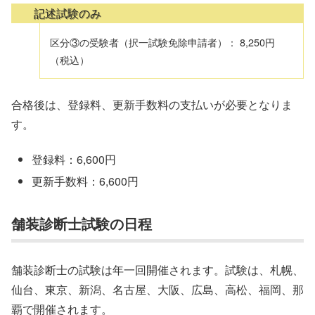
記述試験のみ
区分③の受験者（択一試験免除申請者）： 8,250円
（税込）
合格後は、登録料、更新手数料の支払いが必要となりま
す。
登録料：6,600円
更新手数料：6,600円
舗装診断士試験の日程
舗装診断士の試験は年一回開催されます。試験は、札幌、
仙台、東京、新潟、名古屋、大阪、広島、高松、福岡、那
覇で開催されます。