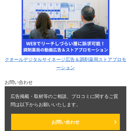
クオールデジタルサイネージ広告＆調剤薬局ストアプロモ
ーション
お問い合わせ
広告掲載・取材等のご相談、プロコミに関するご質
問は以下からお願いいたします。
お問い合わせ