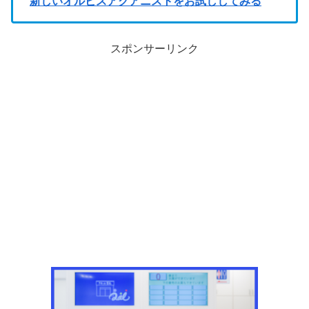
新しいオルビスアクアニストをお試ししてみる
スポンサーリンク