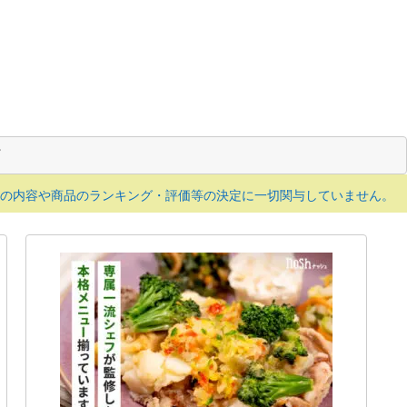
の内容や商品のランキング・評価等の決定に一切関与していません。