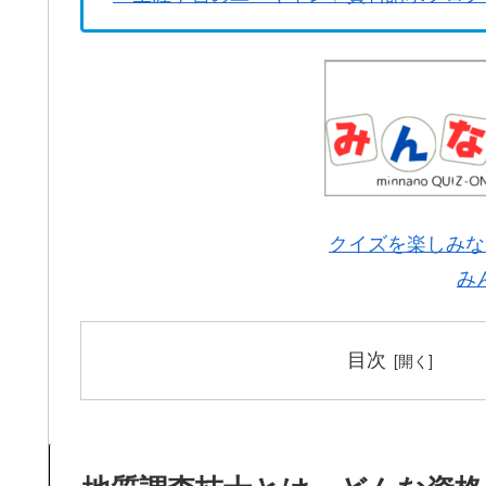
クイズを楽しみな
み
目次