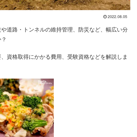
2022.08.05
設や道路・トンネルの維持管理、防災など、幅広い分
か？
要、資格取得にかかる費用、受験資格などを解説しま