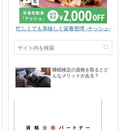
忙しくても美味しく栄養管理 -ナッシュ-
睡眠検定の資格を取るとど
んなメリットがある？