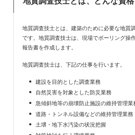
地質調査技士とは、どんな資格
地質調査技士とは、建築のために必要な地質
です。地質調査技士は、現場でボーリング操
報告書を作成します。
地質調査技士は、下記の仕事を行います。
建設を目的とした調査業務
自然災害を対象とした防災業務
急傾斜地等の崩壊防止施設の維持管理業
道路・トンネル設備などの維持管理業務
土壌・地下水汚染の状況把握
対策検討を行う環境業務