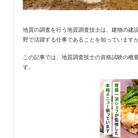
地質の調査を行う地質調査技士は、建物の建
野で活躍する仕事であることを知っています
この記事では、地質調査技士の資格試験の概
す。