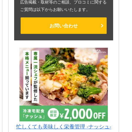
広告掲載・取材等のご相談、プロコミに関する
ご質問は以下からお願いいたします。
お問い合わせ
忙しくても美味しく栄養管理 -ナッシュ-