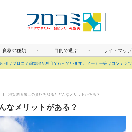
資格の種類
目的で選ぶ
サイトマップ
ツ制作はプロコミ編集部が独自で行っています。メーカー等はコンテンツ
地質調査技士の資格を取るとどんなメリットがある？
んなメリットがある？