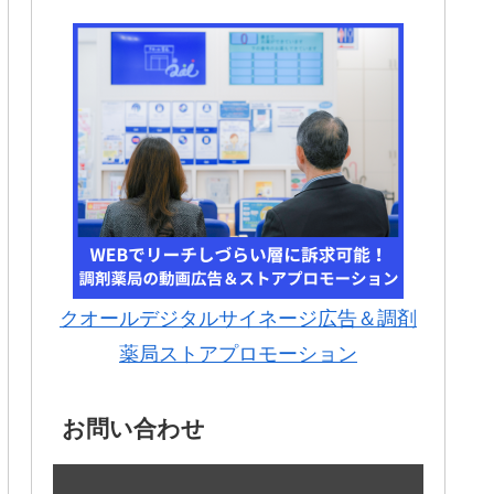
クオールデジタルサイネージ広告＆調剤
薬局ストアプロモーション
お問い合わせ