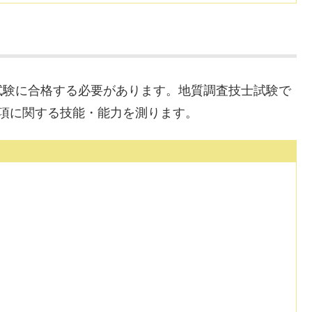
試験に合格する必要があります。地質調査技士試験で
項に関する技能・能力を測ります。