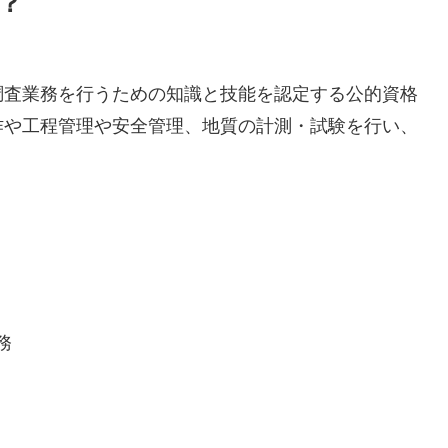
？
調査業務を行うための知識と技能を認定する公的資格
作や工程管理や安全管理、地質の計測・試験を行い、
務