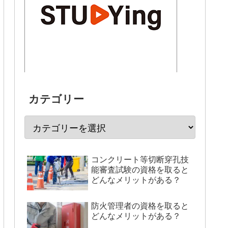
カテゴリー
コンクリート等切断穿孔技
能審査試験の資格を取ると
どんなメリットがある？
防火管理者の資格を取ると
どんなメリットがある？