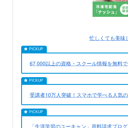
忙しくても美味し
67,000以上の資格・スクール情報を無料で
受講者10万人突破！スマホで学べる人気
「生涯学習のユーキャン」資料請求プログ