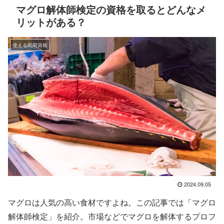
マグロ解体師検定の資格を取るとどんなメ
リットがある？
使える民間資格
2024.09.05
マグロは人気の高い食材ですよね。この記事では「マグロ
解体師検定」を紹介。市場などでマグロを解体するプロフ