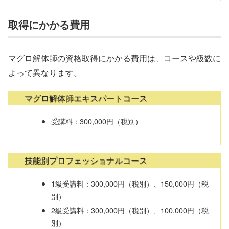
取得にかかる費用
マグロ解体師の資格取得にかかる費用は、コースや級数に
よって異なります。
マグロ解体師エキスパートコース
受講料：300,000円（税別）
技能別プロフェッショナルコース
1級受講料：300,000円（税別）、150,000円（税
別）
2級受講料：300,000円（税別）、100,000円（税
別）