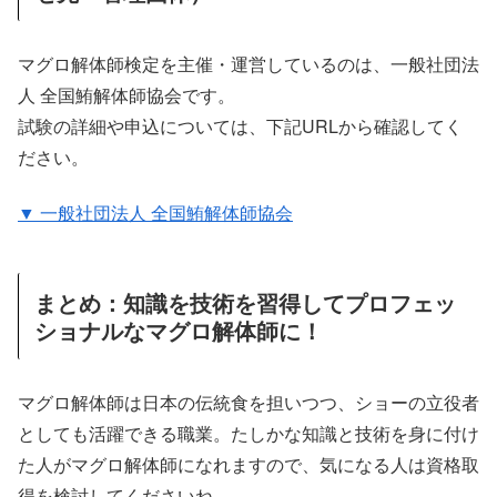
マグロ解体師検定を主催・運営しているのは、一般社団法
人 全国鮪解体師協会です。
試験の詳細や申込については、下記URLから確認してく
ださい。
▼ 一般社団法人 全国鮪解体師協会
まとめ：知識を技術を習得してプロフェッ
ショナルなマグロ解体師に！
マグロ解体師は日本の伝統食を担いつつ、ショーの立役者
としても活躍できる職業。たしかな知識と技術を身に付け
た人がマグロ解体師になれますので、気になる人は資格取
得を検討してくださいね。