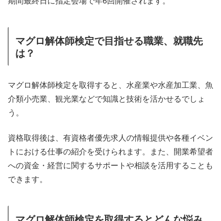
期間最終日に指定会場で年6回開催されます。
マグロ解体師検定で目指せる職業、就職先
は？
マグロ解体師検定を取得すると、水産業や水産加工業、魚
介類小売業、観光業などで知識と技術を活かせるでしょ
う。
資格取得後は、有資格者優先求人の情報提供や各種イベン
トにおける仕事の紹介を受けられます。また、開業希望者
への資金・経営に関するサポートや相談を活用することも
できます。
マグロ解体師検定を取得するとどんな悩み