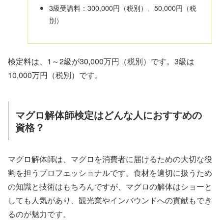
3級受講料：300,000円（税別）、50,000円（税
別）
検定料は、1～2級が30,000万円（税別）です。3級は
10,000万円（税別）です。
マグロ解体師検定はどんな人におすすめの
資格？
マグロ解体師は、マグロを消費者に届けるための大切な役
割を担うプロフェッショナルです。食材を適切に扱うため
の知識と技術はもちろんですが、マグロの解体はショーと
しても人気があり、観光業やインバウンドへの貢献もでき
るのが魅力です。