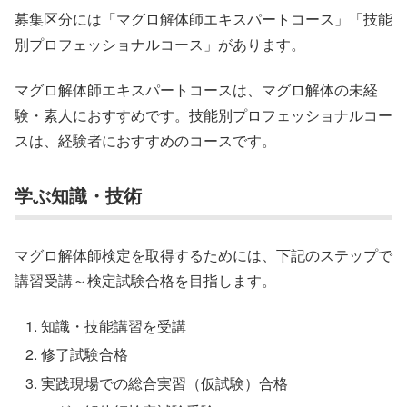
募集区分には「マグロ解体師エキスパートコース」「技能
別プロフェッショナルコース」があります。
マグロ解体師エキスパートコースは、マグロ解体の未経
験・素人におすすめです。技能別プロフェッショナルコー
スは、経験者におすすめのコースです。
学ぶ知識・技術
マグロ解体師検定を取得するためには、下記のステップで
講習受講～検定試験合格を目指します。
知識・技能講習を受講
修了試験合格
実践現場での総合実習（仮試験）合格