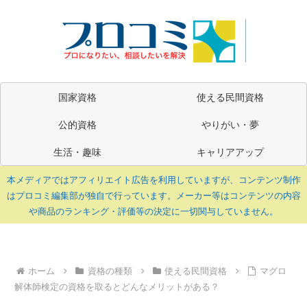
国家資格
使える民間資格
公的資格
やりがい・夢
生活・趣味
キャリアアップ
本メディアではアフィリエイト広告を利用していますが、コンテンツ制作
はプロコミ編集部が独自で行っています。メーカー等はコンテンツの内容
や商品のランキング・評価等の決定に一切関与していません。
ホーム
資格の種類
使える民間資格
マグロ
解体師検定の資格を取るとどんなメリットがある？