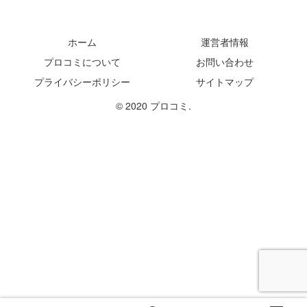
ホーム
運営者情報
プロコミについて
お問い合わせ
プライバシーポリシー
サイトマップ
© 2020 プロコミ.