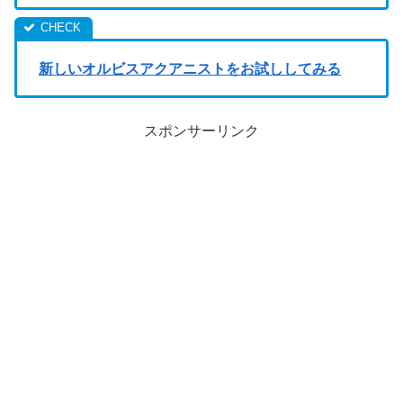
新しいオルビスアクアニストをお試ししてみる
スポンサーリンク