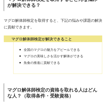
が解決できる？
マグロ解体師検定を取得すると、下記の悩みや課題の解決
に貢献できます。
マグロ解体師検定が解決できること
全国のマグロの魅力をアピールできる
マグロの美味しさを活かす解体ができる
魚食の推進に貢献できる
マグロ解体師検定の資格を取れる人はどん
な人？（取得条件・受験資格）