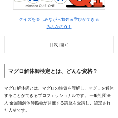
クイズを楽しみながら勉強＆学びができる
みんなのＱ１
目次
マグロ解体師検定とは、どんな資格？
マグロ解体師とは、マグロの性質を理解し、マグロを解体
することができるプロフェッショナルです。 一般社団法
人 全国鮪解体師協会が開催する講座を受講し、認定され
た人材です。