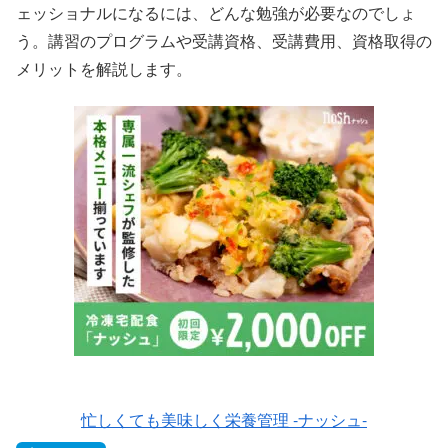
ェッショナルになるには、どんな勉強が必要なのでしょ
う。講習のプログラムや受講資格、受講費用、資格取得の
メリットを解説します。
忙しくても美味しく栄養管理 -ナッシュ-