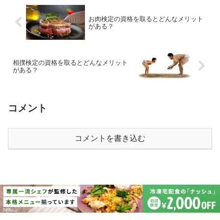
お肉検定の資格を取るとどんなメリット
がある？
相撲検定の資格を取るとどんなメリット
がある？
コメント
コメントを書き込む