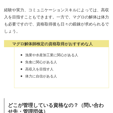
経験や実力、コミュニケーションスキルによっては、高収
入を目指すこともできます。一方で、マグロの解体は体力
も必要ですので、資格取得後も日々の鍛錬が求められるで
しょう。
マグロ解体師検定の資格取得がおすすめな人
漁業や水産加工業に関心がある人
魚食に関心がある人
高収入を目指す人
体力に自信がある人
どこが管理している資格なの？（問い合わ
せ先・管理団体）