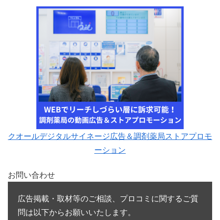
クオールデジタルサイネージ広告＆調剤薬局ストアプロモ
ーション
お問い合わせ
広告掲載・取材等のご相談、プロコミに関するご質
問は以下からお願いいたします。