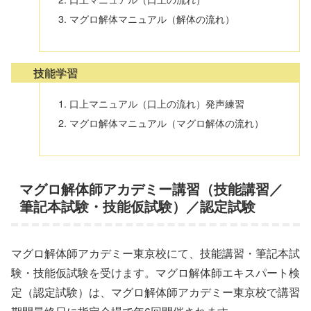
マグロ解体マニュアル（解体の流れ）
技能学習
口上マニュアル（口上の流れ）発声練習
マグロ解体マニュアル（マグロ解体の流れ）
マグロ解体師アカデミー講習（技能講習／
筆記本試験・技能仮試験）／認定試験
マグロ解体師アカデミー東京校にて、技能講習・筆記本試
験・技能仮試験を受けます。マグロ解体師エキスパート検
定（認定試験）は、マグロ解体師アカデミー東京校で講習