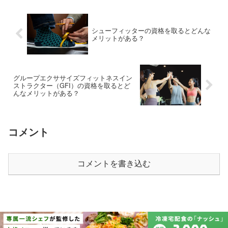
シューフィッターの資格を取るとどんな
メリットがある？
グループエクササイズフィットネスイン
ストラクター（GFI）の資格を取るとど
んなメリットがある？
コメント
コメントを書き込む