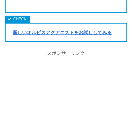
新しいオルビスアクアニストをお試ししてみる
スポンサーリンク