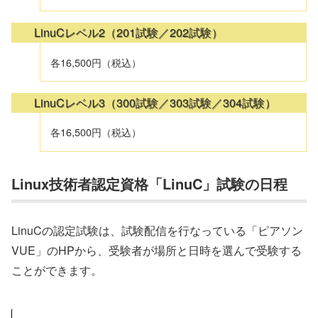
LinuCレベル2（201試験／202試験）
各16,500円（税込）
LinuCレベル3（300試験／303試験／304試験）
各16,500円（税込）
Linux技術者認定資格「LinuC」試験の日程
LinuCの認定試験は、試験配信を行なっている「ピアソン
VUE」のHPから、受験者が場所と日時を選んで受験する
ことができます。