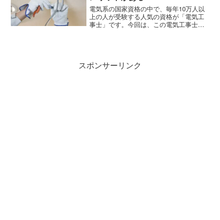
電気系の国家資格の中で、毎年10万人以
上の人が受験する人気の資格が「電気工
事士」です。今回は、この電気工事士と
はどんな仕事をする資格か、取得のメリ
ットや就職先などを詳しく紹介していき
ます。
スポンサーリンク