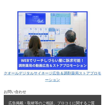
クオールデジタルサイネージ広告＆調剤薬局ストアプロモ
ーション
お問い合わせ
広告掲載・取材等のご相談、プロコミに関するご質