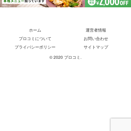
ホーム
運営者情報
プロコミについて
お問い合わせ
プライバシーポリシー
サイトマップ
© 2020 プロコミ.