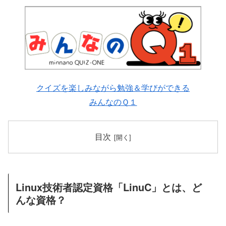
クイズを楽しみながら勉強＆学びができる
みんなのＱ１
目次
Linux技術者認定資格「LinuC」とは、ど
んな資格？