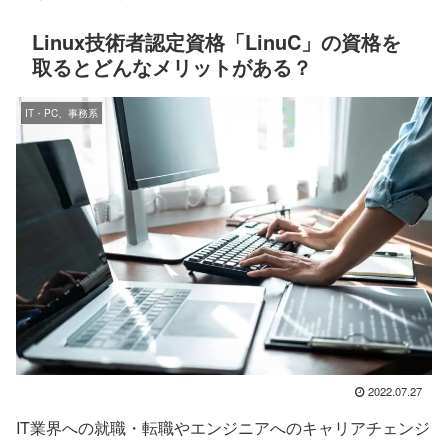
Linux技術者認定資格「LinuC」の資格を
取るとどんなメリットがある？
IT・PC、事務系
2022.07.27
IT業界への就職・転職やエンジニアへのキャリアチェンジ