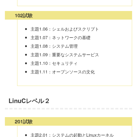
102試験
主題1.06：シェルおよびスクリプト
主題1.07：ネットワークの基礎
主題1.08：システム管理
主題1.09：重要なシステムサービス
主題1.10：セキュリティ
主題1.11：オープンソースの文化
LinuCレベル２
201試験
主題2.01：システムの起動とLinuxカーネル