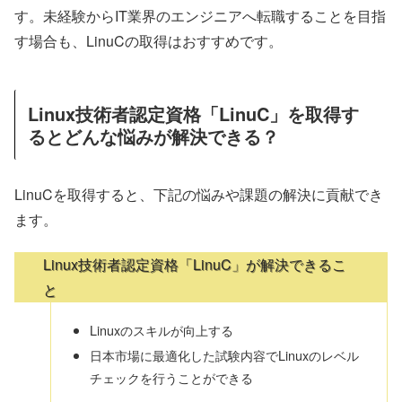
す。未経験からIT業界のエンジニアへ転職することを目指
す場合も、LinuCの取得はおすすめです。
Linux技術者認定資格「LinuC」を取得す
るとどんな悩みが解決できる？
LinuCを取得すると、下記の悩みや課題の解決に貢献でき
ます。
Linux技術者認定資格「LinuC」が解決できるこ
と
Linuxのスキルが向上する
日本市場に最適化した試験内容でLinuxのレベル
チェックを行うことができる