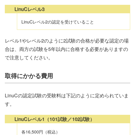
LinuCレベル3
LinuCレベル2の認定を受けていること
レベル1やレベル2のように2試験の合格が必要な認定の場
合は、両方の試験を5年以内に合格する必要がありますの
で注意してください。
取得にかかる費用
LinuCの認定試験の受験料は下記のように定められていま
す。
LinuCレベル1（101試験／102試験）
各16,500円（税込）