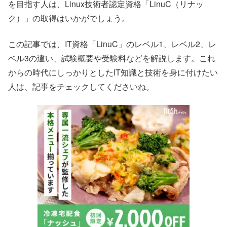
を目指す人は、Linux技術者認定資格「LinuC（リナッ
ク）」の取得はいかがでしょう。
この記事では、IT資格「LinuC」のレベル1、レベル2、レ
ベル3の違い、試験概要や受験料などを解説します。これ
からの時代にしっかりとしたIT知識と技術を身に付けたい
人は、記事をチェックしてくださいね。