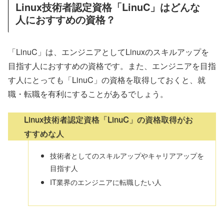
Linux技術者認定資格「LinuC」はどんな
人におすすめの資格？
「LinuC」は、エンジニアとしてLinuxのスキルアップを
目指す人におすすめの資格です。また、エンジニアを目指
す人にとっても「LinuC」の資格を取得しておくと、就
職・転職を有利にすることがあるでしょう。
Linux技術者認定資格「LinuC」の資格取得がお
すすめな人
技術者としてのスキルアップやキャリアアップを
目指す人
IT業界のエンジニアに転職したい人