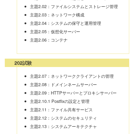
主題2.02：ファイルシステムとストレージ管理
主題2.03：ネットワーク構成
主題2.04：システムの保守と運用管理
主題2.05：仮想化サーバー
主題2.06：コンテナ
202試験
主題2.07：ネットワーククライアントの管理
主題2.08：ドメインネームサーバー
主題2.09：HTTPサーバーとプロキシサーバー
主題2.10.1 Postfixの設定と管理
主題2.11：ファイル共有サービス
主題2.12：システムのセキュリティ
主題2.13：システムアーキテクチャ