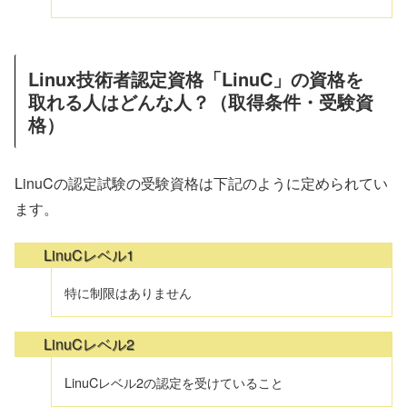
Linux技術者認定資格「LinuC」の資格を
取れる人はどんな人？（取得条件・受験資
格）
LinuCの認定試験の受験資格は下記のように定められてい
ます。
LinuCレベル1
特に制限はありません
LinuCレベル2
LinuCレベル2の認定を受けていること