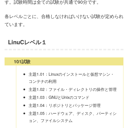
す。試験時間は全ての試験が共通で90分です。
各レベルごとに、合格しなければいけない試験が定められ
ています。
LinuCレベル１
101試験
主題1.01：Linuxのインストールと仮想マシン・
コンテナの利用
主題1.02：ファイル・ディレクトリの操作と管理
主題1.03：GNUとUnixのコマンド
主題1.04：リポジトリとパッケージ管理
主題1.05：ハードウェア、ディスク、パーティシ
ョン、ファイルシステム