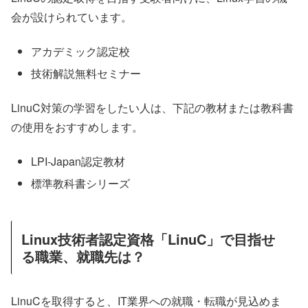
会が設けられています。
アカデミック認定校
技術解説無料セミナー
LinuC対策の学習をしたい人は、下記の教材または教科書
の使用をおすすめします。
LPI-Japan認定教材
標準教科書シリーズ
Linux技術者認定資格「LinuC」で目指せ
る職業、就職先は？
LinuCを取得すると、IT業界への就職・転職が見込めま