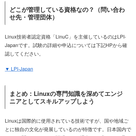
どこが管理している資格なの？（問い合わ
せ先・管理団体）
Linux技術者認定資格「LinuC」を主催しているのはLPI-
Japanです。試験の詳細や申込については下記HPから確
認してください。
▼ LPI-Japan
まとめ：Linuxの専門知識を深めてエンジ
ニアとしてスキルアップしよう
Linuxは国際的に使用されている技術ですが、国や地域ご
とに独自の文化が発展しているのが特徴です。日本国内で