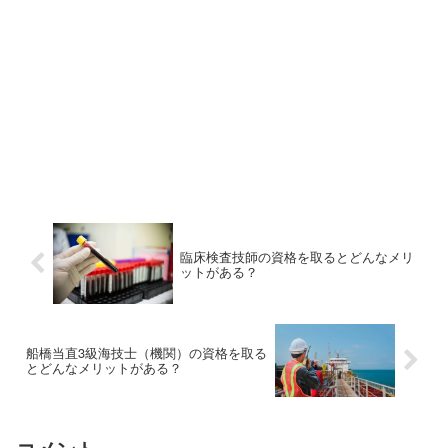
臨床検査技師の資格を取るとどんなメリ
ットがある？
船橋当直3級海技士（機関）の資格を取る
とどんなメリットがある？