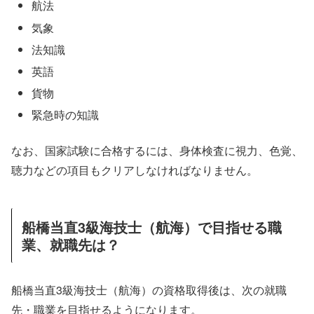
航法
気象
法知識
英語
貨物
緊急時の知識
なお、国家試験に合格するには、身体検査に視力、色覚、
聴力などの項目もクリアしなければなりません。
船橋当直3級海技士（航海）で目指せる職
業、就職先は？
船橋当直3級海技士（航海）の資格取得後は、次の就職
先・職業を目指せるようになります。