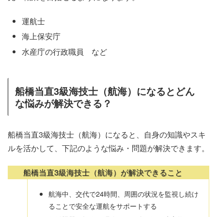
運航士
海上保安庁
水産庁の行政職員 など
船橋当直3級海技士（航海）になるとどん
な悩みが解決できる？
船橋当直3級海技士（航海）になると、自身の知識やスキ
ルを活かして、下記のような悩み・問題が解決できます。
船橋当直3級海技士（航海）が解決できること
航海中、交代で24時間、周囲の状況を監視し続け
ることで安全な運航をサポートする