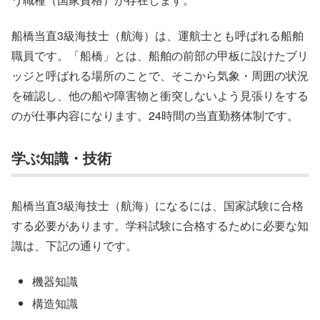
船橋当直3級海技士（航海）は、運航士とも呼ばれる船舶
職員です。「船橋」とは、船舶の前部の甲板に設けたブリ
ッジと呼ばれる場所のことで、そこから気象・周囲の状況
を確認し、他の船や障害物と衝突しないよう見張りをする
のが仕事内容になります。24時間の当直勤務体制です。
学ぶ知識・技術
船橋当直3級海技士（航海）になるには、国家試験に合格
する必要があります。学科試験に合格するために必要な知
識は、下記の通りです。
機器知識
構造知識