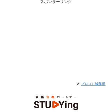
スポンサーリンク
プロコミ編集部