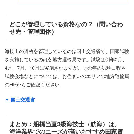
どこが管理している資格なの？（問い合わ
せ先・管理団体）
海技士の資格を管理しているのは国土交通省で、国家試験
を実施しているのは各地方運輸局です。試験は例年2月、
4月、7月、10月に実施されますが、その年の試験日程や
試験会場などについては、お住まいのエリアの地方運輸局
のHPからご確認ください。
▼ 国土交通省
まとめ：船橋当直3級海技士（航海）は、
海洋業界でのニーズが高いおすすめ国家資