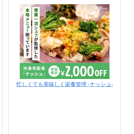
忙しくても美味しく栄養管理 -ナッシュ-