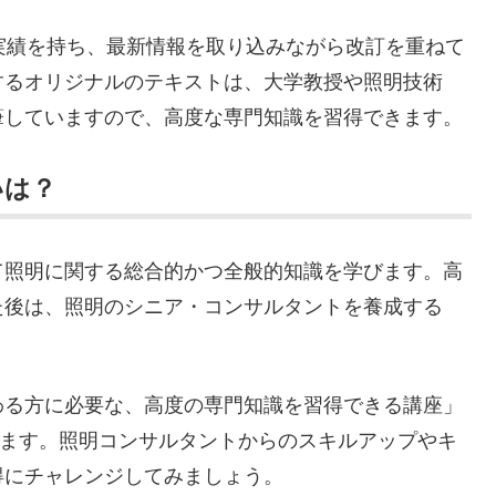
実績を持ち、最新情報を取り込みながら改訂を重ねて
するオリジナルのテキストは、大学教授や照明技術
筆していますので、高度な専門知識を習得できます。
いは？
て照明に関する総合的かつ全般的知識を学びます。高
た後は、照明のシニア・コンサルタントを養成する
。
わる方に必要な、高度の専門知識を習得できる講座」
れます。照明コンサルタントからのスキルアップやキ
得にチャレンジしてみましょう。