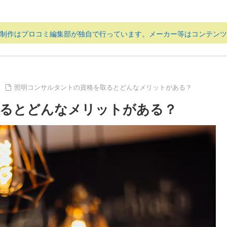
ツ制作はプロコミ編集部が独自で行っています。メーカー等はコンテンツ
照明コンサルタントの資格を取るとどんなメリットがある？
取るとどんなメリットがある？