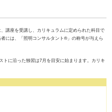
は、講座を受講し、カリキュラムに定められた科目で
格者には、「照明コンサルタント®」の称号が与えら
ストに沿った独習は7月を目安に始まります。カリキ