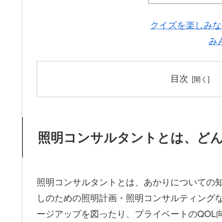
クイズを楽しみな
み
目次
照明コンサルタントとは、ど
照明コンサルタントとは、あかりについての
しのための照明計画・照明コンサルティング
ージアップを図ったり、プライベートのQOL