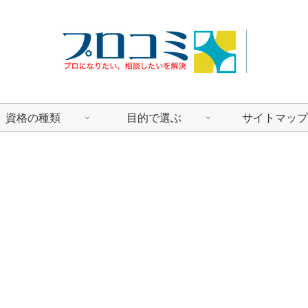
資格の種類
目的で選ぶ
サイトマップ