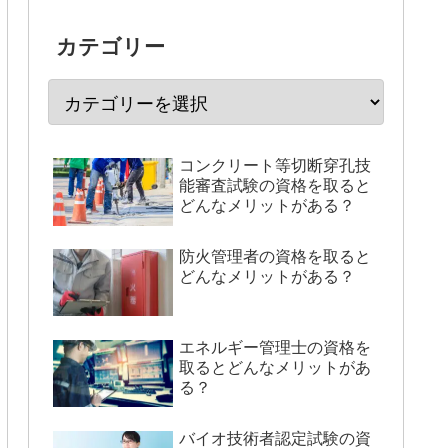
カテゴリー
コンクリート等切断穿孔技
能審査試験の資格を取ると
どんなメリットがある？
防火管理者の資格を取ると
どんなメリットがある？
エネルギー管理士の資格を
取るとどんなメリットがあ
る？
バイオ技術者認定試験の資