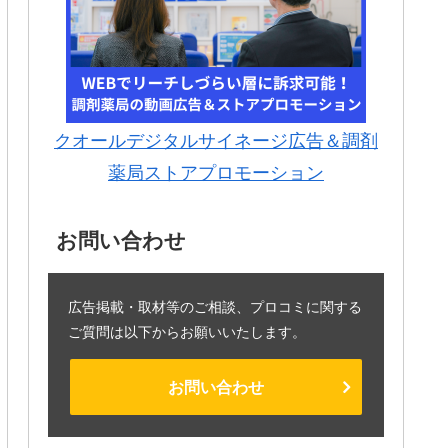
クオールデジタルサイネージ広告＆調剤
薬局ストアプロモーション
お問い合わせ
広告掲載・取材等のご相談、プロコミに関する
ご質問は以下からお願いいたします。
お問い合わせ