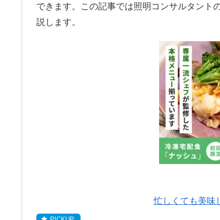
できます。この記事では照明コンサルタント
説します。
忙しくても美味し