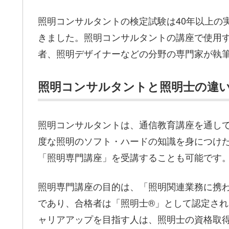
照明コンサルタントの検定試験は40年以上の
きました。照明コンサルタントの講座で使用
者、照明デザイナーなどの分野の専門家が執
照明コンサルタントと照明士の違
照明コンサルタントは、通信教育講座を通し
度な照明のソフト・ハードの知識を身につけ
「照明専門講座」を受講することも可能です
照明専門講座の目的は、「照明関連業務に携
であり、合格者は「照明士®」として認定さ
ャリアアップを目指す人は、照明士の資格取