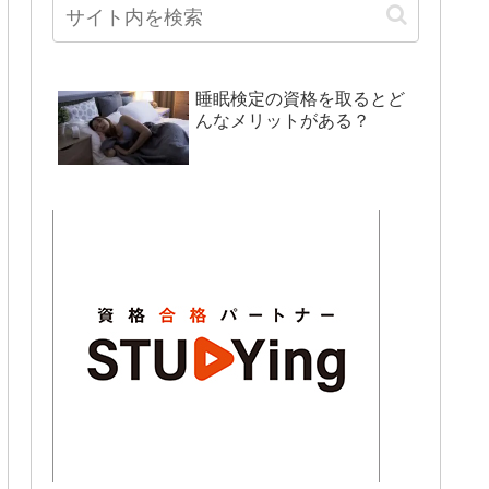
睡眠検定の資格を取るとど
んなメリットがある？