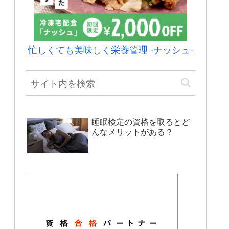
忙しくても美味しく栄養管理 -ナッシュ-
睡眠検定の資格を取るとど
んなメリットがある？