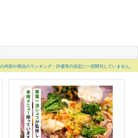
の内容や商品のランキング・評価等の決定に一切関与していません。