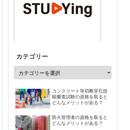
カテゴリー
コンクリート等切断穿孔技
能審査試験の資格を取ると
どんなメリットがある？
防火管理者の資格を取ると
どんなメリットがある？