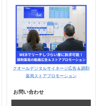
クオールデジタルサイネージ広告＆調剤
薬局ストアプロモーション
お問い合わせ