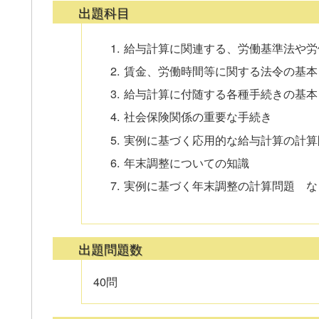
出題科目
給与計算に関連する、労働基準法や労
賃金、労働時間等に関する法令の基本
給与計算に付随する各種手続きの基本
社会保険関係の重要な手続き
実例に基づく応用的な給与計算の計算
年末調整についての知識
実例に基づく年末調整の計算問題 な
出題問題数
40問