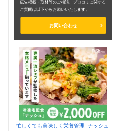
広告掲載・取材等のご相談、プロコミに関する
ご質問は以下からお願いいたします。
お問い合わせ
忙しくても美味しく栄養管理 -ナッシュ-