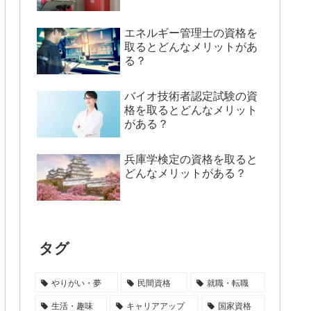
エネルギー管理士の資格を
取るとどんなメリットがあ
る？
バイオ技術者認定試験の資
格を取るとどんなメリット
がある？
兵庫学検定の資格を取ると
どんなメリットがある？
タグ
やりがい・夢
民間資格
就職・転職
生活・趣味
キャリアアップ
国家資格