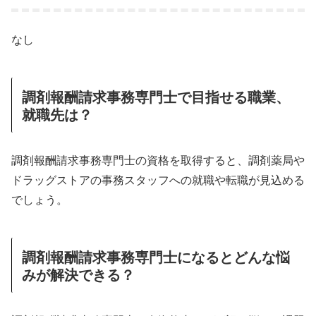
なし
調剤報酬請求事務専門士で目指せる職業、
就職先は？
調剤報酬請求事務専門士の資格を取得すると、調剤薬局や
ドラッグストアの事務スタッフへの就職や転職が見込める
でしょう。
調剤報酬請求事務専門士になるとどんな悩
みが解決できる？