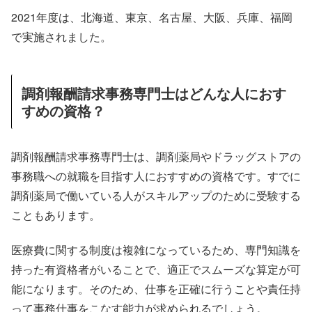
2021年度は、北海道、東京、名古屋、大阪、兵庫、福岡
で実施されました。
調剤報酬請求事務専門士はどんな人におす
すめの資格？
調剤報酬請求事務専門士は、調剤薬局やドラッグストアの
事務職への就職を目指す人におすすめの資格です。すでに
調剤薬局で働いている人がスキルアップのために受験する
こともあります。
医療費に関する制度は複雑になっているため、専門知識を
持った有資格者がいることで、適正でスムーズな算定が可
能になります。そのため、仕事を正確に行うことや責任持
って事務仕事をこなす能力が求められるでしょう。