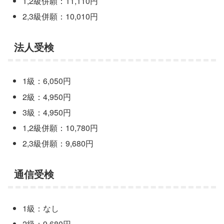
1,2級併願：11,110円
2,3級併願：10,010円
法人受検
1級：6,050円
2級：4,950円
3級：4,950円
1,2級併願：10,780円
2,3級併願：9,680円
通信受検
1級：なし
2級：9,680円