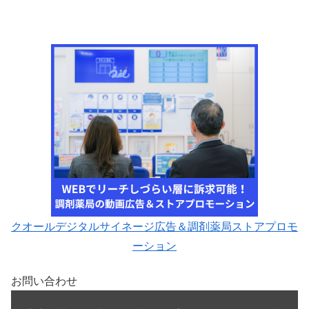
クオールデジタルサイネージ広告＆調剤薬局ストアプロモ
ーション
お問い合わせ