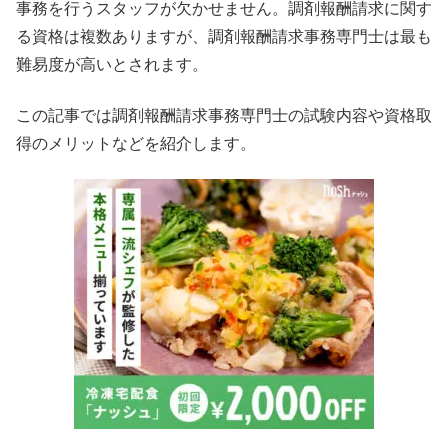
事務を行うスタッフが欠かせません。調剤報酬請求に関す
る資格は複数ありますが、調剤報酬請求事務専門士は最も
難易度が高いとされます。
この記事では調剤報酬請求事務専門士の試験内容や資格取
得のメリットなどを紹介します。