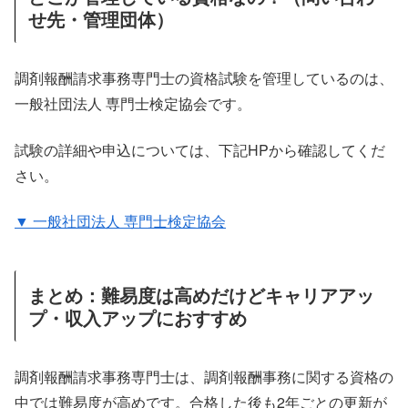
せ先・管理団体）
調剤報酬請求事務専門士の資格試験を管理しているのは、
一般社団法人 専門士検定協会です。
試験の詳細や申込については、下記HPから確認してくだ
さい。
▼ 一般社団法人 専門士検定協会
まとめ：難易度は高めだけどキャリアアッ
プ・収入アップにおすすめ
調剤報酬請求事務専門士は、調剤報酬事務に関する資格の
中では難易度が高めです。合格した後も2年ごとの更新が