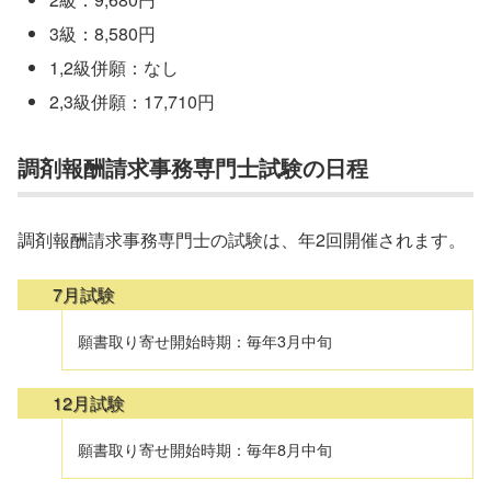
3級：8,580円
1,2級併願：なし
2,3級併願：17,710円
調剤報酬請求事務専門士試験の日程
調剤報酬請求事務専門士の試験は、年2回開催されます。
7月試験
願書取り寄せ開始時期：毎年3月中旬
12月試験
願書取り寄せ開始時期：毎年8月中旬