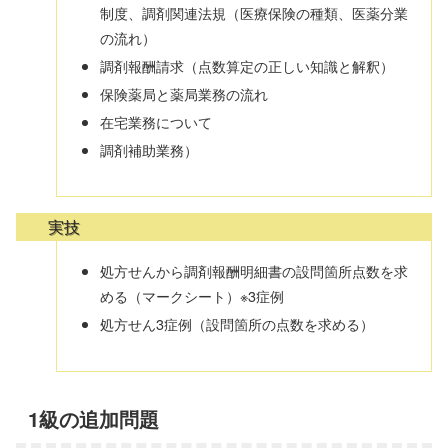
制度、調剤関連法規（医療保険の種類、医薬分業
の流れ）
調剤報酬請求（点数算定の正しい知識と解釈）
保険薬局と薬局業務の流れ
在宅業務について
調剤補助業務）
実技
処方せんから調剤報酬明細書の設問箇所点数を求
める（マークシート）※3症例
処方せん3症例（設問箇所の点数を求める）
1級の追加問題