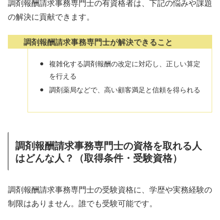
調剤報酬請求事務専門士の有資格者は、下記の悩みや課題
の解決に貢献できます。
調剤報酬請求事務専門士が解決できること
複雑化する調剤報酬の改定に対応し、正しい算定
を行える
調剤薬局などで、高い顧客満足と信頼を得られる
調剤報酬請求事務専門士の資格を取れる人
はどんな人？（取得条件・受験資格）
調剤報酬請求事務専門士の受験資格に、学歴や実務経験の
制限はありません。誰でも受験可能です。