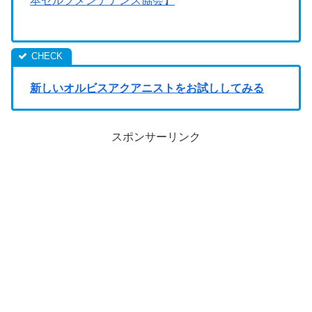
新しいオルビスアクアニストをお試ししてみる
スポンサーリンク