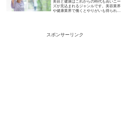
美容と健康はこれからの時代も高いニー
ズが見込まれるジャンルです。美容業界
や健康業界で働くとやりがいも得られま
す。美容や健康に関する資格を取得する
ことで、就職やスキルアップにも役立ち
ます。この記事では美容・健康に関する
おすすめの資格を紹介します。
スポンサーリンク