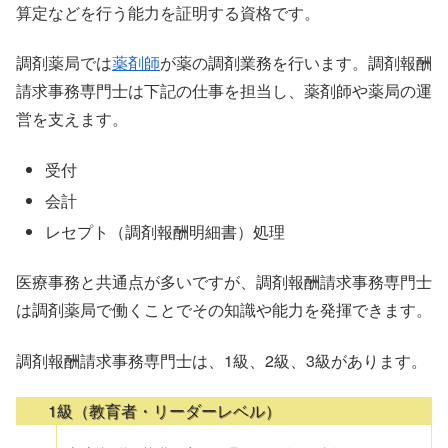
算定などを行う能力を証明する資格です。
調剤薬局では
薬剤師
が薬の調剤業務を行います。調剤報酬
請求事務専門士は下記の仕事を担当し、薬剤師や薬局の運
営を支えます。
受付
会計
レセプト（調剤報酬明細書）処理
医療事務と共通点が多いですが、調剤報酬請求事務専門士
は調剤薬局で働くことでその知識や能力を発揮できます。
調剤報酬請求事務専門士は、1級、2級、3級があります。
1級（教育者・リーダーレベル）