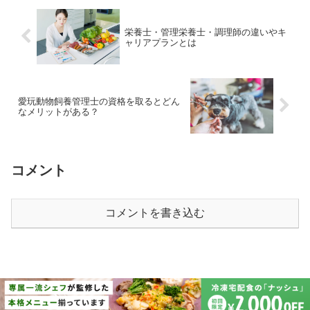
栄養士・管理栄養士・調理師の違いやキ
ャリアプランとは
愛玩動物飼養管理士の資格を取るとどん
なメリットがある？
コメント
コメントを書き込む