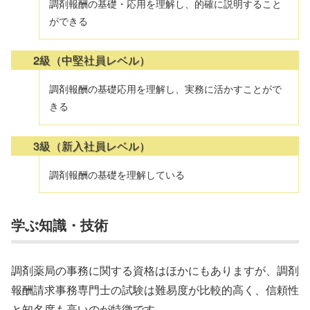
調剤報酬の基礎・応用を理解し、的確に説明すること
ができる
2級（中堅社員レベル）
調剤報酬の基礎応用を理解し、実務に活かすことがで
きる
3級（新入社員レベル）
調剤報酬の基礎を理解している
学ぶ知識・技術
調剤薬局の事務に関する資格はほかにもありますが、調剤
報酬請求事務専門士の試験は難易度が比較的高く、信頼性
と知名度も高いのが特徴です。