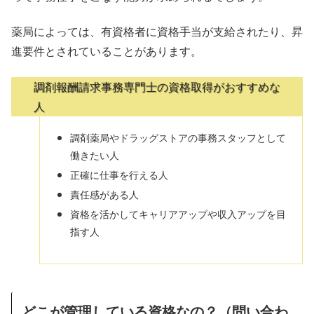
薬局によっては、有資格者に資格手当が支給されたり、昇
進要件とされていることがあります。
調剤報酬請求事務専門士の資格取得がおすすめな
人
調剤薬局やドラッグストアの事務スタッフとして
働きたい人
正確に仕事を行える人
責任感がある人
資格を活かしてキャリアアップや収入アップを目
指す人
どこが管理している資格なの？（問い合わ