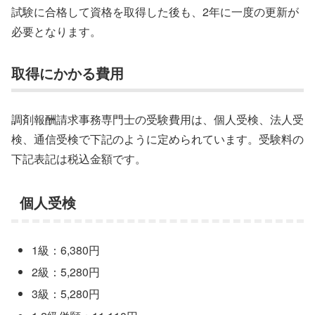
試験に合格して資格を取得した後も、2年に一度の更新が
必要となります。
取得にかかる費用
調剤報酬請求事務専門士の受験費用は、個人受検、法人受
検、通信受検で下記のように定められています。受験料の
下記表記は税込金額です。
個人受検
1級：6,380円
2級：5,280円
3級：5,280円