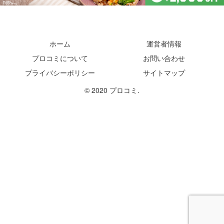
ホーム
運営者情報
プロコミについて
お問い合わせ
プライバシーポリシー
サイトマップ
© 2020 プロコミ.