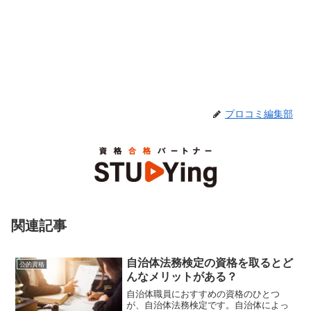
プロコミ編集部
関連記事
自治体法務検定の資格を取るとど
公的資格
んなメリットがある？
自治体職員におすすめの資格のひとつ
が、自治体法務検定です。自治体によっ