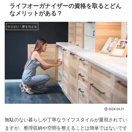
ライフオーガナイザーの資格を取るとどん
なメリットがある？
やりがい・夢を与える
2024.04.01
無駄のない暮らしや丁寧なライフスタイルが重視されてい
ますが、整理収納や空間を整えることは簡単ではないです