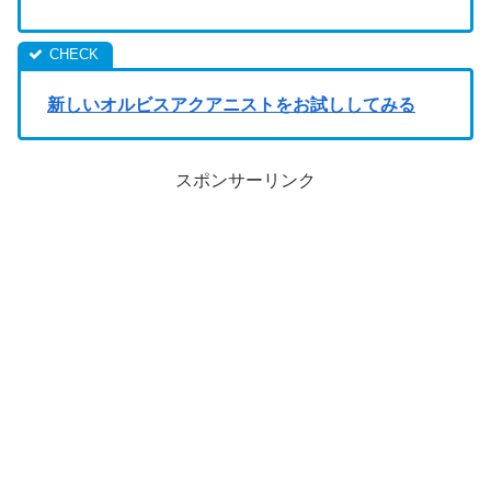
新しいオルビスアクアニストをお試ししてみる
スポンサーリンク