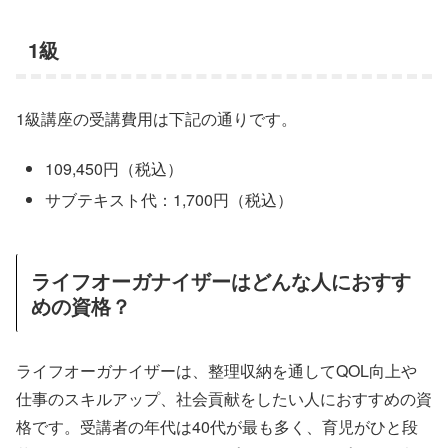
1級
1級講座の受講費用は下記の通りです。
109,450円（税込）
サブテキスト代：1,700円（税込）
ライフオーガナイザーはどんな人におすす
めの資格？
ライフオーガナイザーは、整理収納を通してQOL向上や
仕事のスキルアップ、社会貢献をしたい人におすすめの資
格です。受講者の年代は40代が最も多く、育児がひと段