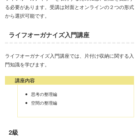
る必要があります。受講は対面とオンラインの２つの形式
から選択可能です。
ライフオーガナイズ入門講座
ライフオーガナイズ入門講座では、片付け収納に関する入
門知識を学びます。
講座内容
思考の整理編
空間の整理編
2級