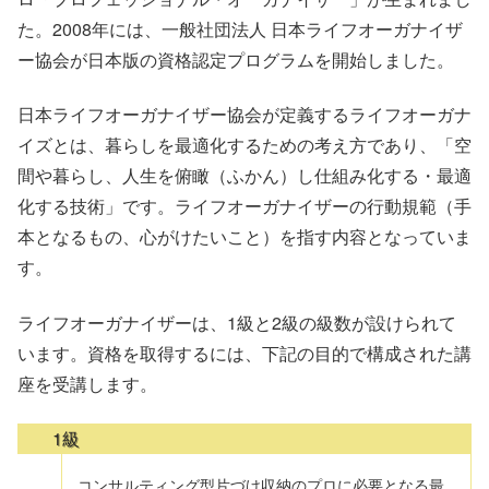
た。2008年には、一般社団法人 日本ライフオーガナイザ
ー協会が日本版の資格認定プログラムを開始しました。
日本ライフオーガナイザー協会が定義するライフオーガナ
イズとは、暮らしを最適化するための考え方であり、「空
間や暮らし、人生を俯瞰（ふかん）し仕組み化する・最適
化する技術」です。ライフオーガナイザーの行動規範（手
本となるもの、心がけたいこと）を指す内容となっていま
す。
ライフオーガナイザーは、1級と2級の級数が設けられて
います。資格を取得するには、下記の目的で構成された講
座を受講します。
1級
コンサルティング型片づけ収納のプロに必要となる最