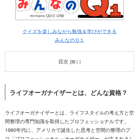
クイズを楽しみながら勉強＆学びができる
みんなのＱ１
目次
ライフオーガナイザーとは、どんな資格？
ライフオーガナイザーとは、ライフスタイルの考え方と空
間整理の専門知識を取得したプロフェッショナルです。
1980年代に、アメリカで誕生した思考と空間の整理のプ
ロ「プロフェッショナル・オーガナイザー」が生まれまし