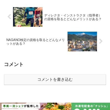
ディレクタ・インストラクタ（指導者）
の資格を取るとどんなメリットがある？
NAGANO検定の資格を取るとどんなメリ
ットがある？
コメント
コメントを書き込む