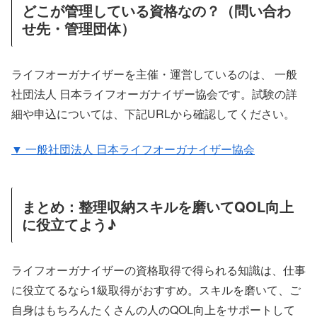
どこが管理している資格なの？（問い合わ
せ先・管理団体）
ライフオーガナイザーを主催・運営しているのは、 一般
社団法人 日本ライフオーガナイザー協会です。試験の詳
細や申込については、下記URLから確認してください。
▼ 一般社団法人 日本ライフオーガナイザー協会
まとめ：整理収納スキルを磨いてQOL向上
に役立てよう♪
ライフオーガナイザーの資格取得で得られる知識は、仕事
に役立てるなら1級取得がおすすめ。スキルを磨いて、ご
自身はもちろんたくさんの人のQOL向上をサポートして