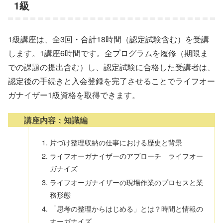
1級
1級講座は、全3回・合計18時間（認定試験含む）を受講
します。1講座6時間です。全プログラムを履修（期限ま
での課題の提出含む）し、認定試験に合格した受講者は、
認定後の手続きと入会登録を完了させることでライフオー
ガナイザー1級資格を取得できます。
講座内容：知識編
片づけ整理収納の仕事における歴史と背景
ライフオーガナイザーのアプローチ ライフオー
ガナイズ
ライフオーガナイザーの現場作業のプロセスと業
務形態
「思考の整理からはじめる」とは？時間と情報の
オーガナイズ