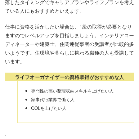
落したタイミングでキャリアプランやライフプランを考え
ている人にもおすすめといえます。
仕事に資格を活かしたい場合は、1級の取得が必要となり
ますのでレベルアップを目指しましょう。インテリアコー
ディネーターや建築士、住関連従事者の受講者が比較的多
いようです。住環境や暮らしに携わる職種の人も受講して
います。
ライフオーガナイザーの資格取得がおすすめな人
専門性の高い整理収納スキルを上げたい人
家事代行業界で働く人
QOLを上げたい人