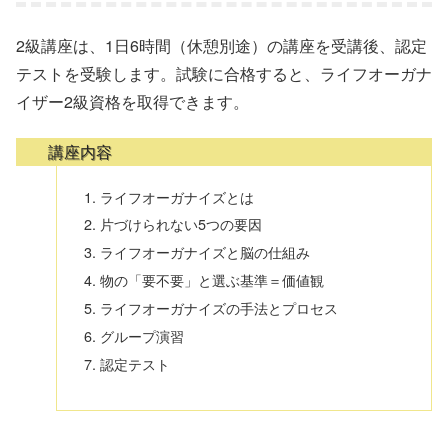
2級講座は、1日6時間（休憩別途）の講座を受講後、認定
テストを受験します。試験に合格すると、ライフオーガナ
イザー2級資格を取得できます。
講座内容
ライフオーガナイズとは
片づけられない5つの要因
ライフオーガナイズと脳の仕組み
物の「要不要」と選ぶ基準＝価値観
ライフオーガナイズの手法とプロセス
グループ演習
認定テスト