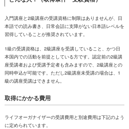
入門講座と2級講座の受講資格に制限はありませんが、日
本語での読み書き、日常会話に支障がない日本語レベルを
習得していることが推奨されています。
1級の受講資格は、2級講座を受講していること、かつ日
本国内での活動を前提としている方です。認定前の2級講
座受講者および受講予定者も含みますので、2級講座との
同時申込が可能です。ただし2級講座未受講の場合は、1
級の講座受講はできません。
取得にかかる費用
ライフオーガナイザーの受講費用と別途費用は下記のよう
に定められています。