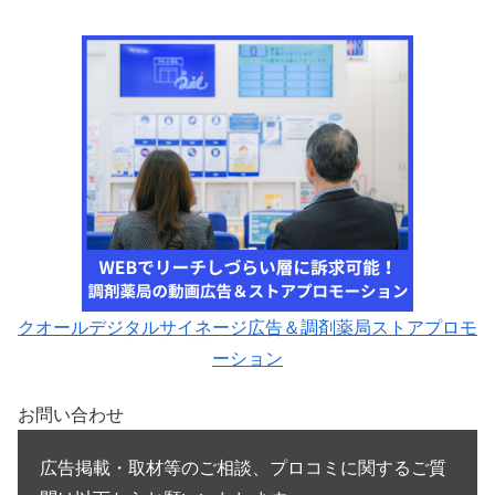
クオールデジタルサイネージ広告＆調剤薬局ストアプロモ
ーション
お問い合わせ
広告掲載・取材等のご相談、プロコミに関するご質