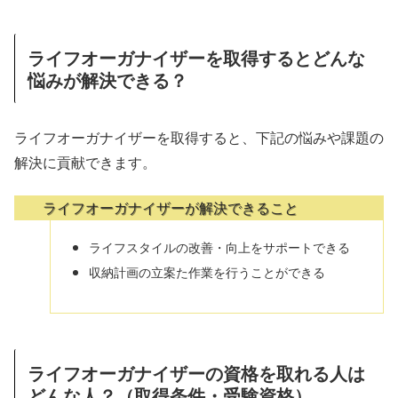
ライフオーガナイザーを取得するとどんな
悩みが解決できる？
ライフオーガナイザーを取得すると、下記の悩みや課題の
解決に貢献できます。
ライフオーガナイザーが解決できること
ライフスタイルの改善・向上をサポートできる
収納計画の立案た作業を行うことができる
ライフオーガナイザーの資格を取れる人は
どんな人？（取得条件・受験資格）