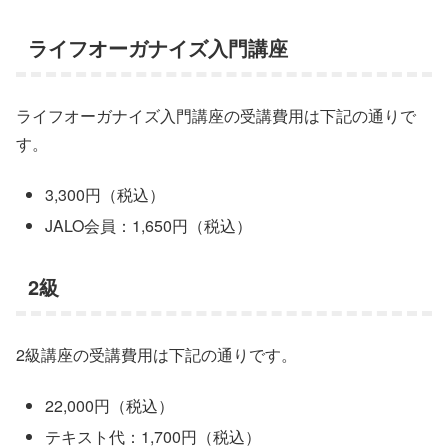
ライフオーガナイズ入門講座
ライフオーガナイズ入門講座の受講費用は下記の通りで
す。
3,300円（税込）
JALO会員：1,650円（税込）
2級
2級講座の受講費用は下記の通りです。
22,000円（税込）
テキスト代：1,700円（税込）