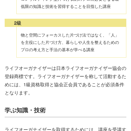
低限の知識と技術を習得することを目指した講座
2級
物と空間にフォーカスした片づけ法ではなく、「人」
を主役にした片づけ方、暮らしや人生を整えるための
プロの考え方と手法の基本が学べる講座
ライフオーガナイザーは日本ライフオーガナイザー協会の
登録商標です。ライフオーガナイザーを称して活動するた
めには、1級資格取得と協会正会員であることが必須条件
となります。
学ぶ知識・技術
ライフオーガナイザーを取得するためには、講座を受講す