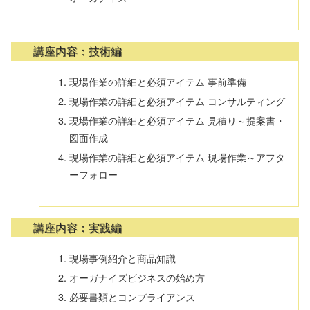
講座内容：技術編
現場作業の詳細と必須アイテム 事前準備
現場作業の詳細と必須アイテム コンサルティング
現場作業の詳細と必須アイテム 見積り～提案書・
図面作成
現場作業の詳細と必須アイテム 現場作業～アフタ
ーフォロー
講座内容：実践編
現場事例紹介と商品知識
オーガナイズビジネスの始め方
必要書類とコンプライアンス