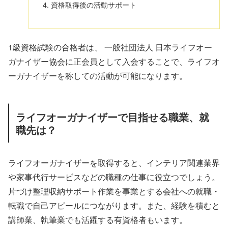
資格取得後の活動サポート
1級資格試験の合格者は、 一般社団法人 日本ライフオー
ガナイザー協会に正会員として入会することで、ライフオ
ーガナイザーを称しての活動が可能になります。
ライフオーガナイザーで目指せる職業、就
職先は？
ライフオーガナイザーを取得すると、インテリア関連業界
や家事代行サービスなどの職種の仕事に役立つでしょう。
片づけ整理収納サポート作業を事業とする会社への就職・
転職で自己アピールにつながります。また、経験を積むと
講師業、執筆業でも活躍する有資格者もいます。