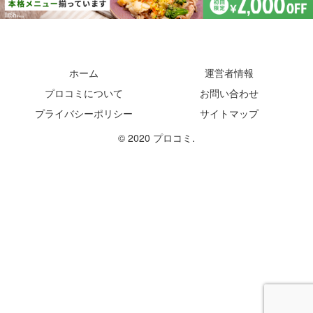
ホーム
運営者情報
プロコミについて
お問い合わせ
プライバシーポリシー
サイトマップ
© 2020 プロコミ.