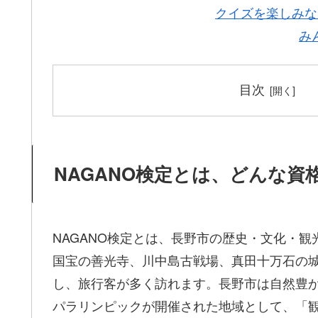
クイズを楽しみな
み
目次
NAGANO検定とは、どんな資
NAGANO検定とは、長野市の歴史・文化・
国宝の善光寺、川中島古戦場、真田十万石の
し、旅行客が多く訪れます。長野市は自然豊
パラリンピックが開催された地域として、「観