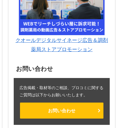
クオールデジタルサイネージ広告＆調剤
薬局ストアプロモーション
お問い合わせ
広告掲載・取材等のご相談、プロコミに関する
ご質問は以下からお願いいたします。
お問い合わせ