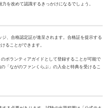
の魅力を改めて認識するきっかけになるでしょう。
バッジ、合格認定証が進呈されます。合格証を提示する
受けることができます。
きのボランティアガイドとして登録することが可能で
施の「ながのファンくらぶ」の入会と特典を受けるこ
合格する必要があります。試験の出題範囲は「公式テキ