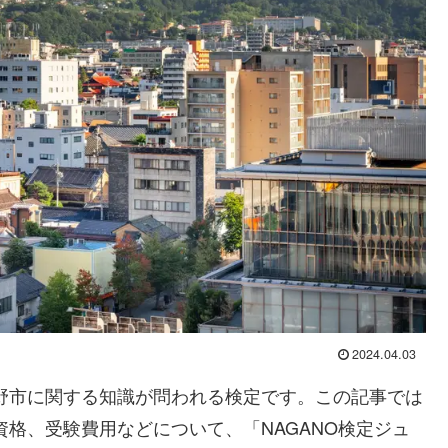
2024.04.03
長野市に関する知識が問われる検定です。この記事では
資格、受験費用などについて、「NAGANO検定ジュ