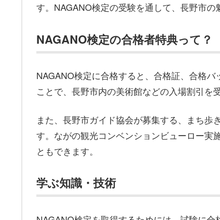
す。NAGANO検定の受験を通して、長野市
NAGANO検定の合格者特典って？
NAGANO検定に合格すると、合格証、合格
ことで、長野市内の美術館などの入場割引を
また、長野市ガイド協会が募集する、まち歩
す。ながの観光コンベンションビューロー実
ともできます。
学ぶ知識・技術
NAGANO検定を取得するためには、試験に