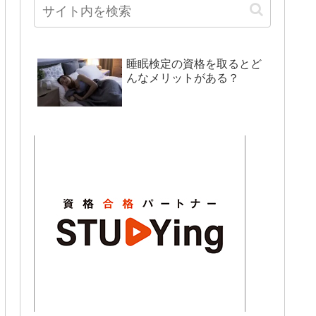
睡眠検定の資格を取るとど
んなメリットがある？