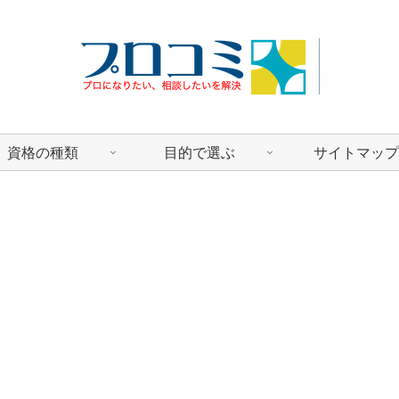
資格の種類
目的で選ぶ
サイトマップ