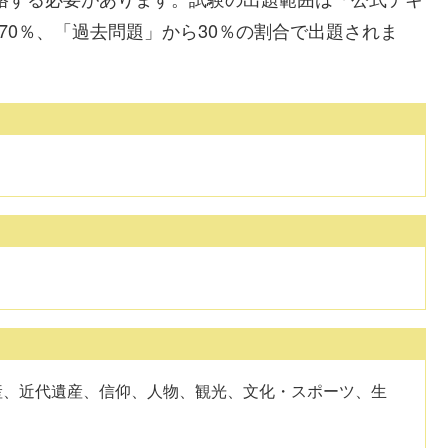
70％、「過去問題」から30％の割合で出題されま
産、近代遺産、信仰、人物、観光、文化・スポーツ、生