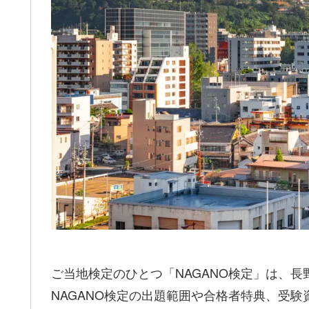
ご当地検定のひとつ「NAGANO検定」は、
NAGANO検定の出題範囲や合格者特典、受験