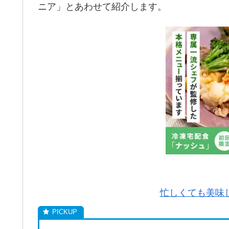
ニア」とあわせて紹介します。
忙しくても美味し