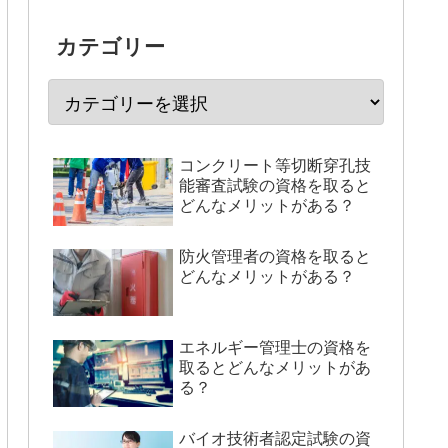
カテゴリー
コンクリート等切断穿孔技
能審査試験の資格を取ると
どんなメリットがある？
防火管理者の資格を取ると
どんなメリットがある？
エネルギー管理士の資格を
取るとどんなメリットがあ
る？
バイオ技術者認定試験の資