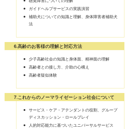
聴覚障害についての理解
ガイドヘルプサービスの実践演習
補助犬についての知識と理解、身体障害者補助犬
法
6.高齢のお客様の理解と対応方法
少子高齢社会の知識と身体面、精神面の理解
高齢者との接し方、介助の心構え
高齢者疑似体験
7.これからのノーマライゼーション社会について
サービス・ケア・アテンダントの役割、グループ
ディスカッション・ロールプレイ
人的対応能力に基づいたユニバーサルサービス