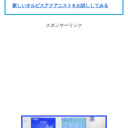
新しいオルビスアクアニストをお試ししてみる
スポンサーリンク