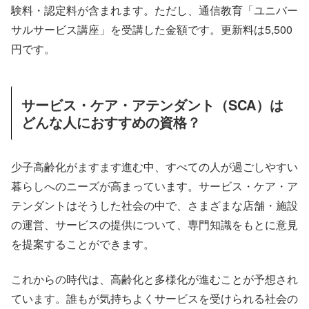
験料・認定料が含まれます。ただし、通信教育「ユニバー
サルサービス講座」を受講した金額です。更新料は5,500
円です。
サービス・ケア・アテンダント（SCA）は
どんな人におすすめの資格？
少子高齢化がますます進む中、すべての人が過ごしやすい
暮らしへのニーズが高まっています。サービス・ケア・ア
テンダントはそうした社会の中で、さまざまな店舗・施設
の運営、サービスの提供について、専門知識をもとに意見
を提案することができます。
これからの時代は、高齢化と多様化が進むことが予想され
ています。誰もが気持ちよくサービスを受けられる社会の