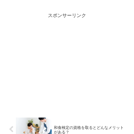
DTPエキスパート・マイスターの違い、
資格取得のメリットなどを解説します。
スポンサーリンク
和食検定の資格を取るとどんなメリット
がある？