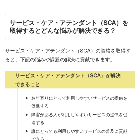
サービス・ケア・アテンダント（SCA）を
取得するとどんな悩みが解決できる？
サービス・ケア・アテンダント（SCA）の資格を取得す
ると、下記の悩みや課題の解決に貢献できます。
サービス・ケア・アテンダント（SCA）が解決
できること
お年寄りにとって利用しやすいサービスの提供を
促進する
障害がある人が利用しやすいサービスの提供を促
進する
誰にとっても利用しやすいサービスの普及に貢献
できる