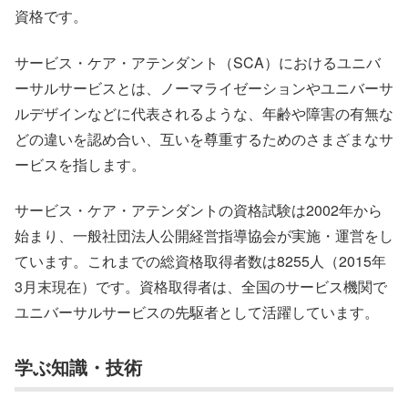
資格です。
サービス・ケア・アテンダント（SCA）におけるユニバ
ーサルサービスとは、ノーマライゼーションやユニバーサ
ルデザインなどに代表されるような、年齢や障害の有無な
どの違いを認め合い、互いを尊重するためのさまざまなサ
ービスを指します。
サービス・ケア・アテンダントの資格試験は2002年から
始まり、一般社団法人公開経営指導協会が実施・運営をし
ています。これまでの総資格取得者数は8255人（2015年
3月末現在）です。資格取得者は、全国のサービス機関で
ユニバーサルサービスの先駆者として活躍しています。
学ぶ知識・技術