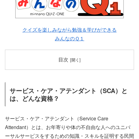
クイズを楽しみながら勉強＆学びができる
みんなのＱ１
目次
サービス・ケア・アテンダント（SCA）と
は、どんな資格？
サービス・ケア・アテンダント（Service Care
Attendant）とは、お年寄りや体の不自由な人へのユニバ
ーサルサービスをするための知識・スキルを証明する民間