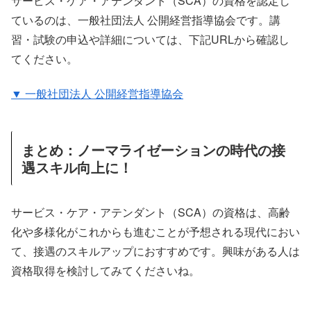
サービス・ケア・アテンダント（SCA）の資格を認定し
ているのは、一般社団法人 公開経営指導協会です。講
習・試験の申込や詳細については、下記URLから確認し
てください。
▼ 一般社団法人 公開経営指導協会
まとめ：ノーマライゼーションの時代の接
遇スキル向上に！
サービス・ケア・アテンダント（SCA）の資格は、高齢
化や多様化がこれからも進むことが予想される現代におい
て、接遇のスキルアップにおすすめです。興味がある人は
資格取得を検討してみてくださいね。