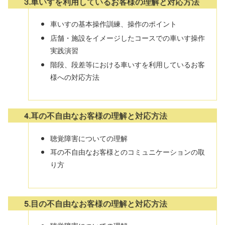
3.車いすを利用しているお客様の理解と対応方法
車いすの基本操作訓練、操作のポイント
店舗・施設をイメージしたコースでの車いす操作
実践演習
階段、段差等における車いすを利用しているお客
様への対応方法
4.耳の不自由なお客様の理解と対応方法
聴覚障害についての理解
耳の不自由なお客様とのコミュニケーションの取
り方
5.目の不自由なお客様の理解と対応方法