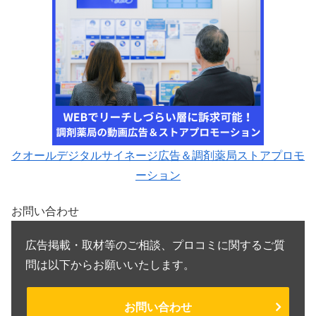
クオールデジタルサイネージ広告＆調剤薬局ストアプロモ
ーション
お問い合わせ
広告掲載・取材等のご相談、プロコミに関するご質
問は以下からお願いいたします。
お問い合わせ