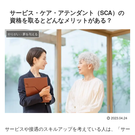
サービス・ケア・アテンダント（SCA）の
資格を取るとどんなメリットがある？
やりがい・夢を与える
2023.04.24
サービスや接遇のスキルアップを考えている人は、「サー