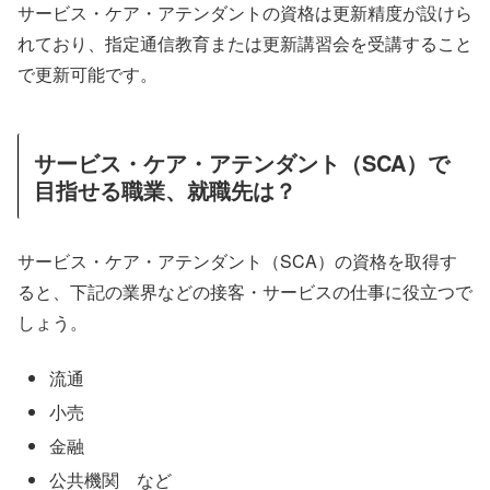
サービス・ケア・アテンダントの資格は更新精度が設けら
れており、指定通信教育または更新講習会を受講すること
で更新可能です。
サービス・ケア・アテンダント（SCA）で
目指せる職業、就職先は？
サービス・ケア・アテンダント（SCA）の資格を取得す
ると、下記の業界などの接客・サービスの仕事に役立つで
しょう。
流通
小売
金融
公共機関 など