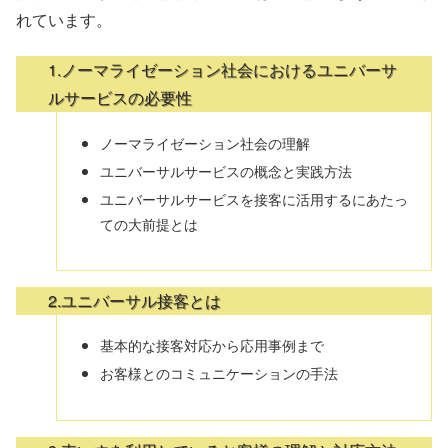
れています。
1.ノーマライゼーション社会におけるユニバーサ
ルサービスの必要性
ノーマライゼーション社会の理解
ユニバーサルサービスの概念と実践方法
ユニバーサルサービスを接客に活用するにあたっ
ての大前提とは
2.ユニバーサル接客とは
基本的な接客対応から応用事例まで
お客様とのコミュニケーションの手法