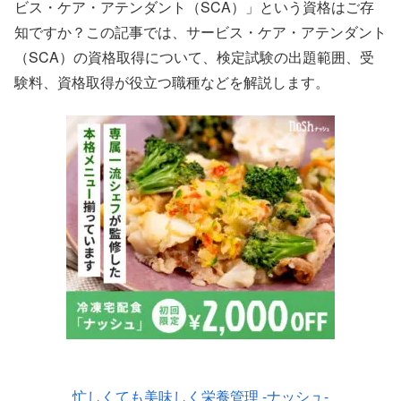
ビス・ケア・アテンダント（SCA）」という資格はご存
知ですか？この記事では、サービス・ケア・アテンダント
（SCA）の資格取得について、検定試験の出題範囲、受
験料、資格取得が役立つ職種などを解説します。
忙しくても美味しく栄養管理 -ナッシュ-