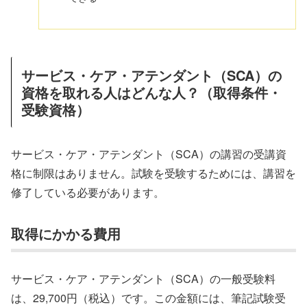
サービス・ケア・アテンダント（SCA）の
資格を取れる人はどんな人？（取得条件・
受験資格）
サービス・ケア・アテンダント（SCA）の講習の受講資
格に制限はありません。試験を受験するためには、講習を
修了している必要があります。
取得にかかる費用
サービス・ケア・アテンダント（SCA）の一般受験料
は、29,700円（税込）です。この金額には、筆記試験受