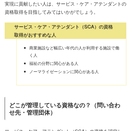
実現に貢献したい人は、サービス・ケア・アテンダントの
資格取得を目指してみてはいかがでしょう。
サービス・ケア・アテンダント（SCA）の資格
取得がおすすめな人
商業施設など幅広い年代の人が利用する施設で働
く人
福祉の分野に関心がある人
ノーマライゼーションに関心がある人
どこが管理している資格なの？（問い合わ
せ先・管理団体）