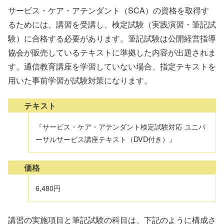
サービス・ケア・アテンダント（SCA）の資格を取得す
るためには、講習を受講し、検定試験（実践演習・筆記試
験）に合格する必要があります。筆記試験は公開経営指導
協会が販売しているテキストに準拠した内容が出題されま
す。通信教育講座を学習していない場合、指定テキストを
用いた事前学習が試験対策になります。
テキスト
『サービス・ケア・アテンダント検定試験対応 ユニバ
ーサルサービス講座テキスト（DVD付き）』
価格
6,480円
講習の実施項目と筆記試験の科目は、下記のように構成さ