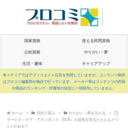
国家資格
使える民間資格
公的資格
やりがい・夢
生活・趣味
キャリアアップ
本メディアではアフィリエイト広告を利用していますが、コンテンツ制作
はプロコミ編集部が独自で行っています。メーカー等はコンテンツの内容
や商品のランキング・評価等の決定に一切関与していません。
ホーム
目的で選ぶ
やりがい・夢を与える
サービス・ケア・アテンダント（SCA）の資格を取るとどんなメリ
ットがある？