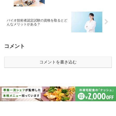
バイオ技術者認定試験の資格を取るとど
んなメリットがある？
コメント
コメントを書き込む