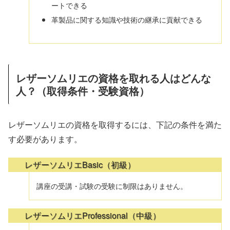
ートできる
革製品に関する知識や技術の継承に貢献できる
レザーソムリエの資格を取れる人はどんな
人？（取得条件・受験資格）
レザーソムリエの資格を取得するには、下記の条件を満た
す必要があります。
レザーソムリエBasic（初級）
講座の受講・試験の受験に制限はありません。
レザーソムリエProfessional（中級）