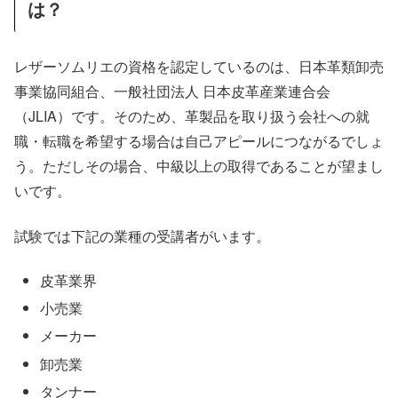
は？
レザーソムリエの資格を認定しているのは、日本革類卸売
事業協同組合、一般社団法人 日本皮革産業連合会
（JLIA）です。そのため、革製品を取り扱う会社への就
職・転職を希望する場合は自己アピールにつながるでしょ
う。ただしその場合、中級以上の取得であることが望まし
いです。
試験では下記の業種の受講者がいます。
皮革業界
小売業
メーカー
卸売業
タンナー