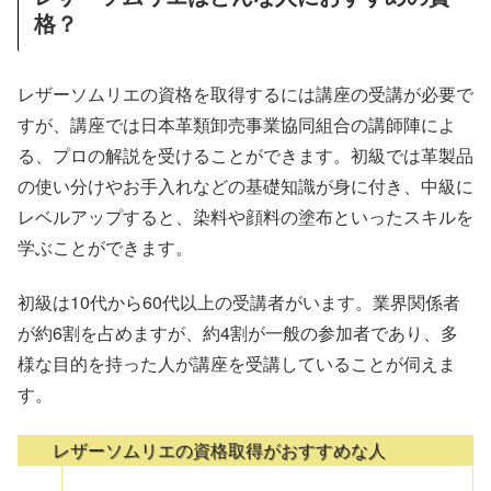
格？
レザーソムリエの資格を取得するには講座の受講が必要で
すが、講座では日本革類卸売事業協同組合の講師陣によ
る、プロの解説を受けることができます。初級では革製品
の使い分けやお手入れなどの基礎知識が身に付き、中級に
レベルアップすると、染料や顔料の塗布といったスキルを
学ぶことができます。
初級は10代から60代以上の受講者がいます。業界関係者
が約6割を占めますが、約4割が一般の参加者であり、多
様な目的を持った人が講座を受講していることが伺えま
す。
レザーソムリエの資格取得がおすすめな人