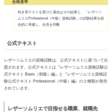
合格基準
利き革テストを受けた場合はその結果と、「レザーソ
ムリエProfessional（中級）資格試験」の試験結果を総
合的に考慮し、合否を判断
公式テキスト
レザーソムリエの資格試験は、公式テキストに基づいて出
題されます。公式テキストは『レザーソムリエ資格試験公
式テキスト Basic（初級）編』と『レザーソムリエ資格試
験公式テキスト Professional（中級）編』の２種類が発売
されています。
レザーソムリエで目指せる職業、就職先