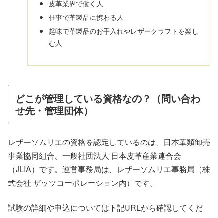
皮革業界で働く人
仕事で革製品に携わる人
趣味で革製品のお手入れやレザークラフトを楽し
む人
どこが管理している資格なの？（問い合わ
せ先・管理団体）
レザーソムリエの資格を認定しているのは、日本革類卸売
事業協同組合、一般社団法人 日本皮革産業連合会
（JLIA）です。運営事務局は、レザーソムリエ事務局（株
式会社 ザッツコーポレーション内）です。
試験の詳細や申込については下記URLから確認してくだ