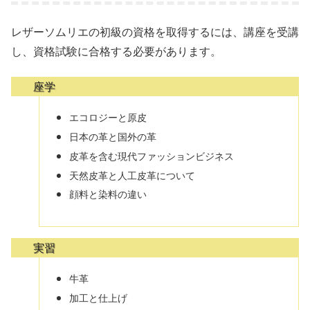
レザーソムリエの初級の資格を取得するには、講座を受講
し、資格試験に合格する必要があります。
座学
エコロジーと原皮
日本の革と国外の革
皮革を含む現代ファッションビジネス
天然皮革と人工皮革について
顔料と染料の違い
実習
牛革
加工と仕上げ