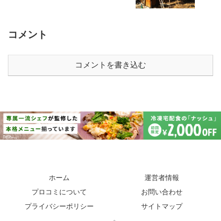
コメント
コメントを書き込む
ホーム
運営者情報
プロコミについて
お問い合わせ
プライバシーポリシー
サイトマップ