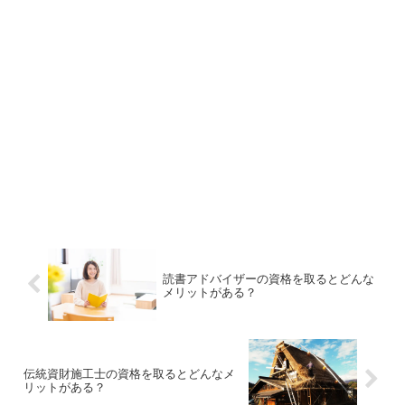
読書アドバイザーの資格を取るとどんな
メリットがある？
伝統資財施工士の資格を取るとどんなメ
リットがある？