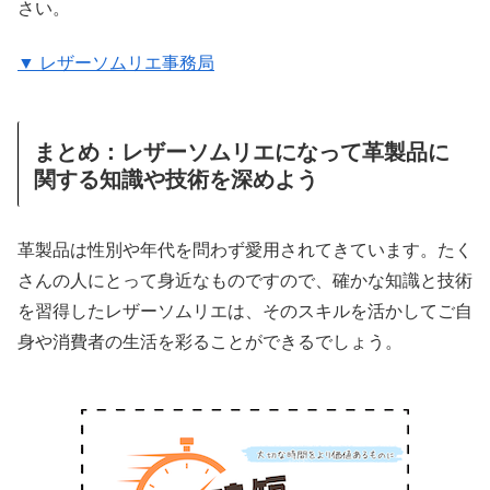
さい。
▼ レザーソムリエ事務局
まとめ：レザーソムリエになって革製品に
関する知識や技術を深めよう
革製品は性別や年代を問わず愛用されてきています。たく
さんの人にとって身近なものですので、確かな知識と技術
を習得したレザーソムリエは、そのスキルを活かしてご自
身や消費者の生活を彩ることができるでしょう。