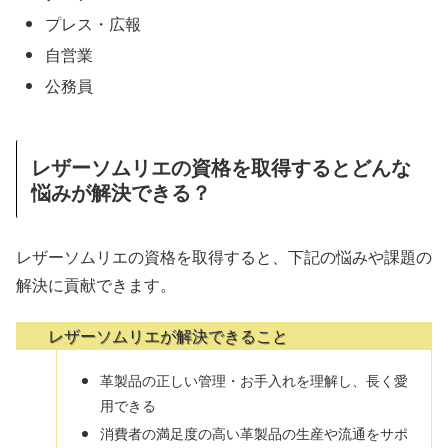
プレス・広報
自営業
公務員
レザーソムリエの資格を取得するとどんな
悩みが解決できる？
レザーソムリエの資格を取得すると、下記の悩みや課題の
解決に貢献できます。
レザーソムリエが解決できること
革製品の正しい管理・お手入れを理解し、長く愛
用できる
消費者の満足度の高い革製品の生産や流通をサポ