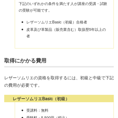
下記のいずれかの条件を満たす人が講座の受講・試験
の受験が可能です。
レザーソムリエBasic（初級）合格者
皮革及び革製品（販売業含む）取扱歴5年以上の
者
取得にかかる費用
レザーソムリエの資格を取得するには、初級と中級で下記
の費用が必要です。
レザーソムリエBasic（初級）
受講料：無料
受験料：5,500円（税込）