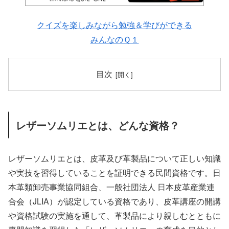
クイズを楽しみながら勉強＆学びができる
みんなのＱ１
目次
レザーソムリエとは、どんな資格？
レザーソムリエとは、皮革及び革製品について正しい知識
や実技を習得していることを証明できる民間資格です。日
本革類卸売事業協同組合、一般社団法人 日本皮革産業連
合会（JLIA）が認定している資格であり、皮革講座の開講
や資格試験の実施を通して、革製品により親しむとともに