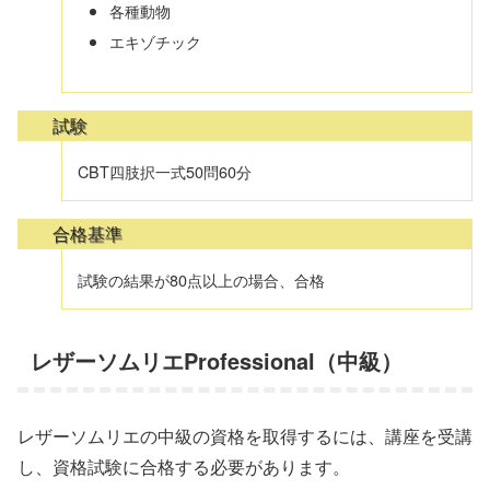
各種動物
エキゾチック
試験
CBT四肢択一式50問60分
合格基準
試験の結果が80点以上の場合、合格
レザーソムリエProfessional（中級）
レザーソムリエの中級の資格を取得するには、講座を受講
し、資格試験に合格する必要があります。