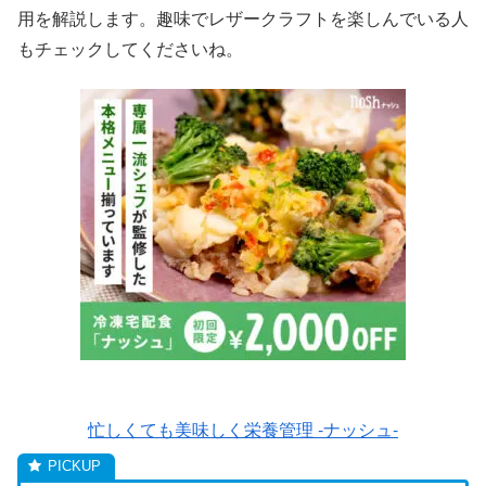
用を解説します。趣味でレザークラフトを楽しんでいる人
もチェックしてくださいね。
忙しくても美味しく栄養管理 -ナッシュ-