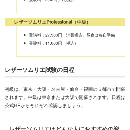
レザーソムリエProfessional（中級）
受講料：27,500円（消費税込、昼食は各自準備）
受験料：11,000円（税込）
レザーソムリエ試験の日程
初級は、東京・大阪・名古屋・仙台・福岡の５都市で開催
されます。中級は東京または大阪で開催されます。日程は
公式HPからそれぞれ確認しましょう。
レザーソムリエはどんな人におすすめの資