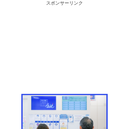
スポンサーリンク