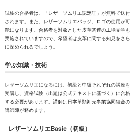
試験の合格者は、「レザーソムリエ認定証」が無料で送付
されます。また、レザーソムリエバッジ、ロゴの使用が可
能になります。合格者を対象とした皮革関連の工場見学も
実施されていますので、希望者は皮革に関する知見をさら
に深められるでしょう。
学ぶ知識・技術
レザーソムリエになるには、初級と中級それぞれの講座を
受講し、資格試験（出題は公式テキストに基づく）に合格
する必要があります。講師は日本革類卸売事業協同組合の
講師陣が務めます。
レザーソムリエBasic（初級）