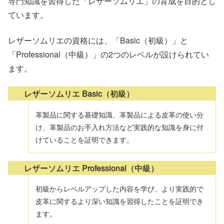
専門知識を習得した「レザーソムリエ」の育成を目的とし
ています。
レザーソムリエの資格には、「Basic（初級）」と
「Professional（中級）」の2つのレベルが設けられてい
ます。
レザーソムリエ Basic（初級）
革製品に関する基礎知識、革製品による皮革の使い分
け、革製品のお手入れ方法など実践的な知識を身に付
けていることを証明できます。
レザーソムリエ Professional（中級）
初級からレベルアップした内容を学び、より実践的で
皮革に関するより深い知識を習得したことを証明でき
ます。