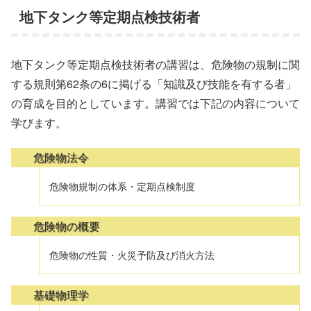
地下タンク等定期点検技術者
地下タンク等定期点検技術者の講習は、危険物の規制に関
する規則第62条の6に掲げる「知識及び技能を有する者」
の育成を目的としています。講習では下記の内容について
学びます。
危険物法令
危険物規制の体系・定期点検制度
危険物の概要
危険物の性質・火災予防及び消火方法
基礎物理学