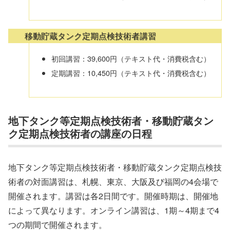
移動貯蔵タンク定期点検技術者講習
初回講習：39,600円（テキスト代・消費税含む）
定期講習：10,450円（テキスト代・消費税含む）
地下タンク等定期点検技術者・移動貯蔵タン
ク定期点検技術者の講座の日程
地下タンク等定期点検技術者・移動貯蔵タンク定期点検技
術者の対面講習は、札幌、東京、大阪及び福岡の4会場で
開催されます。講習は各2日間です。開催時期は、開催地
によって異なります。オンライン講習は、1期～4期まで4
つの期間で開催されます。