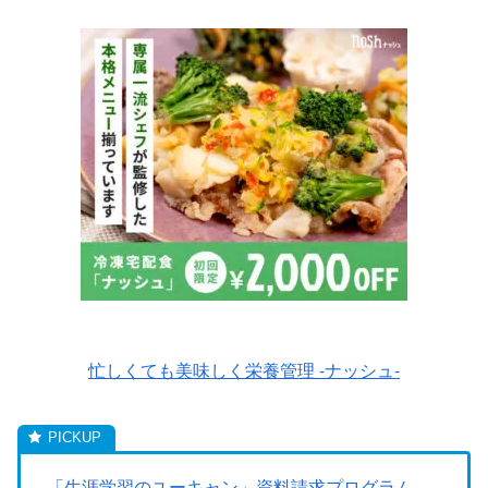
忙しくても美味しく栄養管理 -ナッシュ-
「生涯学習のユーキャン」資料請求プログラム