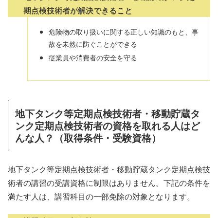
期点検技術者が解決できること
危険物の取り扱いに関する正しい知識のもと、事
故を未然に防ぐことができる
従業員や消費者の安全を守る
地下タンク等定期点検技術者・移動貯蔵タ
ンク定期点検技術者の資格を取れる人はど
んな人？（取得条件・受験資格）
地下タンク等定期点検技術者・移動貯蔵タンク定期点検技
術者の講習の受講資格に制限はありません。下記の条件を
満たす人は、講習科目の一部免除の対象となります。