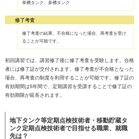
単槽タンク、多槽タンク
修了考査
修了考査の結果、不合格になった場合、再考査を受け
ることが可能です。
初回講習では、講習修了後に修了考査を受験します。合格
者には修了証が交付されます。修了考査が不合格となった
場合、再考査の制度を利用することが可能です。修了証の
有効期間は5年間で、定期講習を受講することで修了証の
有効期限が延長されます。
地下タンク等定期点検技術者・移動貯蔵タ
ンク定期点検技術者で目指せる職業、就職
先は？