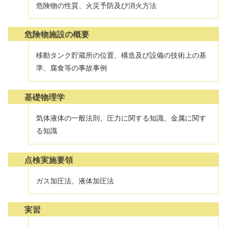
危険物の性質、火災予防及び消火方法
危険物施設の概要
移動タンク貯蔵所の位置、構造及び設備の技術上の基
準、腐食等の事故事例
基礎物理学
気体液体の一般法則、圧力に関する知識、金属に関す
る知識
点検実施要領
ガス加圧法、液体加圧法
実習