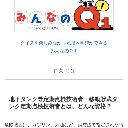
クイズを楽しみながら勉強＆学びができる
みんなのＱ１
目次
地下タンク等定期点検技術者・移動貯蔵タ
ンク定期点検技術者とは、どんな資格？
危険物とは、ガソリン、灯油など、消防法で指定された特