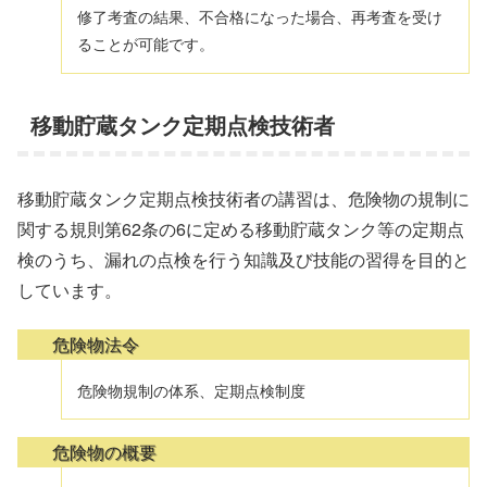
修了考査の結果、不合格になった場合、再考査を受け
ることが可能です。
移動貯蔵タンク定期点検技術者
移動貯蔵タンク定期点検技術者の講習は、危険物の規制に
関する規則第62条の6に定める移動貯蔵タンク等の定期点
検のうち、漏れの点検を行う知識及び技能の習得を目的と
しています。
危険物法令
危険物規制の体系、定期点検制度
危険物の概要