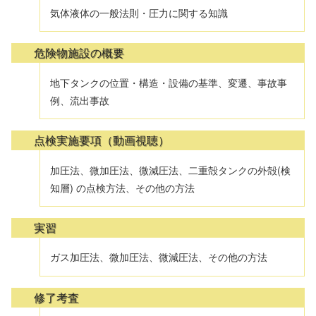
気体液体の一般法則・圧力に関する知識
危険物施設の概要
地下タンクの位置・構造・設備の基準、変遷、事故事
例、流出事故
点検実施要項（動画視聴）
加圧法、微加圧法、微減圧法、二重殻タンクの外殻(検
知層) の点検方法、その他の方法
実習
ガス加圧法、微加圧法、微減圧法、その他の方法
修了考査