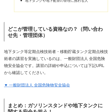
地下タンクや地下配管の管理に携わる人
どこが管理している資格なの？（問い合わ
せ先・管理団体）
地下タンク等定期点検技術者・移動貯蔵タンク定期点検技
術者の講習を実施しているのは、一般財団法人 全国危険
物安全協会です。講習の詳細や申込については下記URL
から確認してください。
▼ 一般財団法人 全国危険物安全協会
まとめ：ガソリンスタンドや地下タンクに
関する安全を担う！