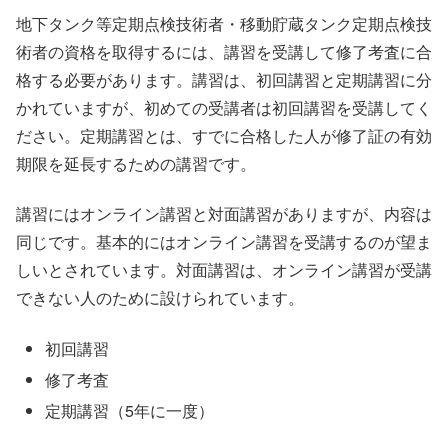
地下タンク等定期点検技術者・移動貯蔵タンク定期点検技
術者の資格を取得するには、講習を受講して修了考査に合
格する必要があります。講習は、初回講習と定期講習に分
かれていますが、初めての受講者は初回講習を受講してく
ださい。定期講習とは、すでに合格した人が修了証の有効
期限を延長するための講習です。
講習にはオンライン講習と対面講習がありますが、内容は
同じです。基本的にはオンライン講習を受講するのが望ま
しいとされています。対面講習は、オンライン講習が受講
できない人のために設けられています。
初回講習
修了考査
定期講習（5年に一度）