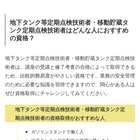
地下タンク等定期点検技術者・移動貯蔵タ
ンク定期点検技術者はどんな人におすすめ
の資格？
地下タンク等定期点検技術者・移動貯蔵タンク定期点検技
術者は、講座の受講と修了考査の合格によって取得できる
ため、比較的難易度がやさしい資格です。業務の安全管理
のために必要な知識を習得できますので、関心がある人は
ぜひ資格取得にチャレンジしてみてください。
地下タンク等定期点検技術者・移動貯蔵タンク定
期点検技術者の資格取得がおすすめな人
ガソリンスタンドで働く人