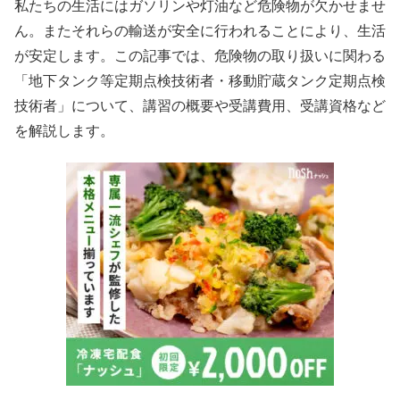
私たちの生活にはガソリンや灯油など危険物が欠かせませ
ん。またそれらの輸送が安全に行われることにより、生活
が安定します。この記事では、危険物の取り扱いに関わる
「地下タンク等定期点検技術者・移動貯蔵タンク定期点検
技術者」について、講習の概要や受講費用、受講資格など
を解説します。