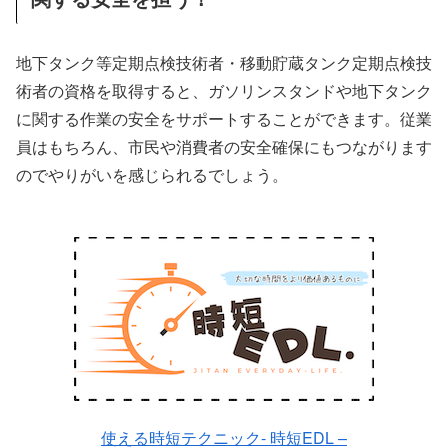
地下タンク等定期点検技術者・移動貯蔵タンク定期点検技
術者の資格を取得すると、ガソリンスタンドや地下タンク
に関する作業の安全をサポートすることができます。従業
員はもちろん、市民や消費者の安全確保にもつながります
のでやりがいを感じられるでしょう。
使える時短テクニック- 時短EDL –