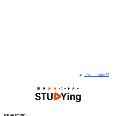
プロコミ編集部