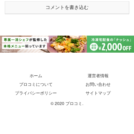
コメントを書き込む
ホーム
運営者情報
プロコミについて
お問い合わせ
プライバシーポリシー
サイトマップ
© 2020 プロコミ.