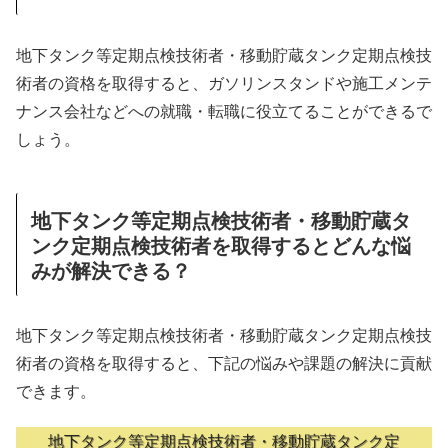
地下タンク等定期点検技術者・移動貯蔵タンク定期点検技
術者の資格を取得すると、ガソリンスタンドや施工メンテ
ナンス会社などへの就職・転職に役立てることができるで
しょう。
地下タンク等定期点検技術者・移動貯蔵タ
ンク定期点検技術者を取得するとどんな悩
みが解決できる？
地下タンク等定期点検技術者・移動貯蔵タンク定期点検技
術者の資格を取得すると、下記の悩みや課題の解決に貢献
できます。
地下タンク等定期点検技術者・移動貯蔵タンク定