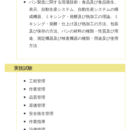
パン製造に関する現場技術：食品及び食品衛生、
表示、自動生産システム、自動生産システムの構
成機器、ミキシング・発酵及び熱加工の理論、ミ
キシング・発酵・仕上げ及び熱加工の方法、包装
及び保存の方法、パンの材料の種類・性質及び用
途、測定機器及び検査機器の種類・用途及び使用
方法
実技試験
工程管理
作業管理
品質管理
原価管理
安全衛生管理
作業指導
設備管理