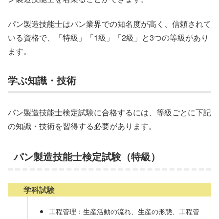
パン製造技能士はパン業界での知名度が高く、信頼されて
いる資格で、「特級」「1級」「2級」と3つの等級があり
ます。
学ぶ知識・技術
パン製造技能士検定試験に合格するには、等級ごとに下記
の知識・技術を習得する必要があります。
パン製造技能士検定試験（特級）
学科試験
工程管理：生産活動の流れ、生産の形態、工程管