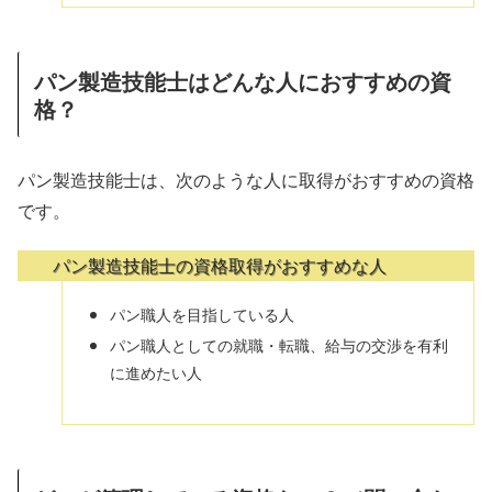
パン製造技能士はどんな人におすすめの資
格？
パン製造技能士は、次のような人に取得がおすすめの資格
です。
パン製造技能士の資格取得がおすすめな人
パン職人を目指している人
パン職人としての就職・転職、給与の交渉を有利
に進めたい人