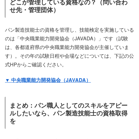
どこが管理している資格なの？（問い合わ
せ先・管理団体）
パン製造技能士の資格を管理し、技能検定を実施している
のは「中央職業能力開発協会（JAVADA）」です（試験
は、各都道府県の中央職業能力開発協会が主催していま
す）。その年の試験日程や会場などについては、下記の公
式HPからご確認ください。
▼ 中央職業能力開発協会（JAVADA）
まとめ：パン職人としてのスキルをアピー
ルしたいなら、パン製造技能士の資格取得
を