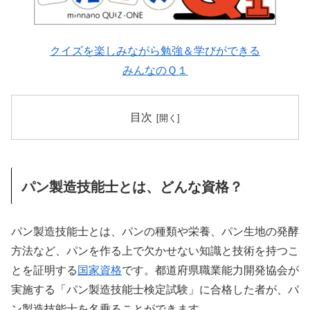
クイズを楽しみながら勉強＆学びができる
みんなのＱ１
目次
パン製造技能士とは、どんな資格？
パン製造技能士とは、パンの種類や栄養、パン生地の発酵
方法など、パンを作る上で欠かせない知識と技術を持つこ
とを証明する
国家資格
です。都道府県職業能力開発協会が
実施する「パン製造技能士検定試験」に合格した者が、パ
ン製造技能士を名乗ることができます。