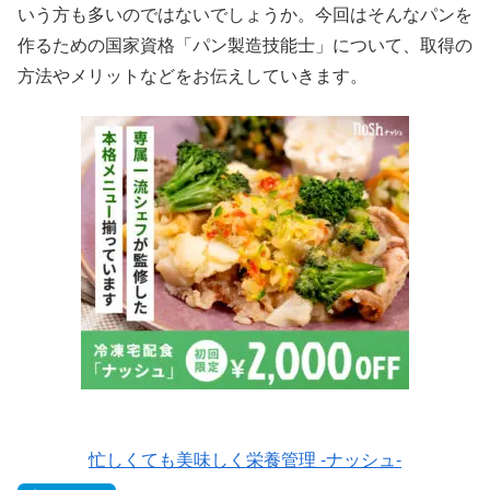
いう方も多いのではないでしょうか。今回はそんなパンを
作るための国家資格「パン製造技能士」について、取得の
方法やメリットなどをお伝えしていきます。
忙しくても美味しく栄養管理 -ナッシュ-