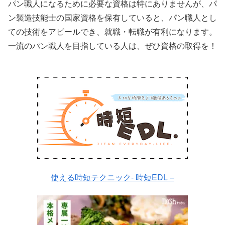
パン職人になるために必要な資格は特にありませんが、パ
ン製造技能士の国家資格を保有していると、パン職人とし
ての技術をアピールでき、就職・転職が有利になります。
一流のパン職人を目指している人は、ぜひ資格の取得を！
使える時短テクニック- 時短EDL –