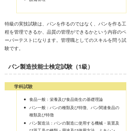
特級の実技試験は、パンを作るのではなく、パンを作る工
程を管理できるか、品質の管理ができるかという内容のペ
ーパーテストになります。管理職としてのスキルを問う試
験です。
パン製造技能士検定試験（1級）
学科試験
食品一般：栄養及び食品衛生の基礎理論
パン一般：パンの種類及び特徴、パン関連食品の
種類及び特徴
パン製造法：パンの製造に使用する機械・装置及
び器工具の種類・用途及び使用方法、ミキシン