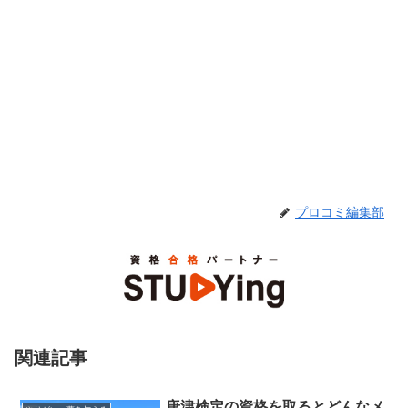
プロコミ編集部
関連記事
唐津検定の資格を取るとどんなメ