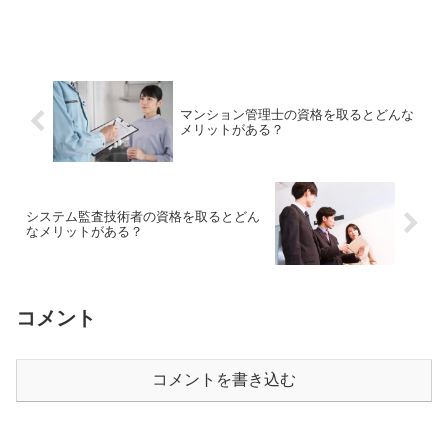
マンション管理士の資格を取るとどんな
メリットがある？
システム監査技術者の資格を取るとどん
なメリットがある？
コメント
コメントを書き込む