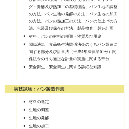
グ・発酵及び熱加工の基礎理論、パン生地の調整
の方法、パン生地の発酵の方法、パン生地の加工
の方法、パンの熱加工の方法、パンの仕上げの方
法、包装及び保存の方法、製品検査、製造計画
材料：パンの材料の種類・性質及び用途
関係法規：食品衛生法関係法令のうちパン製造に
関する部分及び計量法（平成4年法律第51号）関
係法令のうち適正な計量の実施に関する部分
安全衛生：安全衛生に関する詳細な知識
実技試験：パン製造作業
材料の選定
生地の調整
生地の発酵
生地の加工