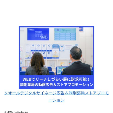
クオールデジタルサイネージ広告＆調剤薬局ストアプロモ
ーション
お問い合わせ