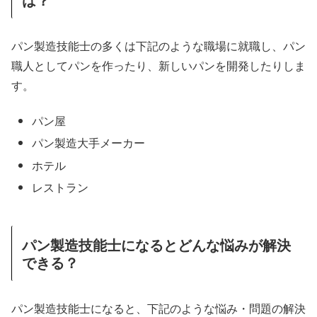
パン製造技能士の多くは下記のような職場に就職し、パン
職人としてパンを作ったり、新しいパンを開発したりしま
す。
パン屋
パン製造大手メーカー
ホテル
レストラン
パン製造技能士になるとどんな悩みが解決
できる？
パン製造技能士になると、下記のような悩み・問題の解決