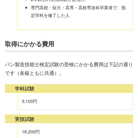
専門高校・短大・高専・高校専攻科卒業者で、指
定学科を修了した人
取得にかかる費用
パン製造技能士検定試験の受検にかかる費用は下記の通り
です（各級ともに共通）。
学科試験
3,100円
実技試験
18,200円