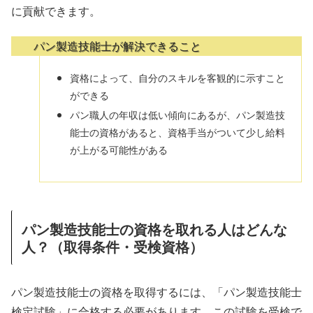
に貢献できます。
パン製造技能士が解決できること
資格によって、自分のスキルを客観的に示すこと
ができる
パン職人の年収は低い傾向にあるが、パン製造技
能士の資格があると、資格手当がついて少し給料
が上がる可能性がある
パン製造技能士の資格を取れる人はどんな
人？（取得条件・受検資格）
パン製造技能士の資格を取得するには、「パン製造技能士
検定試験」に合格する必要があります。この試験を受検で