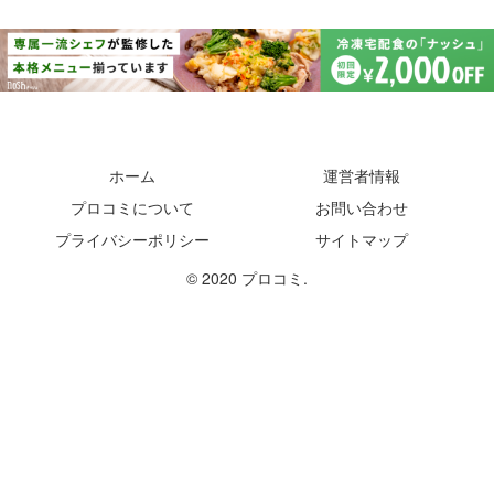
ホーム
運営者情報
プロコミについて
お問い合わせ
プライバシーポリシー
サイトマップ
© 2020 プロコミ.