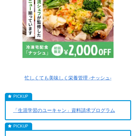
忙しくても美味しく栄養管理 -ナッシュ-
「生涯学習のユーキャン」資料請求プログラム