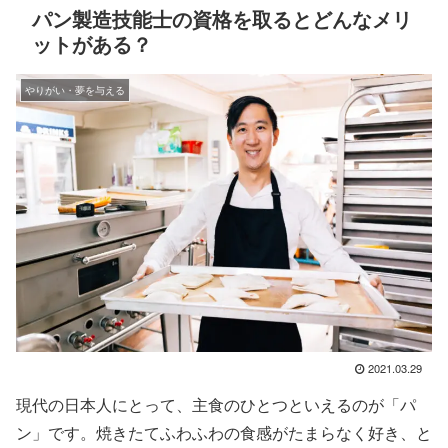
パン製造技能士の資格を取るとどんなメリ
ットがある？
やりがい・夢を与える
2021.03.29
現代の日本人にとって、主食のひとつといえるのが「パ
ン」です。焼きたてふわふわの食感がたまらなく好き、と