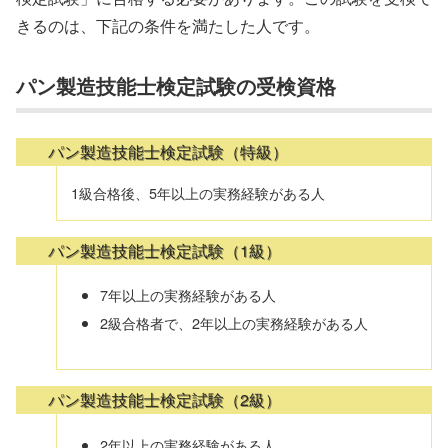
きるのは、下記の条件を満たした人です。
パン製造技能士検定試験の受検資格
パン製造技能士検定試験（特級）
1級合格後、5年以上の実務経験がある人
パン製造技能士検定試験（1級）
7年以上の実務経験がある人
2級合格者で、2年以上の実務経験がある人
パン製造技能士検定試験（2級）
2年以上の実務経験がある人