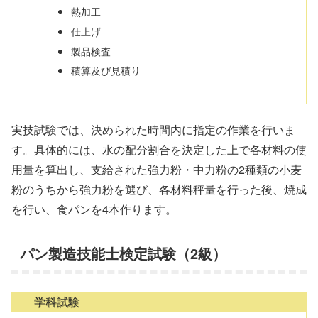
熱加工
仕上げ
製品検査
積算及び見積り
実技試験では、決められた時間内に指定の作業を行いま
す。具体的には、水の配分割合を決定した上で各材料の使
用量を算出し、支給された強力粉・中力粉の2種類の小麦
粉のうちから強力粉を選び、各材料秤量を行った後、焼成
を行い、食パンを4本作ります。
パン製造技能士検定試験（2級）
学科試験