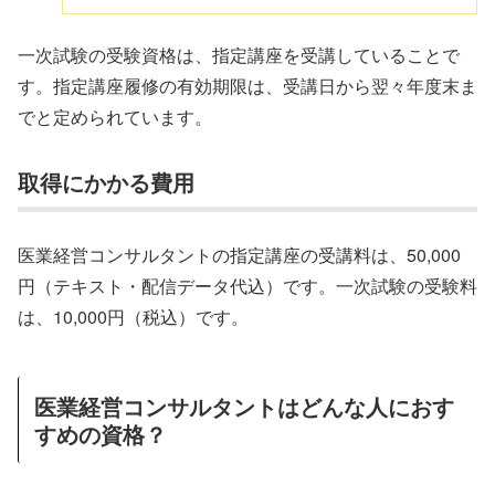
一次試験の受験資格は、指定講座を受講していることで
す。指定講座履修の有効期限は、受講日から翌々年度末ま
でと定められています。
取得にかかる費用
医業経営コンサルタントの指定講座の受講料は、50,000
円（テキスト・配信データ代込）です。一次試験の受験料
は、10,000円（税込）です。
医業経営コンサルタントはどんな人におす
すめの資格？