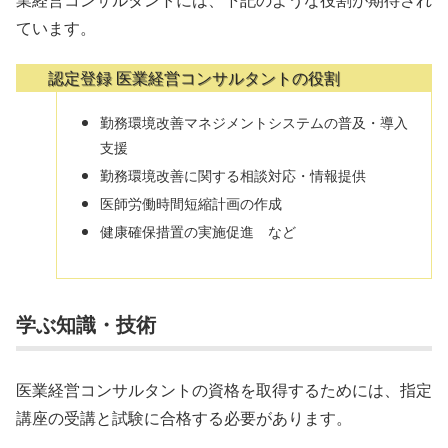
ています。
認定登録 医業経営コンサルタントの役割
勤務環境改善マネジメントシステムの普及・導入
支援
勤務環境改善に関する相談対応・情報提供
医師労働時間短縮計画の作成
健康確保措置の実施促進 など
学ぶ知識・技術
医業経営コンサルタントの資格を取得するためには、指定
講座の受講と試験に合格する必要があります。