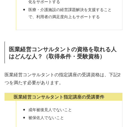
化をサポートする
医療・介護施設の経営課題解決を支援すること
で、利用者の満足度向上もサポートする
医業経営コンサルタントの資格を取れる人
はどんな人？（取得条件・受験資格）
医業経営コンサルタントの指定講座の受講資格は、下記2
つを満たす必要があります。
医業経営コンサルタント指定講座の受講要件
成年被後見人でないこと
被保佐人でないこと