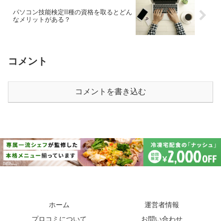
パソコン技能検定II種の資格を取るとどん
なメリットがある？
コメント
コメントを書き込む
ホーム
運営者情報
プロコミについて
お問い合わせ