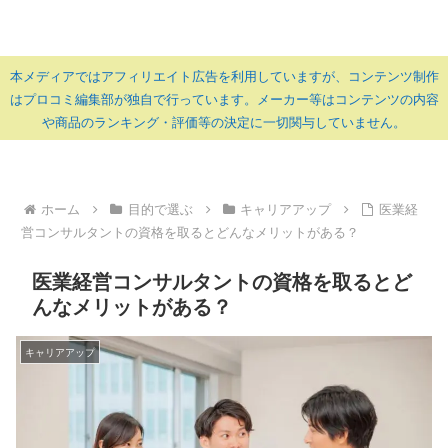
本メディアではアフィリエイト広告を利用していますが、コンテンツ制作
はプロコミ編集部が独自で行っています。メーカー等はコンテンツの内容
や商品のランキング・評価等の決定に一切関与していません。
ホーム
目的で選ぶ
キャリアアップ
医業経
営コンサルタントの資格を取るとどんなメリットがある？
医業経営コンサルタントの資格を取るとど
んなメリットがある？
キャリアアップ