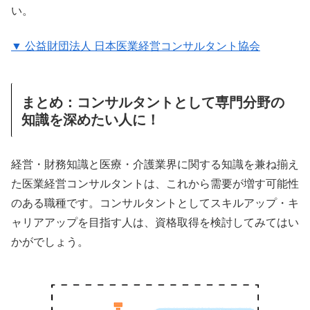
い。
▼ 公益財団法人 日本医業経営コンサルタント協会
まとめ：コンサルタントとして専門分野の
知識を深めたい人に！
経営・財務知識と医療・介護業界に関する知識を兼ね揃え
た医業経営コンサルタントは、これから需要が増す可能性
のある職種です。コンサルタントとしてスキルアップ・キ
ャリアアップを目指す人は、資格取得を検討してみてはい
かがでしょう。