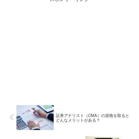
証券アナリスト（CMA）の資格を取ると
どんなメリットがある？