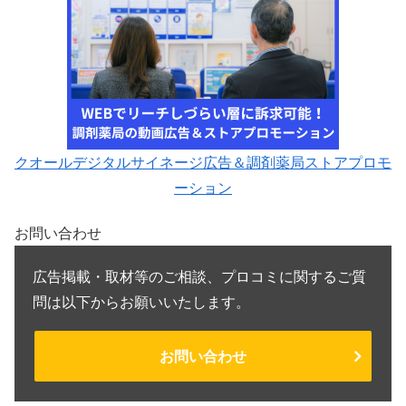
クオールデジタルサイネージ広告＆調剤薬局ストアプロモ
ーション
お問い合わせ
広告掲載・取材等のご相談、プロコミに関するご質
問は以下からお願いいたします。
お問い合わせ