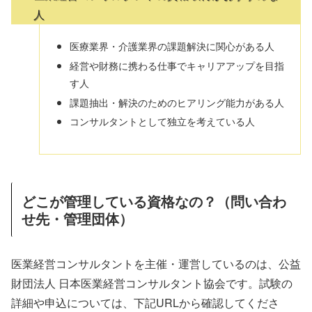
人
医療業界・介護業界の課題解決に関心がある人
経営や財務に携わる仕事でキャリアアップを目指
す人
課題抽出・解決のためのヒアリング能力がある人
コンサルタントとして独立を考えている人
どこが管理している資格なの？（問い合わ
せ先・管理団体）
医業経営コンサルタントを主催・運営しているのは、公益
財団法人 日本医業経営コンサルタント協会です。試験の
詳細や申込については、下記URLから確認してくださ