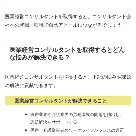
医業経営コンサルタントを取得すると、コンサルタント会
社への就職・転職で自己アピールにつながるでしょう。
医業経営コンサルタントを取得するとどん
な悩みが解決できる？
医業経営コンサルタントを取得すると、下記の悩みや課題
の解決に貢献できます。
医業経営コンサルタントが解決できること
医療業界や介護業界の労働環境の問題を抽出し、
課題解決をサポートする
医療・介護従事者のワークライフバランスの適正