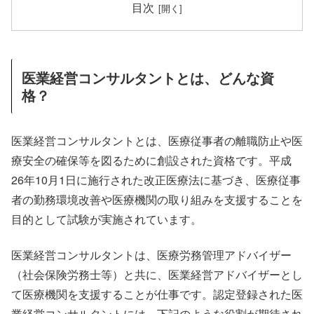
目次
医業経営コンサルタントとは、どんな資
格？
医業経営コンサルタントとは、医療従事者の離職防止や医
療安全の確保等を図るために創設された資格です。平成
26年10月1日に施行された改正医療法に基づき、医療従事
者の勤務環境改善や医療機関の取り組みを支援することを
目的として試験が実施されています。
医業経営コンサルタントは、医療労務管理アドバイザー
（社会保険労務士等）と共に、医業経営アドバイザーとし
て医療機関を支援することが仕事です。認定登録された医
業経営コンサルタントには、下記のような役割が期待され