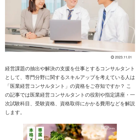
2023.11.01
経営課題の抽出や解決の支援を仕事とするコンサルタント
として、専門分野に関するスキルアップを考えている人は
「医業経営コンサルタント」の資格をご存知ですか？ こ
の記事では医業経営コンサルタントの役割や指定講座・一
次試験科目、受験資格、資格取得にかかる費用などを解説
します。