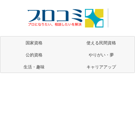
国家資格
使える民間資格
公的資格
やりがい・夢
生活・趣味
キャリアアップ