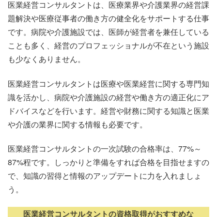
医業経営コンサルタントは、医療業界や介護業界の経営課
題解決や医療従事者の働き方の健全化をサポートする仕事
です。病院や介護施設では、医師が経営者を兼任している
ことも多く、経営のプロフェッショナルが不在という施設
も少なくありません。
医業経営コンサルタントは医療や医業経営に関する専門知
識を活かし、病院や介護施設の経営や働き方の適正化にア
ドバイスなどを行います。経営や財務に関する知識と医業
や介護の業界に関する情報も必要です。
医業経営コンサルタントの一次試験の合格率は、77%～
87%程です。しっかりと準備をすれば合格を目指せますの
で、知識の習得と情報のアップデートに力を入れましょ
う。
医業経営コンサルタントの資格取得がおすすめな