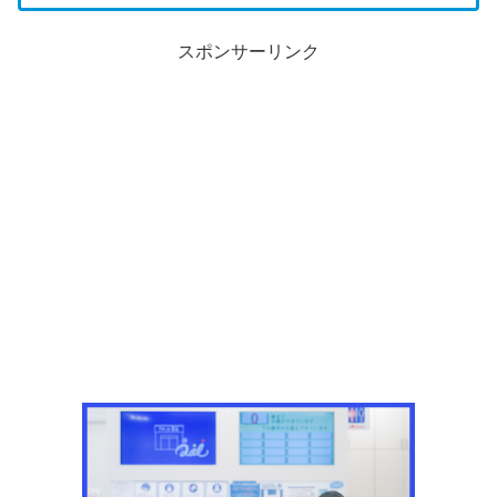
スポンサーリンク