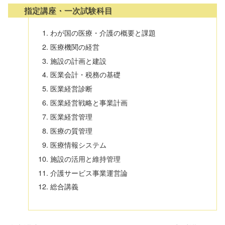
指定講座・一次試験科目
わが国の医療・介護の概要と課題
医療機関の経営
施設の計画と建設
医業会計・税務の基礎
医業経営診断
医業経営戦略と事業計画
医業経営管理
医療の質管理
医療情報システム
施設の活用と維持管理
介護サービス事業運営論
総合講義