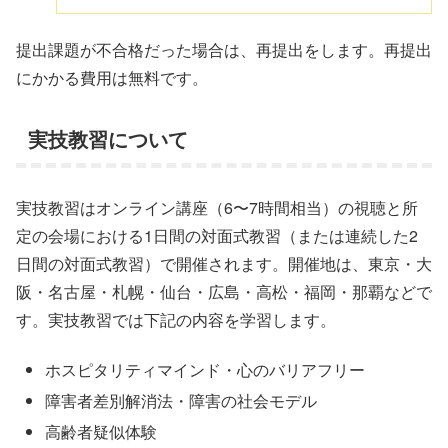
提出課題が不合格だった場合は、再提出をします。再提出
にかかる費用は無料です。
実技教習について
実技教習はオンライン講座（6〜7時間相当）の視聴と所
定の会場における1日間の対面式教習（または連続した2
日間の対面式教習）で開催されます。開催地は、東京・大
阪・名古屋・札幌・仙台・広島・高松・福岡・那覇などで
す。実技教習では下記の内容を学習します。
ホスピタリティマインド・心のバリアフリー
障害者差別解消法・障害の社会モデル
高齢者疑似体験