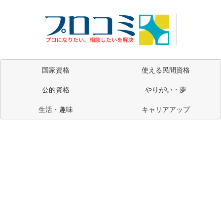
国家資格
使える民間資格
公的資格
やりがい・夢
生活・趣味
キャリアアップ