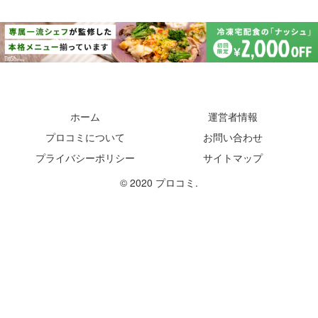
ホーム
運営者情報
プロコミについて
お問い合わせ
プライバシーポリシー
サイトマップ
© 2020 プロコミ.