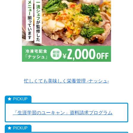
忙しくても美味しく栄養管理 -ナッシュ-
「生涯学習のユーキャン」資料請求プログラム