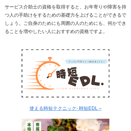
サービス介助士の資格を取得すると、お年寄りや障害を持
つ人の手助けをするための基礎力を上げることができるで
しょう。ご自身のためにも周囲の人のためにも、何かでき
ることを増やしたい人におすすめの資格ですよ。
使える時短テクニック- 時短EDL –