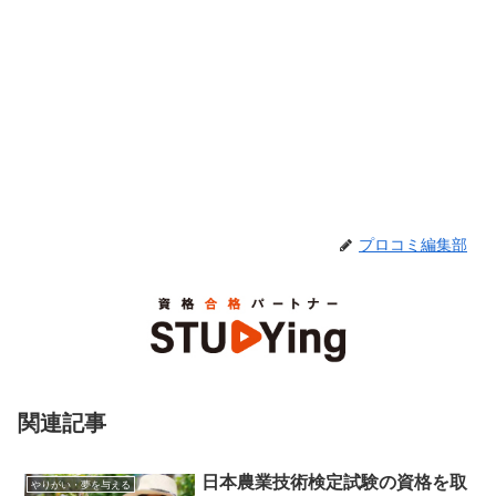
プロコミ編集部
関連記事
日本農業技術検定試験の資格を取
やりがい・夢を与える