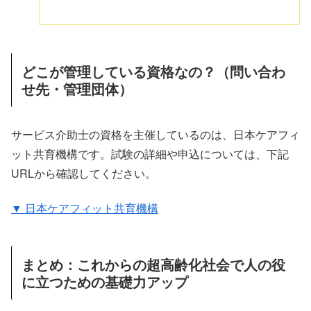
どこが管理している資格なの？（問い合わ
せ先・管理団体）
サービス介助士の資格を主催しているのは、日本ケアフィ
ット共育機構です。試験の詳細や申込については、下記
URLから確認してください。
▼ 日本ケアフィット共育機構
まとめ：これからの超高齢化社会で人の役
に立つための基礎力アップ