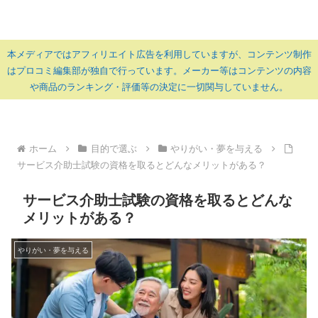
本メディアではアフィリエイト広告を利用していますが、コンテンツ制作
はプロコミ編集部が独自で行っています。メーカー等はコンテンツの内容
や商品のランキング・評価等の決定に一切関与していません。
ホーム
目的で選ぶ
やりがい・夢を与える
サービス介助士試験の資格を取るとどんなメリットがある？
サービス介助士試験の資格を取るとどんな
メリットがある？
やりがい・夢を与える