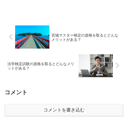
宮城マスター検定の資格を取るとどんな
メリットがある？
法学検定試験の資格を取るとどんなメリ
ットがある？
コメント
コメントを書き込む