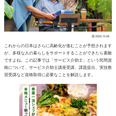
2023.10.06
これからの日本はさらに高齢化が進むことが予想されます
が、多様な人の暮らしをサポートすることができたら素敵
ですよね。この記事では「サービス介助士」という民間資
格について、サービス介助士講座受講、課題提出、実技教
習受講など資格取得に必要なことを解説します。