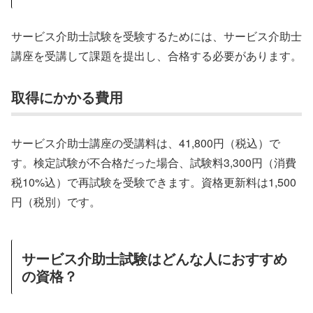
サービス介助士試験を受験するためには、サービス介助士
講座を受講して課題を提出し、合格する必要があります。
取得にかかる費用
サービス介助士講座の受講料は、41,800円（税込）で
す。検定試験が不合格だった場合、試験料3,300円（消費
税10%込）で再試験を受験できます。資格更新料は1,500
円（税別）です。
サービス介助士試験はどんな人におすすめ
の資格？