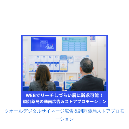
クオールデジタルサイネージ広告＆調剤薬局ストアプロモ
ーション