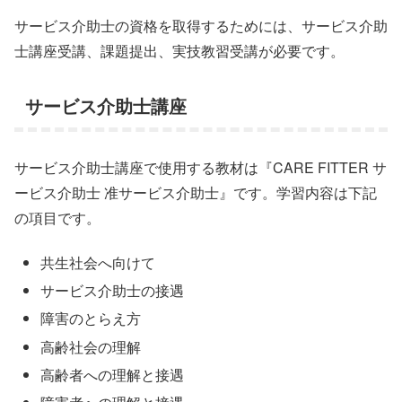
サービス介助士の資格を取得するためには、サービス介助
士講座受講、課題提出、実技教習受講が必要です。
サービス介助士講座
サービス介助士講座で使用する教材は『CARE FITTER サ
ービス介助士 准サービス介助士』です。学習内容は下記
の項目です。
共生社会へ向けて
サービス介助士の接遇
障害のとらえ方
高齢社会の理解
高齢者への理解と接遇