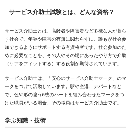
サービス介助士試験とは、どんな資格？
サービス介助士とは、高齢者や障害者など多様な人が暮ら
す社会で、年齢や障害の有無に関わらずに、誰もが社会参
加できるようにサポートする有資格者です。社会参加のた
めに必要なことを、その人やその場にあったやり方で介助
（ケアをフィットする）する役割が期待されています。
サービス介助士は、「安心のサービス介助士マーク」のマ
ークをつけて活動しています。駅や空港、デパートなど
で、色や形の違う5枚のハートを組み合わせたマークをつ
けた職員がいる場合、その職員はサービス介助士です。
学ぶ知識・技術