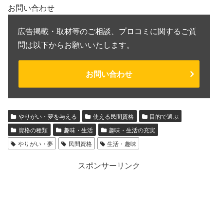
お問い合わせ
広告掲載・取材等のご相談、プロコミに関するご質
問は以下からお願いいたします。
お問い合わせ
やりがい・夢を与える
使える民間資格
目的で選ぶ
資格の種類
趣味・生活
趣味・生活の充実
やりがい・夢
民間資格
生活・趣味
スポンサーリンク