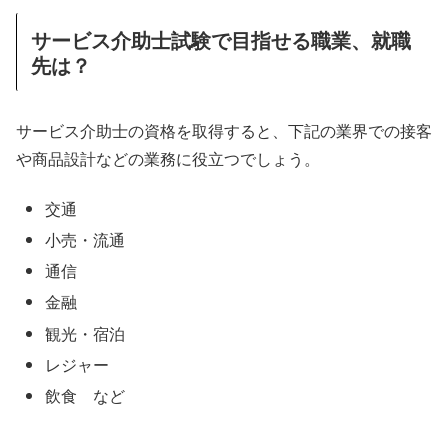
サービス介助士試験で目指せる職業、就職
先は？
サービス介助士の資格を取得すると、下記の業界での接客
や商品設計などの業務に役立つでしょう。
交通
小売・流通
通信
金融
観光・宿泊
レジャー
飲食 など