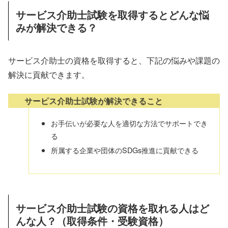
サービス介助士試験を取得するとどんな悩
みが解決できる？
サービス介助士の資格を取得すると、下記の悩みや課題の
解決に貢献できます。
サービス介助士試験が解決できること
お手伝いが必要な人を適切な方法でサポートでき
る
所属する企業や団体のSDGs推進に貢献できる
サービス介助士試験の資格を取れる人はど
んな人？（取得条件・受験資格）