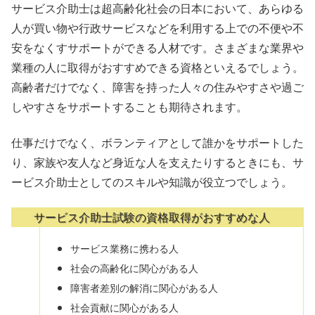
サービス介助士は超高齢化社会の日本において、あらゆる
人が買い物や行政サービスなどを利用する上での不便や不
安をなくすサポートができる人材です。さまざまな業界や
業種の人に取得がおすすめできる資格といえるでしょう。
高齢者だけでなく、障害を持った人々の住みやすさや過ご
しやすさをサポートすることも期待されます。
仕事だけでなく、ボランティアとして誰かをサポートした
り、家族や友人など身近な人を支えたりするときにも、サ
ービス介助士としてのスキルや知識が役立つでしょう。
サービス介助士試験の資格取得がおすすめな人
サービス業務に携わる人
社会の高齢化に関心がある人
障害者差別の解消に関心がある人
社会貢献に関心がある人