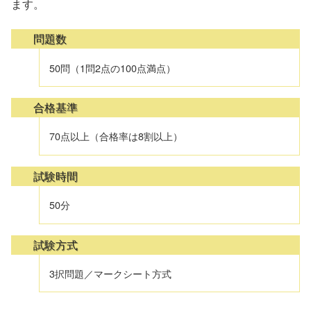
ます。
問題数
50問（1問2点の100点満点）
合格基準
70点以上（合格率は8割以上）
試験時間
50分
試験方式
3択問題／マークシート方式