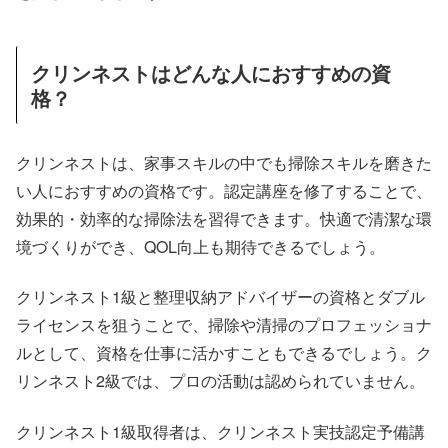
クリンネストはどんな人におすすめの資
格？
クリンネストは、家事スキルの中でも掃除スキルを磨きた
い人におすすめの資格です。認定講座を修了することで、
効果的・効率的な掃除法を習得できます。快適で清潔な環
境づくりができ、QOL向上も期待できるでしょう。
クリンネスト1級と整理収納アドバイザーの資格とダブル
ライセンスを狙うことで、掃除や清掃のプロフェッショナ
ルとして、資格を仕事に活かすこともできるでしょう。ク
リンネスト2級では、プロの活動は認められていません。
クリンネスト1級取得者は、クリンネスト実技認定予備講