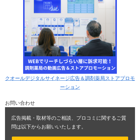
クオールデジタルサイネージ広告＆調剤薬局ストアプロモ
ーション
お問い合わせ
広告掲載・取材等のご相談、プロコミに関するご質
問は以下からお願いいたします。