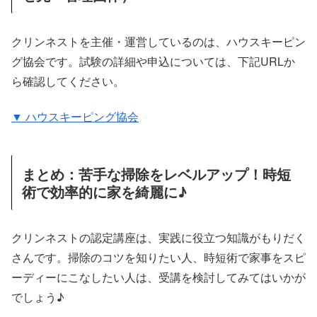
クリンネストを主催・運営しているのは、ハウスキーピン
グ協会です。試験の詳細や申込については、下記URLか
ら確認してください。
▼ ハウスキーピング協会
まとめ：苦手な掃除をレベルアップ！時短
術で効率的に家を綺麗に♪
クリンネストの認定講座は、実践に役立つ知識がもりだく
さんです。掃除のコツを知りたい人、時短術で家事をスピ
ーディーにこなしたい人は、受講を検討してみてはいかが
でしょう♪