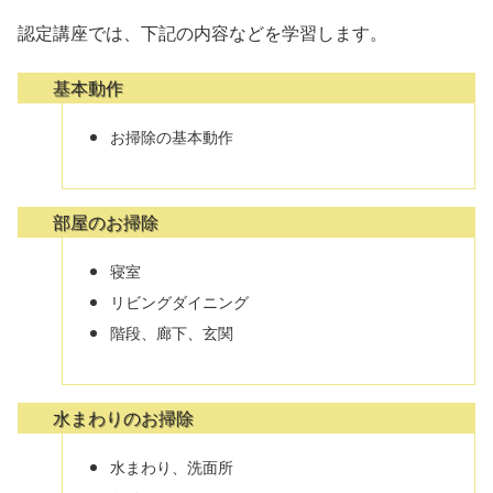
認定講座では、下記の内容などを学習します。
基本動作
お掃除の基本動作
部屋のお掃除
寝室
リビングダイニング
階段、廊下、玄関
水まわりのお掃除
水まわり、洗面所