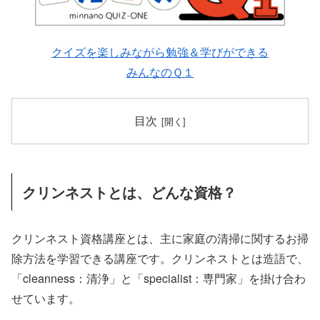
クイズを楽しみながら勉強＆学びができる
みんなのＱ１
目次
クリンネストとは、どんな資格？
クリンネスト資格講座とは、主に家庭の清掃に関するお掃
除方法を学習できる講座です。クリンネストとは造語で、
「cleanness：清浄」と「specialist：専門家」を掛け合わ
せています。