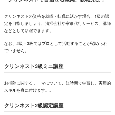
クリンネストの資格を就職・転職に活かす場合、1級の認
定を目指しましょう。清掃会社や家事代行サービス、講師
などとして活躍できます。
なお、2級・3級ではプロとして活動することが認められ
ていません。
クリンネスト3級ミニ講座
お掃除に関するテーマについて、短時間で学習し、実用的
スキルを身に付けます。。
クリンネスト2級認定講座