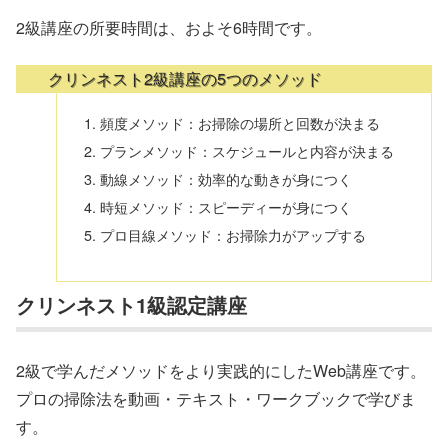
2級講座の所要時間は、およそ6時間です。
クリンネスト2級講座の5つのメソッド
頻度メソッド：お掃除の場所と回数が決まる
プランメソッド：スケジュールと内容が決まる
動線メソッド：効率的な動きが身につく
時短メソッド：スピーディーが身につく
プロ目線メソッド：お掃除力がアップする
クリンネスト1級認定講座
2級で学んだメソッドをより実践的にしたWeb講座です。
プロの掃除法を動画・テキスト・ワークブックで学びま
す。