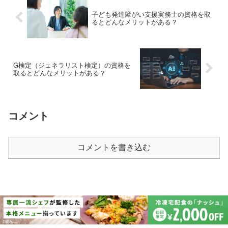
子ども発達障がい支援実務士の資格を取
るとどんなメリットがある？
G検定（ジェネラリスト検定）の資格を
取るとどんなメリットがある？
コメント
コメントを書き込む