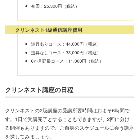
初回：25,300円（税込）
クリンネスト1級通信講座費用
道具ありコース：44,000円（税込）
道具なしコース：33,000円（税込）
6か月延長コース：11,000円（税込）
クリンネスト講座の日程
クリンネストの2級講座の受講所要時間はおよそ6時間で
す。1日で受講完了とすることもできますが、2回に分け
る開催もありますので、ご自身のスケジュールに会う講座
を探してみましょう。