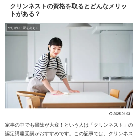
クリンネストの資格を取るとどんなメリッ
トがある？
やりがい・夢を与える
2025.04.03
家事の中でも掃除が大変！という人は「クリンネスト」の
認定講座受講がおすすめです。この記事では、クリンネス