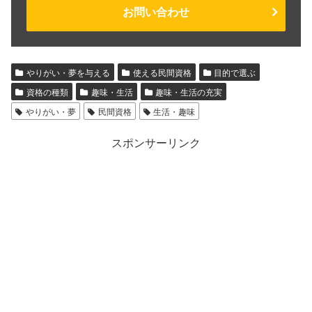
お問い合わせ
やりがい・夢を与える
使える民間資格
目的で選ぶ
資格の種類
趣味・生活
趣味・生活の充実
やりがい・夢
民間資格
生活・趣味
スポンサーリンク