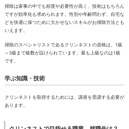
掃除は家事の中でも頻度や必要性が高く、技術はもちろん
ですが効率化も求められます。性別や年齢問わず、自宅な
どを快適に保つために欠かせないスキルがお掃除方法とも
いえます。
掃除のスペシャリストであるクリンネストの資格は、1級
～3級まで級数が設けられています。最も上級なのは1級
です。
学ぶ知識・技術
クリンネストを取得するためには、講座を受講する必要が
あります。
クリンネストで目指せる職業、就職先は？