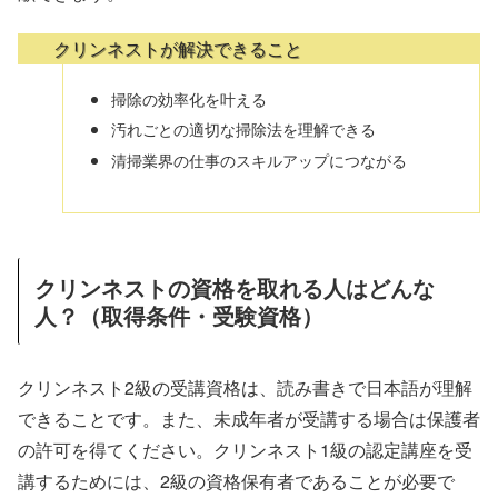
クリンネストが解決できること
掃除の効率化を叶える
汚れごとの適切な掃除法を理解できる
清掃業界の仕事のスキルアップにつながる
クリンネストの資格を取れる人はどんな
人？（取得条件・受験資格）
クリンネスト2級の受講資格は、読み書きで日本語が理解
できることです。また、未成年者が受講する場合は保護者
の許可を得てください。クリンネスト1級の認定講座を受
講するためには、2級の資格保有者であることが必要で