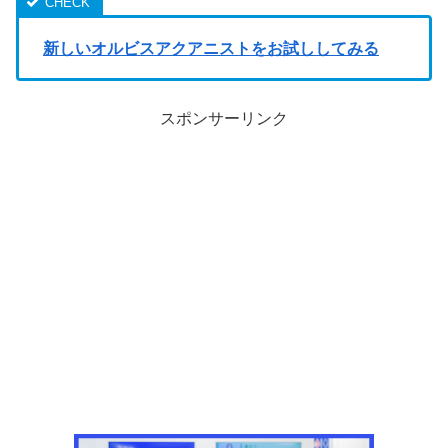
新しいオルビスアクアニストをお試ししてみる
スポンサーリンク