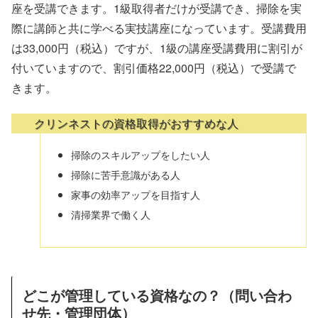
座を受講できます。1級取得者だけが受講でき、掃除を実
際に講師と共に学べる実技講座になっています。受講費用
は33,000円（税込）ですが、1級の講座受講費用に割引が
付いていますので、割引価格22,000円（税込）で受講で
きます。
クリンネストの資格取得がおすすめな人
掃除のスキルアップをしたい人
掃除に苦手意識がある人
家事の効率アップを目指す人
清掃業界で働く人
どこが管理している資格なの？（問い合わ
せ先・管理団体）