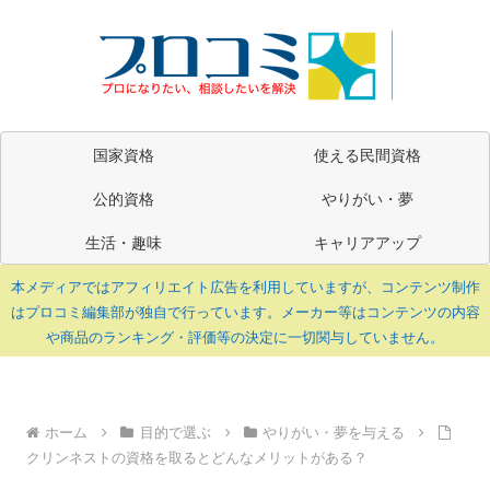
国家資格
使える民間資格
公的資格
やりがい・夢
生活・趣味
キャリアアップ
本メディアではアフィリエイト広告を利用していますが、コンテンツ制作
はプロコミ編集部が独自で行っています。メーカー等はコンテンツの内容
や商品のランキング・評価等の決定に一切関与していません。
ホーム
目的で選ぶ
やりがい・夢を与える
クリンネストの資格を取るとどんなメリットがある？