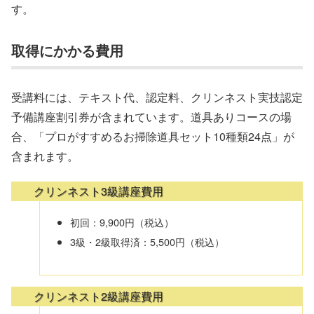
す。
取得にかかる費用
受講料には、テキスト代、認定料、クリンネスト実技認定
予備講座割引券が含まれています。道具ありコースの場
合、「プロがすすめるお掃除道具セット10種類24点」が
含まれます。
クリンネスト3級講座費用
初回：9,900円（税込）
3級・2級取得済：5,500円（税込）
クリンネスト2級講座費用