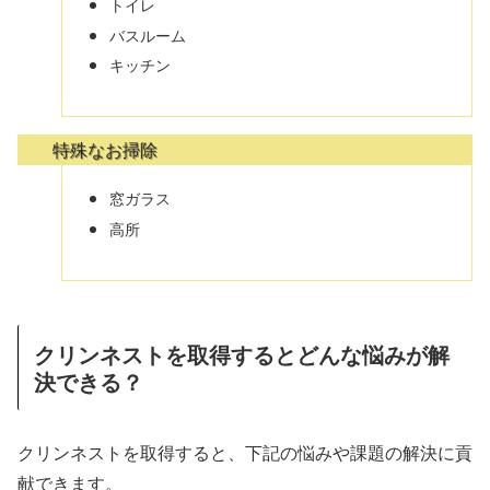
トイレ
バスルーム
キッチン
特殊なお掃除
窓ガラス
高所
クリンネストを取得するとどんな悩みが解
決できる？
クリンネストを取得すると、下記の悩みや課題の解決に貢
献できます。