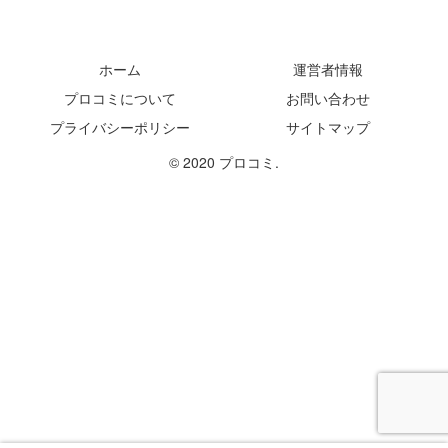
ホーム
運営者情報
プロコミについて
お問い合わせ
プライバシーポリシー
サイトマップ
© 2020 プロコミ.