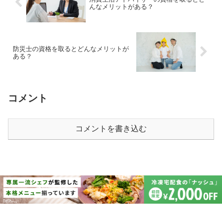
んなメリットがある？
防災士の資格を取るとどんなメリットが
ある？
コメント
コメントを書き込む