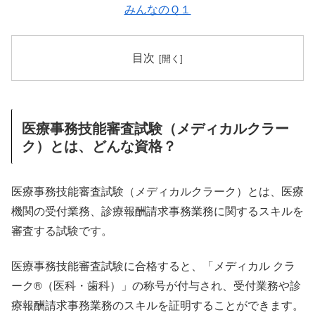
みんなのＱ１
目次
医療事務技能審査試験（メディカルクラー
ク）とは、どんな資格？
医療事務技能審査試験（メディカルクラーク）とは、医療
機関の受付業務、診療報酬請求事務業務に関するスキルを
審査する試験です。
医療事務技能審査試験に合格すると、「メディカル クラ
ーク®（医科・歯科）」の称号が付与され、受付業務や診
療報酬請求事務業務のスキルを証明することができます。