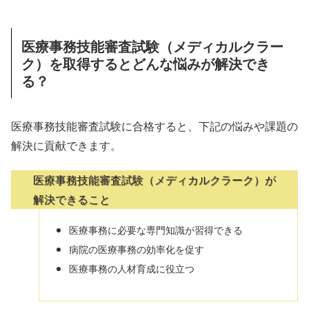
医療事務技能審査試験（メディカルクラー
ク）を取得するとどんな悩みが解決でき
る？
医療事務技能審査試験に合格すると、下記の悩みや課題の
解決に貢献できます。
医療事務技能審査試験（メディカルクラーク）が
解決できること
医療事務に必要な専門知識が習得できる
病院の医療事務の効率化を促す
医療事務の人材育成に役立つ