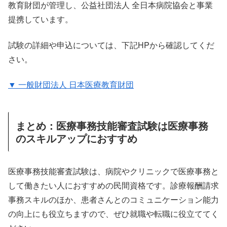
教育財団が管理し、公益社団法人 全日本病院協会と事業
提携しています。
試験の詳細や申込については、下記HPから確認してくだ
さい。
▼ 一般財団法人 日本医療教育財団
まとめ：医療事務技能審査試験は医療事務
のスキルアップにおすすめ
医療事務技能審査試験は、病院やクリニックで医療事務と
して働きたい人におすすめの民間資格です。診療報酬請求
事務スキルのほか、患者さんとのコミュニケーション能力
の向上にも役立ちますので、ぜひ就職や転職に役立ててく