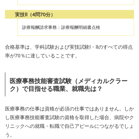
実技II（4問70分）
診療報酬請求事務：診療報酬明細書点検
合格基準は、学科試験および実技試験I・IIのすべての得点
率が70％に達していることです。
医療事務技能審査試験（メディカルクラー
ク）で目指せる職業、就職先は？
医療事務の仕事は資格が必須の仕事ではありません。しか
し医療事務技能審査試験の資格を取得した場合、病院やク
リニックへの就職・転職で自己アピールにつながるでしょ
う。