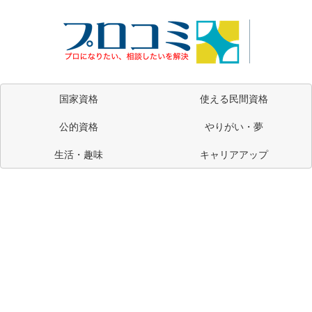
国家資格
使える民間資格
公的資格
やりがい・夢
生活・趣味
キャリアアップ