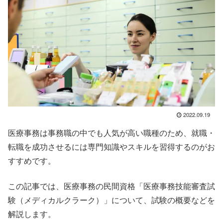
2022.09.19
医療事務は事務職の中でも人気が高い職種のため、就職・
転職を成功させるには専門知識やスキルを習得するのがお
すすめです。
この記事では、医療事務の民間資格「医療事務技能審査試
験（メディカルクラーク）」について、試験の概要などを
解説します。