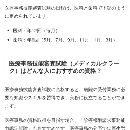
医療事務技能審査試験の日程は、医科と歯科で下記のよう
に定められています。
医科：年12回（毎月）
歯科：年6回（5月、7月、9月、11月、1月、3月）
医療事務技能審査試験（メディカルクラー
ク）はどんな人におすすめの資格？
医療事務技能審査試験に合格すると、病院の受付業務に必
要な知識やスキルを習得でき、実務に役立てることができ
ます。
医療事務の資格取得を目指す場合、「診療報酬請求事務能
力認定試験」もおすすめです。医療事務の分野では厚生労