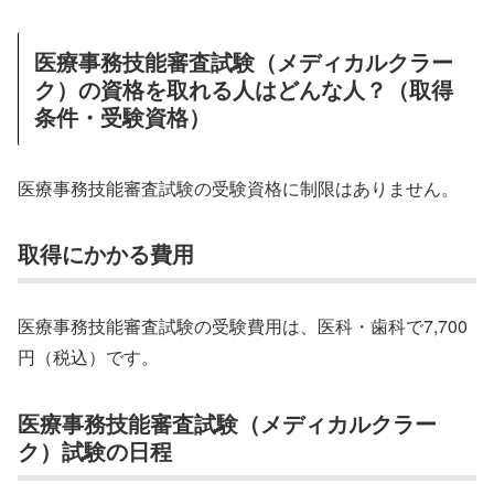
医療事務技能審査試験（メディカルクラー
ク）の資格を取れる人はどんな人？（取得
条件・受験資格）
医療事務技能審査試験の受験資格に制限はありません。
取得にかかる費用
医療事務技能審査試験の受験費用は、医科・歯科で7,700
円（税込）です。
医療事務技能審査試験（メディカルクラー
ク）試験の日程