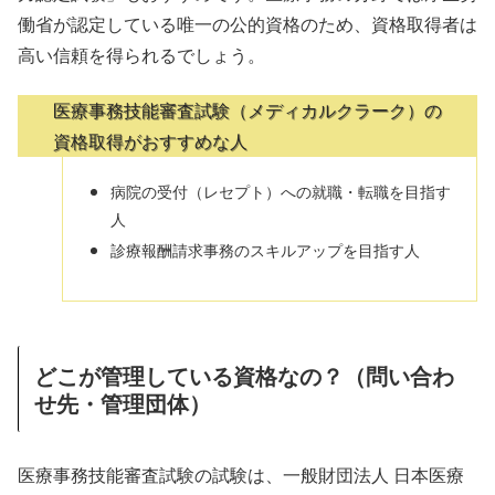
働省が認定している唯一の公的資格のため、資格取得者は
高い信頼を得られるでしょう。
医療事務技能審査試験（メディカルクラーク）の
資格取得がおすすめな人
病院の受付（レセプト）への就職・転職を目指す
人
診療報酬請求事務のスキルアップを目指す人
どこが管理している資格なの？（問い合わ
せ先・管理団体）
医療事務技能審査試験の試験は、一般財団法人 日本医療