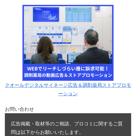
クオールデジタルサイネージ広告＆調剤薬局ストアプロモ
ーション
お問い合わせ
広告掲載・取材等のご相談、プロコミに関するご質
問は以下からお願いいたします。