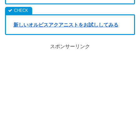
新しいオルビスアクアニストをお試ししてみる
スポンサーリンク