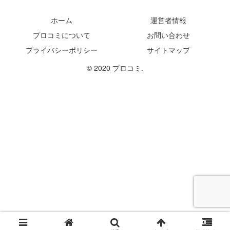
ホーム
運営者情報
プロコミについて
お問い合わせ
プライバシーポリシー
サイトマップ
© 2020 プロコミ.